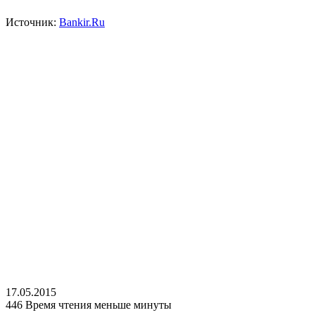
Источник:
Bankir.Ru
17.05.2015
446
Время чтения меньше минуты