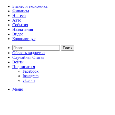
Бизнес и экономика
Финансы
Hi-Tech
Авто
События
Назначения
Видео
Коронавирус
Поиск
Область виджетов
Случайная Статья
Войти
Подписаться
Facebook
Instagram
vk.com
Меню