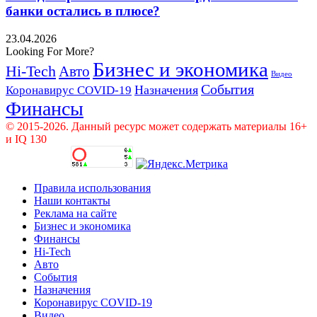
банки остались в плюсе?
23.04.2026
Looking For More?
Бизнес и экономика
Hi-Tech
Авто
Видео
События
Назначения
Коронавирус COVID-19
Финансы
© 2015-2026. Данный ресурс может содержать материалы 16+
и IQ 130
Правила использования
Наши контакты
Реклама на сайте
Бизнес и экономика
Финансы
Hi-Tech
Авто
События
Назначения
Коронавирус COVID-19
Видео