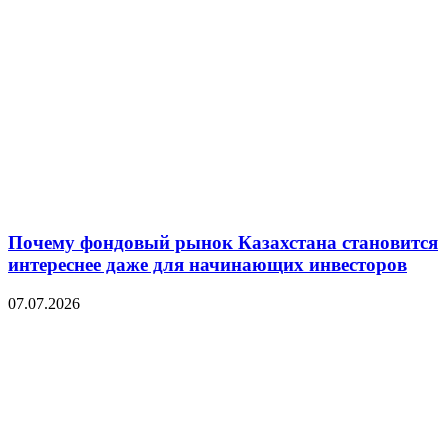
Почему фондовый рынок Казахстана становится
интереснее даже для начинающих инвесторов
07.07.2026