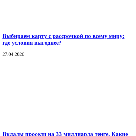
Выбираем карту с рассрочкой по всему миру:
где условия выгоднее?
27.04.2026
Вклады просели на 33 миллиарда тенге. Какие