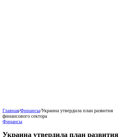
Главная
/
Финансы
/
Украина утвердила план развития
финансового сектора
Финансы
Украина утвердила план развития