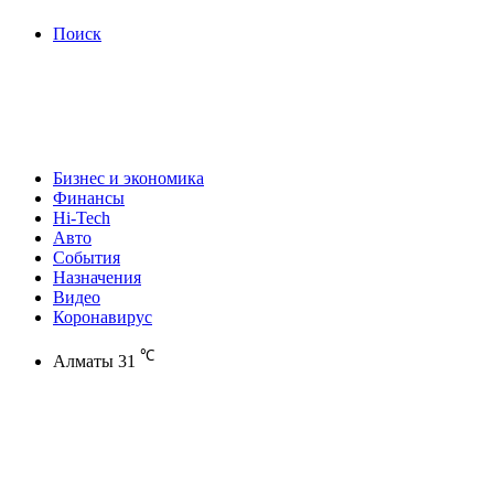
Поиск
Бизнес и экономика
Финансы
Hi-Tech
Авто
События
Назначения
Видео
Коронавирус
℃
Алматы
31