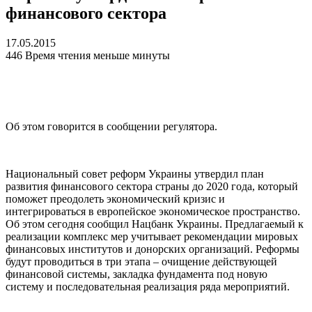
финансового сектора
17.05.2015
446
Время чтения меньше минуты
Об этом говорится в сообщении регулятора.
Национальный совет реформ Украины утвердил план
развития финансового сектора страны до 2020 года, который
поможет преодолеть экономический кризис и
интегрироваться в европейское экономическое пространство.
Об этом сегодня сообщил Нацбанк Украины. Предлагаемый к
реализации комплекс мер учитывает рекомендации мировых
финансовых институтов и донорских организаций. Реформы
будут проводиться в три этапа – очищение действующей
финансовой системы, закладка фундамента под новую
систему и последовательная реализация ряда мероприятий.