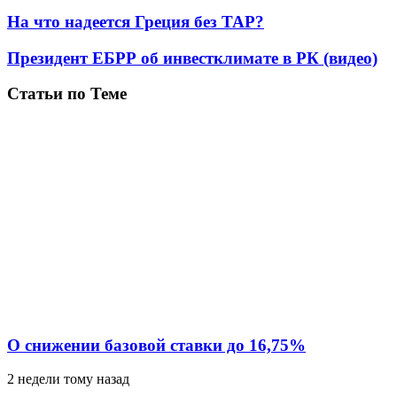
На что надеется Греция без TAP?
Президент ЕБРР об инвестклимате в РК (видео)
Статьи по Теме
О снижении базовой ставки до 16,75%
2 недели тому назад