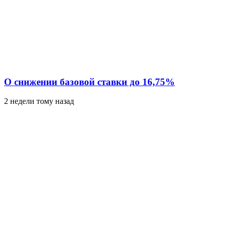
О снижении базовой ставки до 16,75%
2 недели тому назад