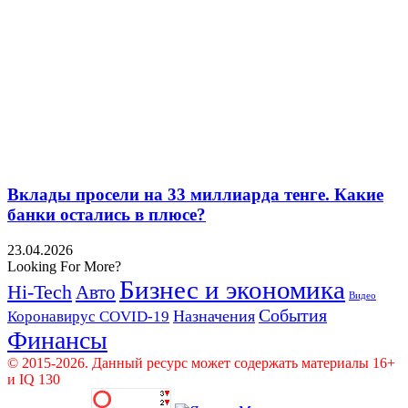
Вклады просели на 33 миллиарда тенге. Какие
банки остались в плюсе?
23.04.2026
Looking For More?
Бизнес и экономика
Hi-Tech
Авто
Видео
События
Назначения
Коронавирус COVID-19
Финансы
© 2015-2026. Данный ресурс может содержать материалы 16+
и IQ 130