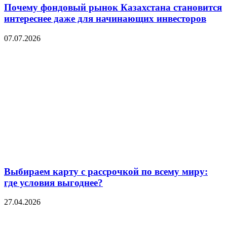
Почему фондовый рынок Казахстана становится
интереснее даже для начинающих инвесторов
07.07.2026
Выбираем карту с рассрочкой по всему миру:
где условия выгоднее?
27.04.2026