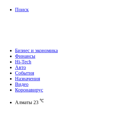
Поиск
Бизнес и экономика
Финансы
Hi-Tech
Авто
События
Назначения
Видео
Коронавирус
℃
Алматы
23