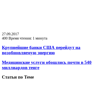
27.09.2017
400
Время чтения: 1 минута
Крупнейшие банки США перейдут на
возобновляемую энергию
Медицинские услуги обошлись почти в 540
миллиардов тенге
Статьи по Теме