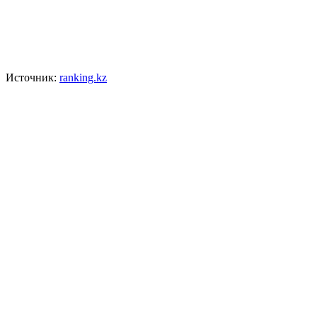
Источник:
ranking.kz