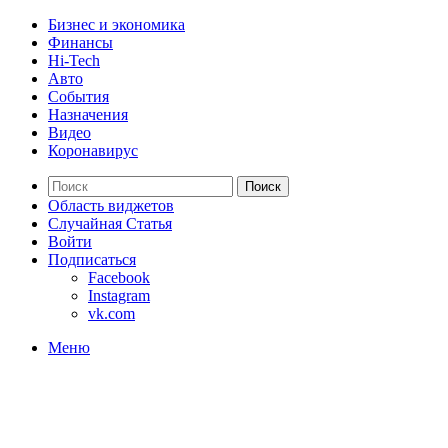
Бизнес и экономика
Финансы
Hi-Tech
Авто
События
Назначения
Видео
Коронавирус
Поиск
Область виджетов
Случайная Статья
Войти
Подписаться
Facebook
Instagram
vk.com
Меню