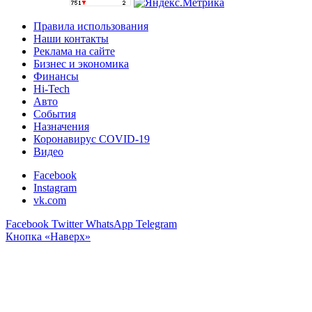
Правила использования
Наши контакты
Реклама на сайте
Бизнес и экономика
Финансы
Hi-Tech
Авто
События
Назначения
Коронавирус COVID-19
Видео
Facebook
Instagram
vk.com
Facebook
Twitter
WhatsApp
Telegram
Кнопка «Наверх»