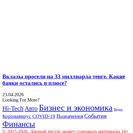
Вклады просели на 33 миллиарда тенге. Какие
банки остались в плюсе?
23.04.2026
Looking For More?
Бизнес и экономика
Hi-Tech
Авто
Видео
События
Назначения
Коронавирус COVID-19
Финансы
© 2015-2026. Данный ресурс может содержать материалы 16+