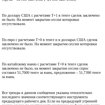
По доллару США с расчетами T+1 в тенге сделок заключено
не было. На момент закрытия сессии котировки
отсутствовали.
По евро с расчетами T+0 в тенге и в долларах США сделок
заключено не было. На момент закрытия сессии котировки
отсутствовали.
По китайскому юаню с расчетами T+0 в тенге сделок
заключено не было, на момент закрытия сессии спрос
составил 51,7000 тенге за юань, предложение – 51,7390 тенге
за юань.
Все тренды в данном сообщении указаны относительно
последнего значения соответствующего инструмента
предыдущего рабочего дня. Если на предыдущей утренней