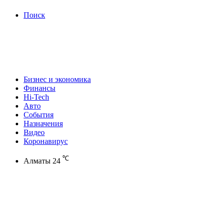
Поиск
Бизнес и экономика
Финансы
Hi-Tech
Авто
События
Назначения
Видео
Коронавирус
℃
Алматы
24