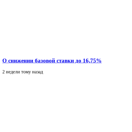
О снижении базовой ставки до 16,75%
2 недели тому назад