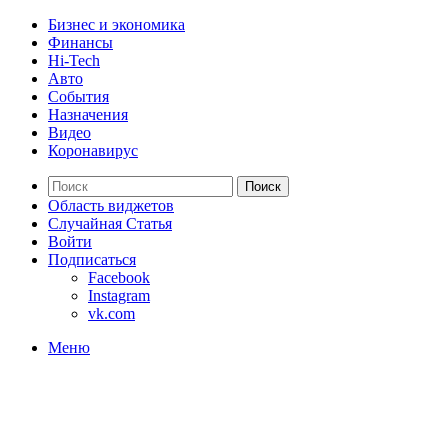
Бизнес и экономика
Финансы
Hi-Tech
Авто
События
Назначения
Видео
Коронавирус
Поиск
Область виджетов
Случайная Статья
Войти
Подписаться
Facebook
Instagram
vk.com
Меню