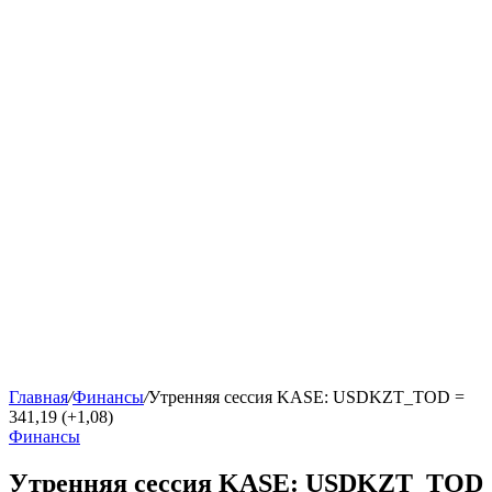
Главная
/
Финансы
/
Утренняя сессия KASE: USDKZT_TOD =
341,19 (+1,08)
Финансы
Утренняя сессия KASE: USDKZT_TOD