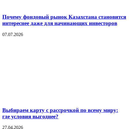
Почему фондовый рынок Казахстана становится
интереснее даже для начинающих инвесторов
07.07.2026
Выбираем карту с рассрочкой по всему миру:
где условия выгоднее?
27.04.2026