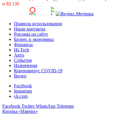
и IQ 130
Правила использования
Наши контакты
Реклама на сайте
Бизнес и экономика
Финансы
Hi-Tech
Авто
События
Назначения
Коронавирус COVID-19
Видео
Facebook
Instagram
vk.com
Facebook
Twitter
WhatsApp
Telegram
Кнопка «Наверх»