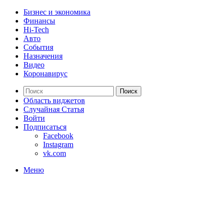
Бизнес и экономика
Финансы
Hi-Tech
Авто
События
Назначения
Видео
Коронавирус
Поиск
Область виджетов
Случайная Статья
Войти
Подписаться
Facebook
Instagram
vk.com
Меню