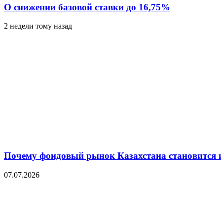
О снижении базовой ставки до 16,75%
2 недели тому назад
Почему фондовый рынок Казахстана становится 
07.07.2026