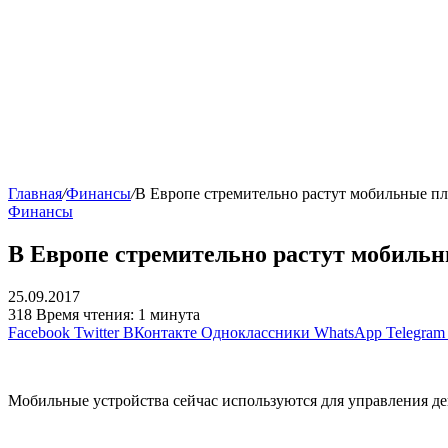
Главная
/
Финансы
/
В Европе стремительно растут мобильные п
Финансы
В Европе стремительно растут мобильн
25.09.2017
318
Время чтения: 1 минута
Facebook
Twitter
ВКонтакте
Одноклассники
WhatsApp
Telegram
Мобильные устройства сейчас используются для управления де