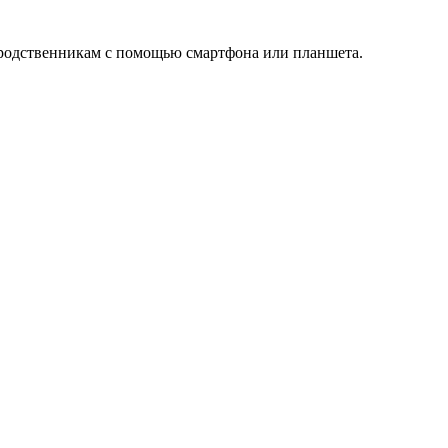
и родственникам с помощью смартфона или планшета.