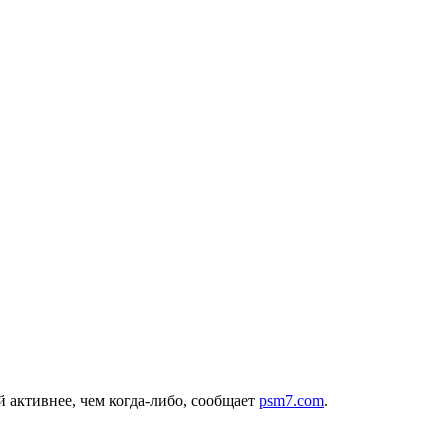
 активнее, чем когда-либо, сообщает
psm7.com
.