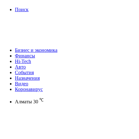
Поиск
Бизнес и экономика
Финансы
Hi-Tech
Авто
События
Назначения
Видео
Коронавирус
℃
Алматы
30