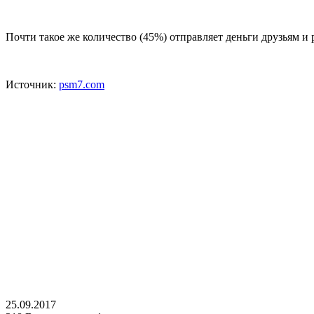
Почти такое же количество (45%) отправляет деньги друзьям 
Источник:
psm7.com
25.09.2017