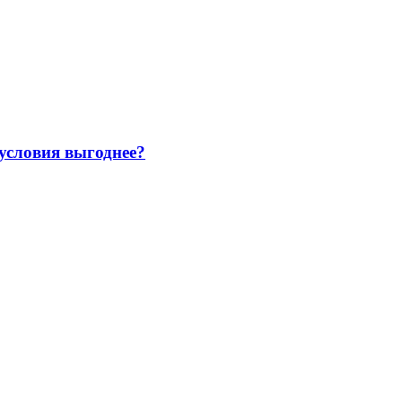
 условия выгоднее?