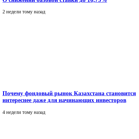
2 недели тому назад
Почему фондовый рынок Казахстана становится
интереснее даже для начинающих инвесторов
4 недели тому назад