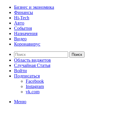
Бизнес и экономика
Финансы
Hi-Tech
Авто
События
Назначения
Видео
Коронавирус
Поиск
Область виджетов
Случайная Статья
Войти
Подписаться
Facebook
Instagram
vk.com
Меню