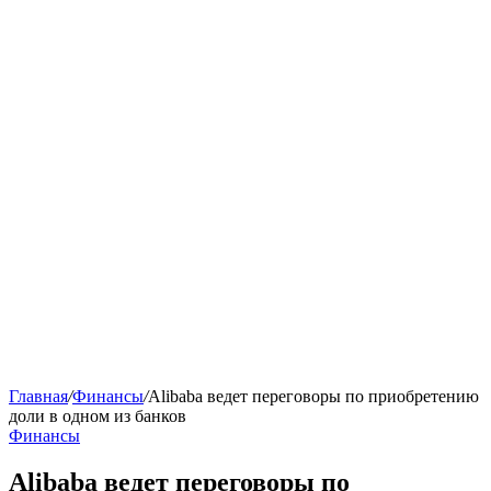
Главная
/
Финансы
/
Alibaba ведет переговоры по приобретению
доли в одном из банков
Финансы
Alibaba ведет переговоры по