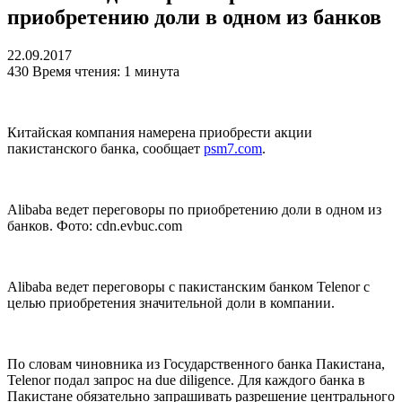
приобретению доли в одном из банков
22.09.2017
430
Время чтения: 1 минута
Китайская компания намерена приобрести акции
пакистанского банка, сообщает
psm7.com
.
Alibaba ведет переговоры по приобретению доли в одном из
банков. Фото: cdn.evbuc.com
Alibaba ведет переговоры с пакистанским банком Telenor с
целью приобретения значительной доли в компании.
По словам чиновника из Государственного банка Пакистана,
Telenor подал запрос на due diligence. Для каждого банка в
Пакистане обязательно запрашивать разрешение центрального