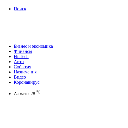
Поиск
Бизнес и экономика
Финансы
Hi-Tech
Авто
События
Назначения
Видео
Коронавирус
℃
Алматы
28