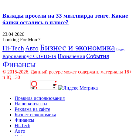
Вклады просели на 33 миллиарда тенге. Какие
банки остались в плюсе?
23.04.2026
Looking For More?
Бизнес и экономика
Hi-Tech
Авто
Видео
События
Назначения
Коронавирус COVID-19
Финансы
© 2015-2026. Данный ресурс может содержать материалы 16+
и IQ 130
Правила использования
Наши контакты
Реклама на сайте
Бизнес и экономика
Финансы
Hi-Tech
Авто