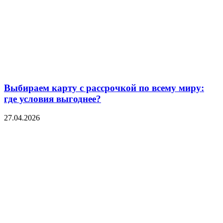
Выбираем карту с рассрочкой по всему миру:
где условия выгоднее?
27.04.2026