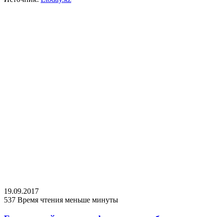
19.09.2017
537
Время чтения меньше минуты