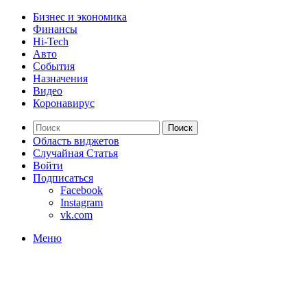
Бизнес и экономика
Финансы
Hi-Tech
Авто
События
Назначения
Видео
Коронавирус
Поиск
Область виджетов
Случайная Статья
Войти
Подписаться
Facebook
Instagram
vk.com
Меню