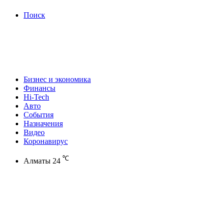
Поиск
Бизнес и экономика
Финансы
Hi-Tech
Авто
События
Назначения
Видео
Коронавирус
℃
Алматы
24