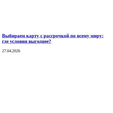
Выбираем карту с рассрочкой по всему миру:
где условия выгоднее?
27.04.2026