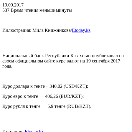
19.09.2017
537
Время чтения меньше минуты
Иллюстрация: Мила Книжникова/
Etoday.kz
Национальный банк Республики Казахстан опубликовал на
своем официальном сайте курс валют на 19 сентября 2017
года.
Курс доллара к тенге – 340,02 (USD/KZT);
Курс евро к тенге — 406,26 (EUR/KZT);
Курс рубля к тенге — 5,9 тенге (RUB/KZT).
Источник:
Etoday.kz