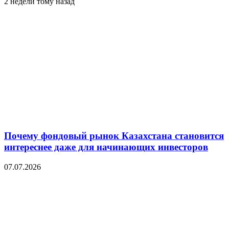
2 недели тому назад
Почему фондовый рынок Казахстана становится
интереснее даже для начинающих инвесторов
07.07.2026