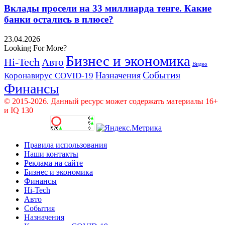
Вклады просели на 33 миллиарда тенге. Какие
банки остались в плюсе?
23.04.2026
Looking For More?
Бизнес и экономика
Hi-Tech
Авто
Видео
События
Назначения
Коронавирус COVID-19
Финансы
© 2015-2026. Данный ресурс может содержать материалы 16+
и IQ 130
Правила использования
Наши контакты
Реклама на сайте
Бизнес и экономика
Финансы
Hi-Tech
Авто
События
Назначения