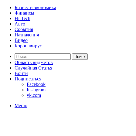
Бизнес и экономика
Финансы
Hi-Tech
Авто
События
Назначения
Видео
Коронавирус
Поиск
Область виджетов
Случайная Статья
Войти
Подписаться
Facebook
Instagram
vk.com
Меню