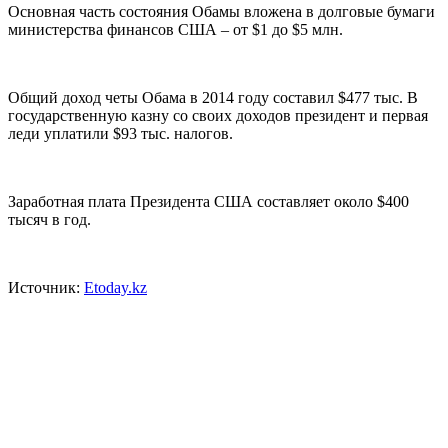
Основная часть состояния Обамы вложена в долговые бумаги
министерства финансов США – от $1 до $5 млн.
Общий доход четы Обама в 2014 году составил $477 тыс. В
государственную казну со своих доходов президент и первая
леди уплатили $93 тыс. налогов.
Заработная плата Президента США составляет около $400
тысяч в год.
Источник:
Etoday.kz