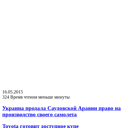
16.05.2015
324
Время чтения меньше минуты
Украина продала Саудовской Аравии право на
производство своего самолета
Toyota готовит доступное купе