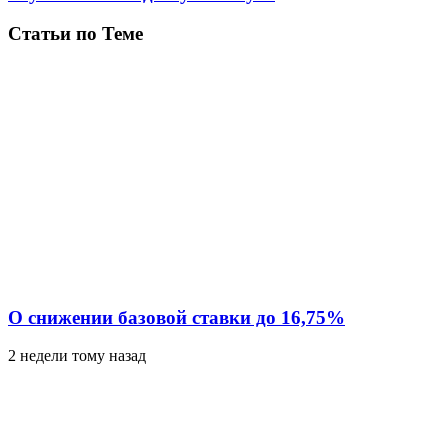
Статьи по Теме
О снижении базовой ставки до 16,75%
2 недели тому назад