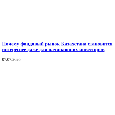
Почему фондовый рынок Казахстана становится
интереснее даже для начинающих инвесторов
07.07.2026