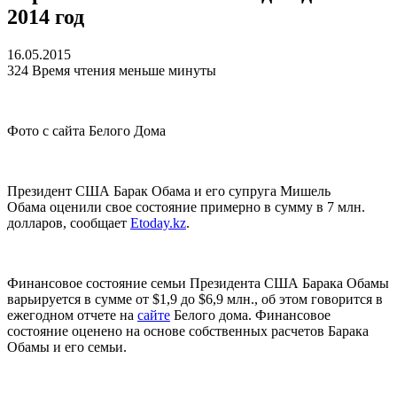
2014 год
16.05.2015
324
Время чтения меньше минуты
Фото с сайта Белого Дома
Президент США Барак Обама и его супруга Мишель
Обама оценили свое состояние примерно в сумму в 7 млн.
долларов, сообщает
Etoday.kz
.
Финансовое состояние семьи Президента США Барака Обамы
варьируется в сумме от $1,9 до $6,9 млн., об этом говорится в
ежегодном отчете на
сайте
Белого дома. Финансовое
состояние оценено на основе собственных расчетов Барака
Обамы и его семьи.