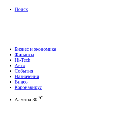
Поиск
Бизнес и экономика
Финансы
Hi-Tech
Авто
События
Назначения
Видео
Коронавирус
℃
Алматы
30