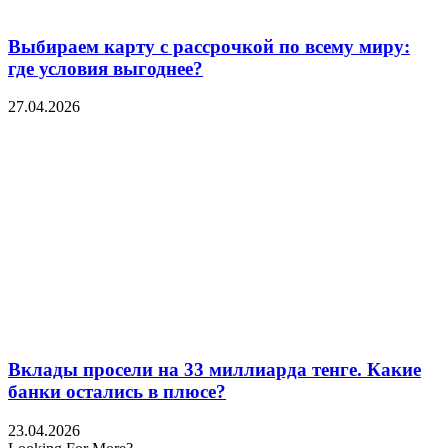
Выбираем карту с рассрочкой по всему миру:
где условия выгоднее?
27.04.2026
Вклады просели на 33 миллиарда тенге. Какие
банки остались в плюсе?
23.04.2026