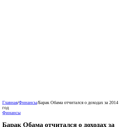
Главная
/
Финансы
/
Барак Обама отчитался о доходах за 2014
год
Финансы
Барак Обама отчитался о доходах за