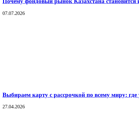
Почему фондовый рынок Казахстана становится 
07.07.2026
Выбираем карту с рассрочкой по всему миру: где
27.04.2026