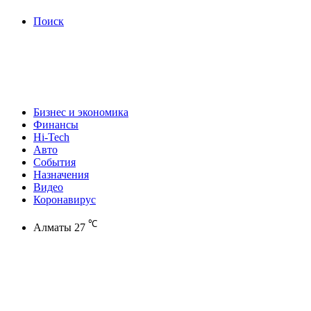
Поиск
Бизнес и экономика
Финансы
Hi-Tech
Авто
События
Назначения
Видео
Коронавирус
℃
Алматы
27