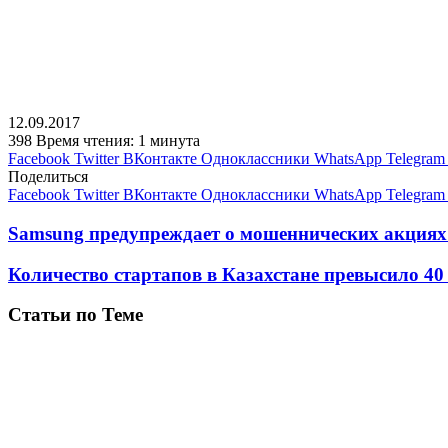
12.09.2017
398
Время чтения: 1 минута
Facebook
Twitter
ВКонтакте
Одноклассники
WhatsApp
Telegram
Поделиться
Facebook
Twitter
ВКонтакте
Одноклассники
WhatsApp
Telegram
Samsung предупреждает о мошеннических акциях 
Количество стартапов в Казахстане превысило 4
Статьи по Теме