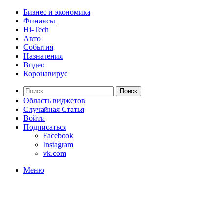
Бизнес и экономика
Финансы
Hi-Tech
Авто
События
Назначения
Видео
Коронавирус
Поиск
Область виджетов
Случайная Статья
Войти
Подписаться
Facebook
Instagram
vk.com
Меню