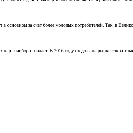
т в основном за счет более молодых потребителей. Так, в Вели
х карт наоборот падает. В 2016 году их доля на рынке сократила