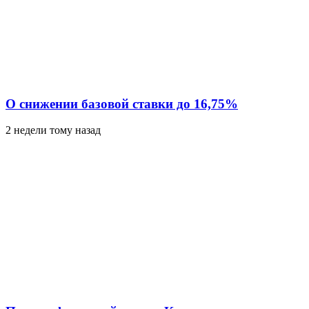
О снижении базовой ставки до 16,75%
2 недели тому назад