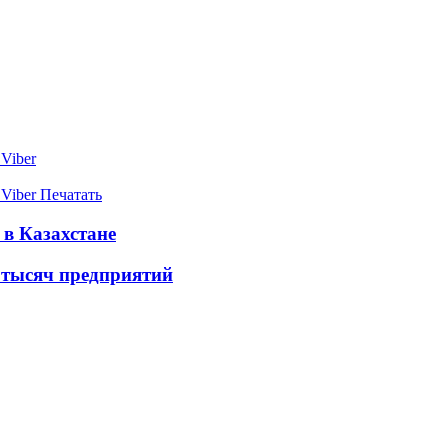
Viber
Viber
Печатать
в Казахстане
0 тысяч предприятий