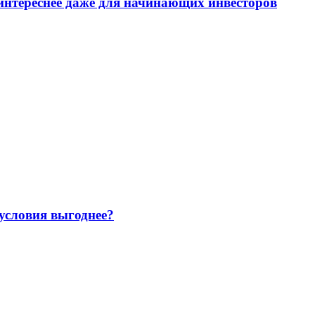
интереснее даже для начинающих инвесторов
 условия выгоднее?