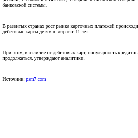
банковской системы.
В развитых странах рост рынка карточных платежей происходи
дебетовые карты детям в возрасте 11 лет.
При этом, в отличие от дебетовых карт, популярность кредитны
продолжаться, утверждают аналитики.
Источник:
psm7.com