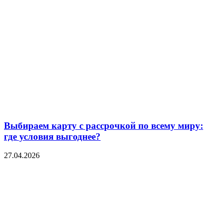
Выбираем карту с рассрочкой по всему миру:
где условия выгоднее?
27.04.2026