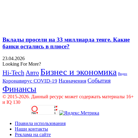
Вклады просели на 33 миллиарда тенге. Какие
банки остались в плюсе?
23.04.2026
Looking For More?
Бизнес и экономика
Hi-Tech
Авто
Видео
События
Назначения
Коронавирус COVID-19
Финансы
© 2015-2026. Данный ресурс может содержать материалы 16+
и IQ 130
Правила использования
Наши контакты
Реклама на сайте