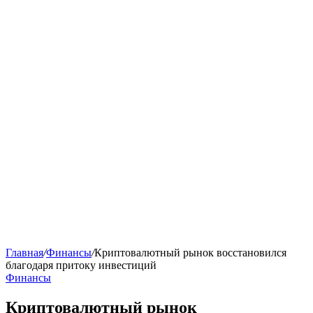
Главная
/
Финансы
/
Криптовалютный рынок восстановился
благодаря притоку инвестиций
Финансы
Криптовалютный рынок