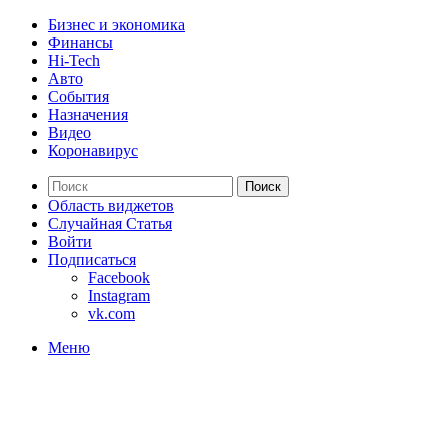
Бизнес и экономика
Финансы
Hi-Tech
Авто
События
Назначения
Видео
Коронавирус
Поиск
Область виджетов
Случайная Статья
Войти
Подписаться
Facebook
Instagram
vk.com
Меню