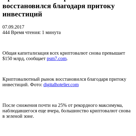
восстановился благодаря притоку
инвестиций
07.09.2017
444
Время чтения: 1 минута
Общая капитализация всех криптовалют снова превышает
$150 млрд, сообщает
psm7.com
.
Криптовалютный рынок восстановился благодаря притоку
инвестиций. Фото:
digitalhotelier.com
После снижения почти на 25% от рекордного максимума,
наблюдавшегося еще вчера, большинство криптовалют снова
в зеленой зоне.