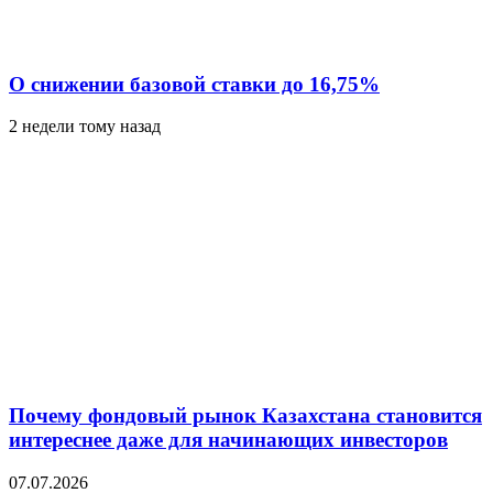
О снижении базовой ставки до 16,75%
2 недели тому назад
Почему фондовый рынок Казахстана становится
интереснее даже для начинающих инвесторов
07.07.2026