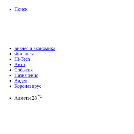
Поиск
Бизнес и экономика
Финансы
Hi-Tech
Авто
События
Назначения
Видео
Коронавирус
℃
Алматы
28