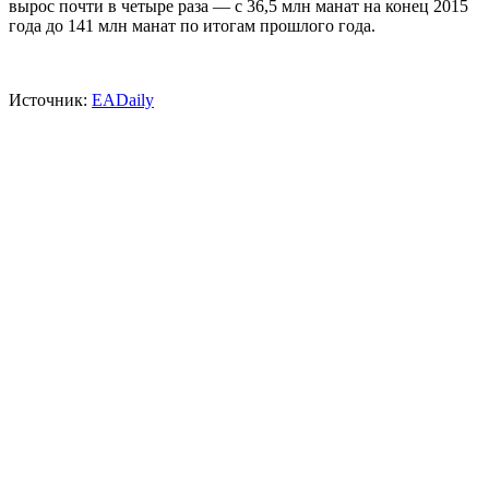
вырос почти в четыре раза — с 36,5 млн манат на конец 2015
года до 141 млн манат по итогам прошлого года.
Источник:
EADaily