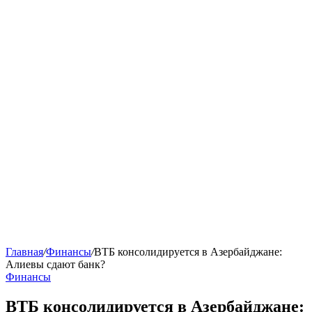
Главная
/
Финансы
/
ВТБ консолидируется в Азербайджане:
Алиевы сдают банк?
Финансы
ВТБ консолидируется в Азербайджане: