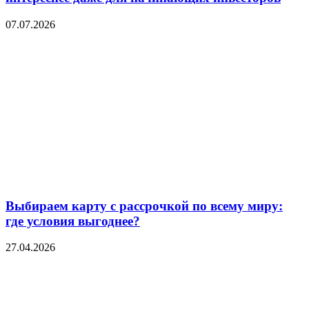
07.07.2026
Выбираем карту с рассрочкой по всему миру:
где условия выгоднее?
27.04.2026