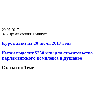
20.07.2017
376
Время чтения: 1 минута
Курс валют на 20 июля 2017 года
Китай выделит $250 млн для строительства
парламентского комплекса в Душанбе
Статьи по Теме