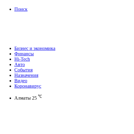
Поиск
Бизнес и экономика
Финансы
Hi-Tech
Авто
События
Назначения
Видео
Коронавирус
℃
Алматы
25