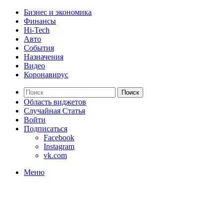
Бизнес и экономика
Финансы
Hi-Tech
Авто
События
Назначения
Видео
Коронавирус
Поиск
Область виджетов
Случайная Статья
Войти
Подписаться
Facebook
Instagram
vk.com
Меню