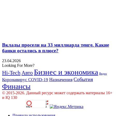
Вклады просели на 33 миллиарда тенге. Какие
банки остались в плюсе?
23.04.2026
Looking For More?
Бизнес и экономика
Hi-Tech
Авто
Видео
События
Назначения
Коронавирус COVID-19
Финансы
© 2015-2026. Данный ресурс может содержать материалы 16+
и IQ 130
Правила использования