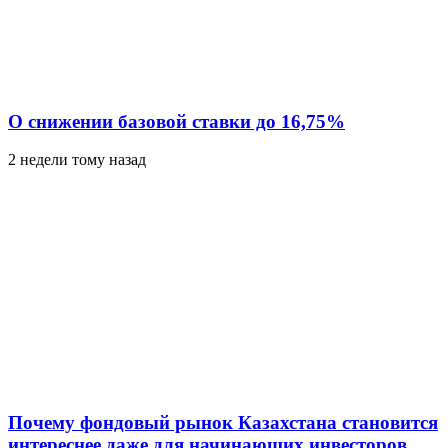
О снижении базовой ставки до 16,75%
2 недели тому назад
Почему фондовый рынок Казахстана становится
интереснее даже для начинающих инвесторов