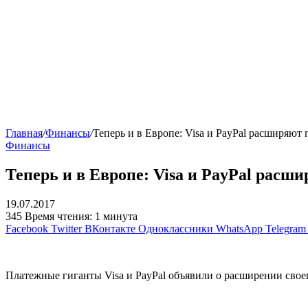
Главная
/
Финансы
/
Теперь и в Европе: Visa и PayPal расширяют 
Финансы
Теперь и в Европе: Visa и PayPal расш
19.07.2017
345
Время чтения: 1 минута
Facebook
Twitter
ВКонтакте
Одноклассники
WhatsApp
Telegram
Платежные гиганты Visa и PayPal объявили о расширении свое