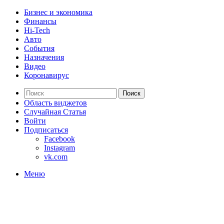
Бизнес и экономика
Финансы
Hi-Tech
Авто
События
Назначения
Видео
Коронавирус
Поиск
Область виджетов
Случайная Статья
Войти
Подписаться
Facebook
Instagram
vk.com
Меню