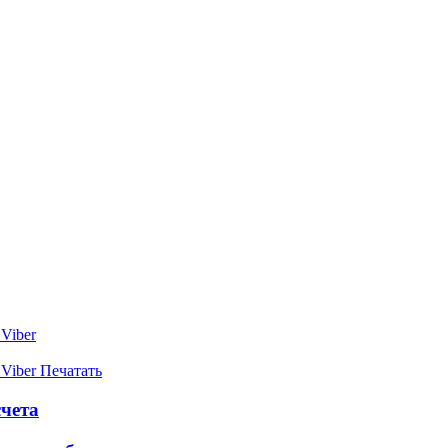
Viber
Viber
Печатать
чета