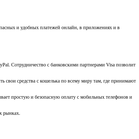
пасных и удобных платежей онлайн, в приложениях и в
ayPal. Сотрудничество с банковскими партнерами Visa позволит
ть свои средства с кошелька по всему миру там, где принимают
чивает простую и безопасную оплату с мобильных телефонов и
их рынках.