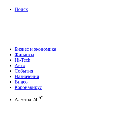
Поиск
Бизнес и экономика
Финансы
Hi-Tech
Авто
События
Назначения
Видео
Коронавирус
℃
Алматы
24