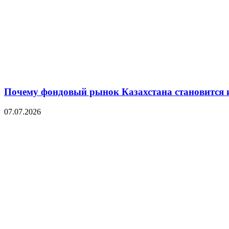
Почему фондовый рынок Казахстана становится 
07.07.2026