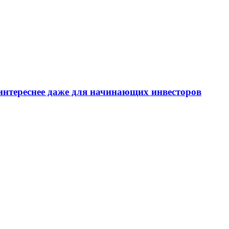
интереснее даже для начинающих инвесторов