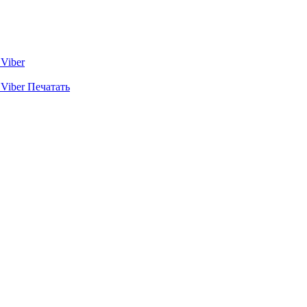
Viber
Viber
Печатать