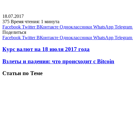
18.07.2017
375
Время чтения: 1 минута
Facebook
Twitter
ВКонтакте
Одноклассники
WhatsApp
Telegram
Поделиться
Facebook
Twitter
ВКонтакте
Одноклассники
WhatsApp
Telegram
Курс валют на 18 июля 2017 года
Взлеты и падения: что происходит с Bitcoin
Статьи по Теме