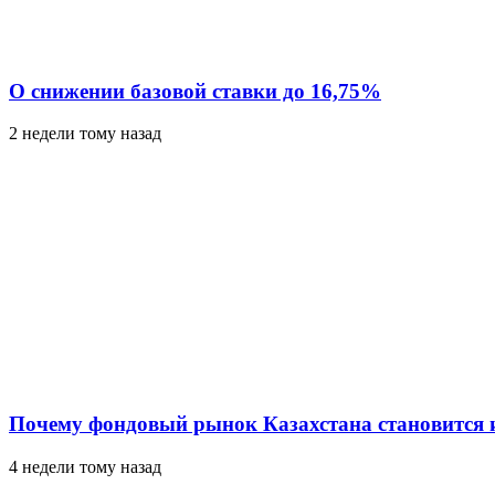
О снижении базовой ставки до 16,75%
2 недели тому назад
Почему фондовый рынок Казахстана становится 
4 недели тому назад