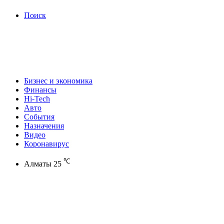
Поиск
Бизнес и экономика
Финансы
Hi-Tech
Авто
События
Назначения
Видео
Коронавирус
℃
Алматы
25