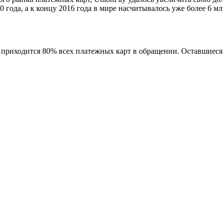
 года, а к концу 2016 года в мире насчитывалось уже более 6 м
 приходится 80% всех платежных карт в обращении. Оставшиеся 2