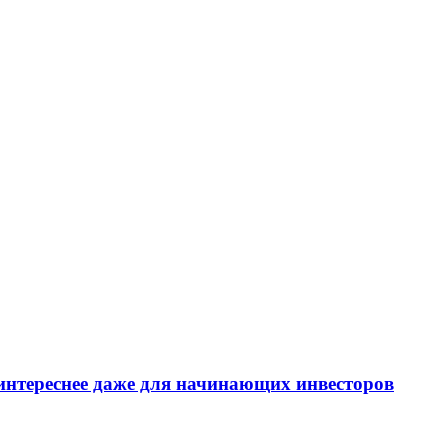
интереснее даже для начинающих инвесторов