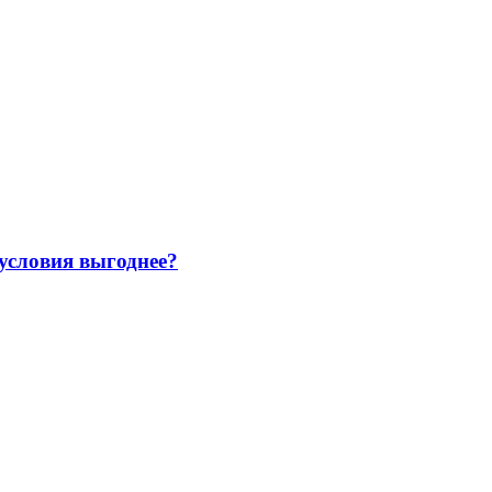
 условия выгоднее?