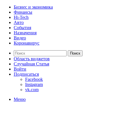
Бизнес и экономика
Финансы
Hi-Tech
Авто
События
Назначения
Видео
Коронавирус
Поиск
Область виджетов
Случайная Статья
Войти
Подписаться
Facebook
Instagram
vk.com
Меню