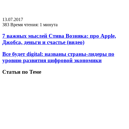
13.07.2017
383
Время чтения: 1 минута
7 важных мыслей Стива Возняка: про Apple,
Джобса, деньги и счастье (видео)
Все будет digital: названы страны-лидеры по
уровню развития цифровой экономики
Статьи по Теме