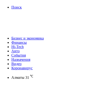
Поиск
Бизнес и экономика
Финансы
Hi-Tech
Авто
События
Назначения
Видео
Коронавирус
℃
Алматы
31