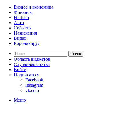
Бизнес и экономика
Финансы
Hi-Tech
Авто
События
Назначения
Видео
Коронавирус
Поиск
Область виджетов
Случайная Статья
Войти
Подписаться
Facebook
Instagram
vk.com
Меню