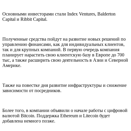
Основными инвесторами стали Index Ventures, Balderton
Capital и Ribbit Capital.
Полученные средства пойдут на развитие новых решений по
управлению финансами, как для индивидуальных клиентов,
так и для крупных компаний. В первую очередь компания
планирует нарастить свою клиентскую базу в Европе до 700
тыс, а также расширить свою деятельность в Азии и Северной
Америке.
Также на повестке дня развитие инфраструктуры и снижение
зависимости от посредников.
Более того, в компании объявили о начале работы с цифровой
валютой Bitcoin. Поддержка Ethereum и Litecoin будет
добавлена немного позже.