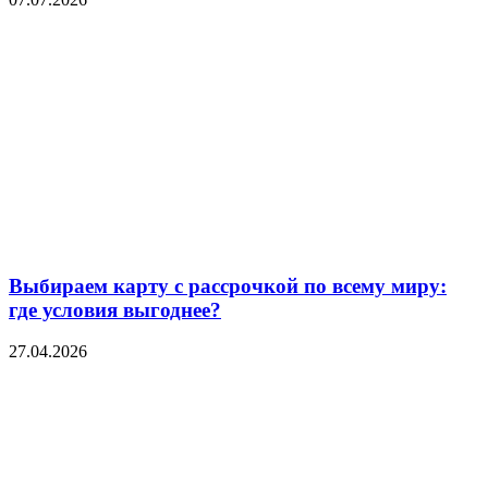
Выбираем карту с рассрочкой по всему миру:
где условия выгоднее?
27.04.2026