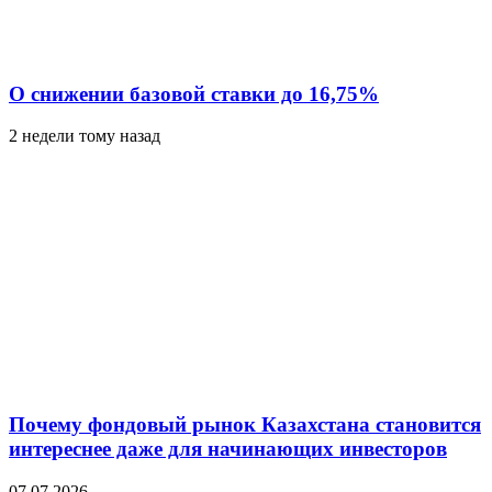
О снижении базовой ставки до 16,75%
2 недели тому назад
Почему фондовый рынок Казахстана становится
интереснее даже для начинающих инвесторов
07.07.2026