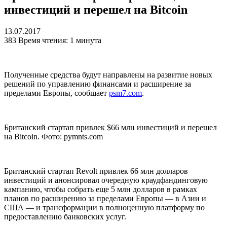
инвестиций и перешел на Bitcoin
13.07.2017
383
Время чтения: 1 минута
Полученные средства будут направлены на развитие новых
решений по управлению финансами и расширение за
пределами Европы, сообщает
psm7.com
.
Британский стартап привлек $66 млн инвестиций и перешел
на Bitcoin. Фото: pymnts.com
Британский стартап Revolt привлек 66 млн долларов
инвестиций и анонсировал очередную краудфандинговую
кампанию, чтобы собрать еще 5 млн долларов в рамках
планов по расширению за пределами Европы — в Азии и
США — и трансформации в полноценную платформу по
предоставлению банковских услуг.