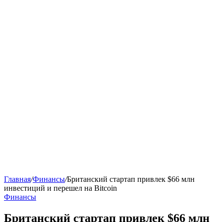
Главная
/
Финансы
/
Британский стартап привлек $66 млн
инвестиций и перешел на Bitcoin
Финансы
Британский стартап привлек $66 млн