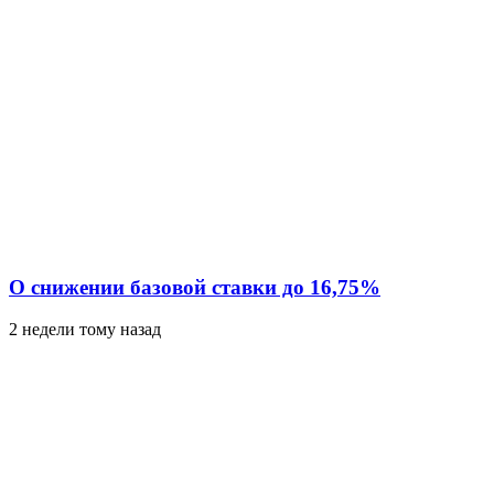
О снижении базовой ставки до 16,75%
2 недели тому назад