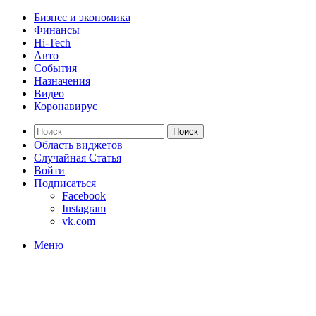
Бизнес и экономика
Финансы
Hi-Tech
Авто
События
Назначения
Видео
Коронавирус
Поиск
Область виджетов
Случайная Статья
Войти
Подписаться
Facebook
Instagram
vk.com
Меню