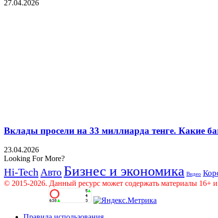
27.04.2026
Вклады просели на 33 миллиарда тенге. Какие ба
23.04.2026
Looking For More?
Бизнес и экономика
Hi-Tech
Авто
Кор
Видео
© 2015-2026. Данный ресурс может содержать материалы 16+ и
Правила использования