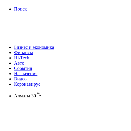
Поиск
Бизнес и экономика
Финансы
Hi-Tech
Авто
События
Назначения
Видео
Коронавирус
℃
Алматы
30