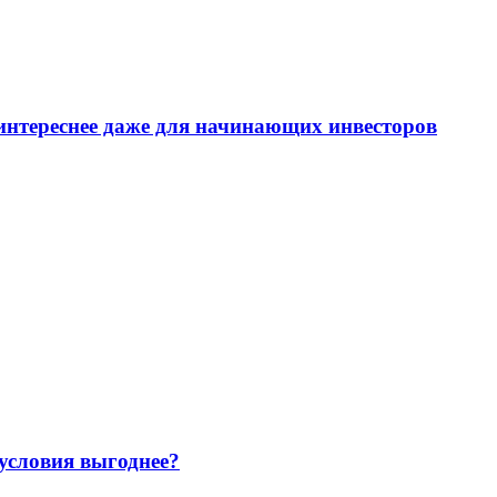
интереснее даже для начинающих инвесторов
 условия выгоднее?