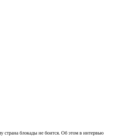
у страна блокады не боится. Об этом в интервью