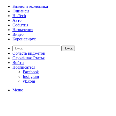
Бизнес и экономика
Финансы
Hi-Tech
Авто
События
Назначения
Видео
Коронавирус
Поиск
Область виджетов
Случайная Статья
Войти
Подписаться
Facebook
Instagram
vk.com
Меню