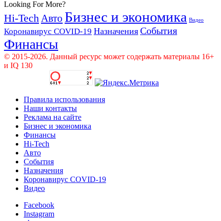
Looking For More?
Бизнес и экономика
Hi-Tech
Авто
Видео
События
Назначения
Коронавирус COVID-19
Финансы
© 2015-2026. Данный ресурс может содержать материалы 16+
и IQ 130
Правила использования
Наши контакты
Реклама на сайте
Бизнес и экономика
Финансы
Hi-Tech
Авто
События
Назначения
Коронавирус COVID-19
Видео
Facebook
Instagram