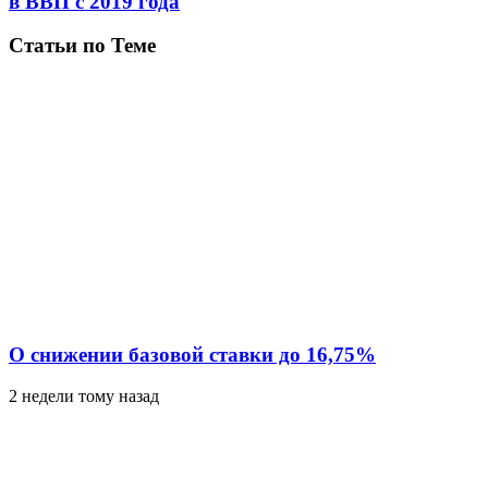
в ВВП с 2019 года
Статьи по Теме
О снижении базовой ставки до 16,75%
2 недели тому назад