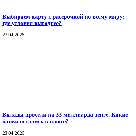
Выбираем карту с рассрочкой по всему миру:
где условия выгоднее?
27.04.2026
Вклады просели на 33 миллиарда тенге. Какие
банки остались в плюсе?
23.04.2026