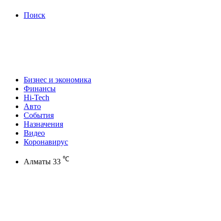
Поиск
Бизнес и экономика
Финансы
Hi-Tech
Авто
События
Назначения
Видео
Коронавирус
℃
Алматы
33