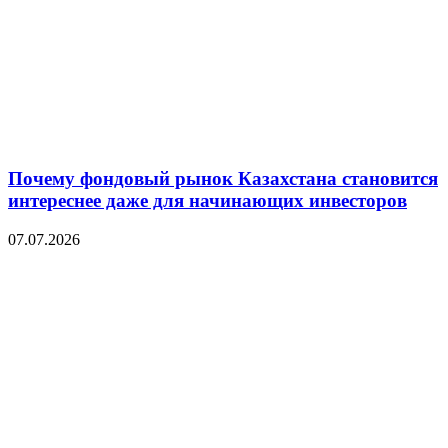
Почему фондовый рынок Казахстана становится
интереснее даже для начинающих инвесторов
07.07.2026