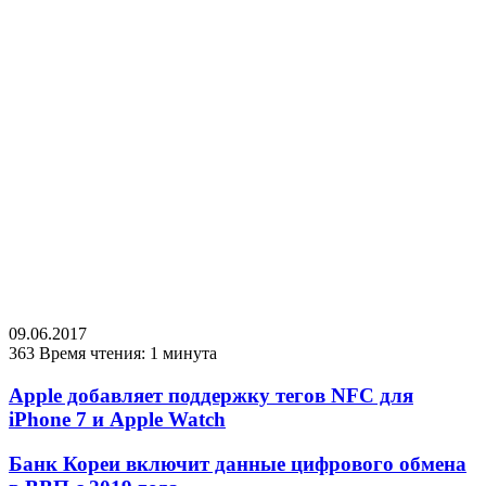
09.06.2017
363
Время чтения: 1 минута
Apple добавляет поддержку тегов NFC для
iPhone 7 и Apple Watch
Банк Кореи включит данные цифрового обмена