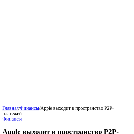
Главная
/
Финансы
/
Apple выходит в пространство P2P-
платежей
Финансы
Apple выходит в пространство P2P-