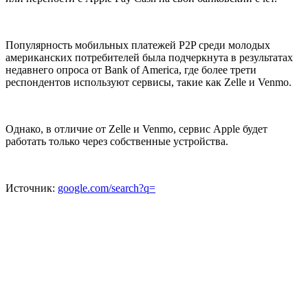
Популярность мобильных платежей P2P среди молодых
американских потребителей была подчеркнута в результатах
недавнего опроса от Bank of America, где более трети
респондентов используют сервисы, такие как Zelle и Venmo.
Однако, в отличие от Zelle и Venmo, сервис Apple будет
работать только через собственные устройства.
Источник:
google.com/search?q=