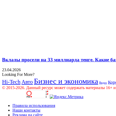
Вклады просели на 33 миллиарда тенге. Какие ба
23.04.2026
Looking For More?
Бизнес и экономика
Hi-Tech
Авто
Кор
Видео
© 2015-2026. Данный ресурс может содержать материалы 16+ и
Правила использования
Наши контакты
Реклама на сайте