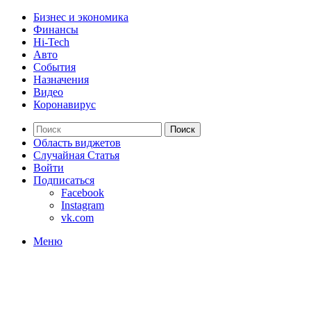
Бизнес и экономика
Финансы
Hi-Tech
Авто
События
Назначения
Видео
Коронавирус
Поиск
Область виджетов
Случайная Статья
Войти
Подписаться
Facebook
Instagram
vk.com
Меню