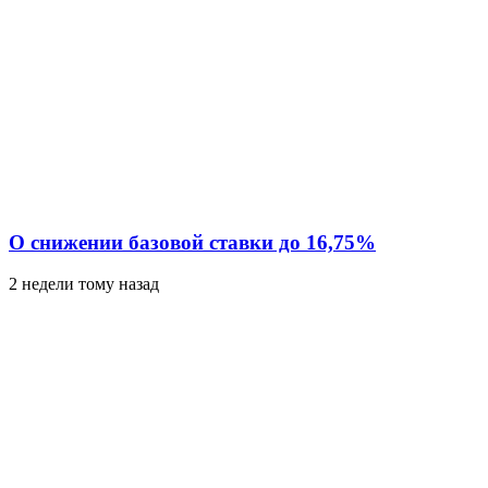
О снижении базовой ставки до 16,75%
2 недели тому назад