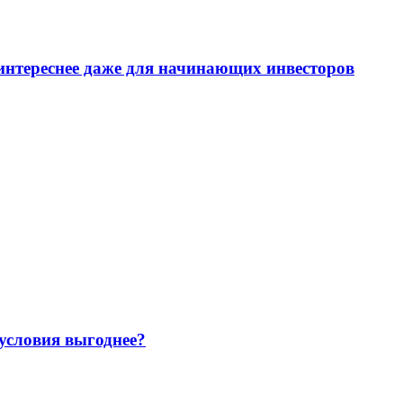
интереснее даже для начинающих инвесторов
 условия выгоднее?