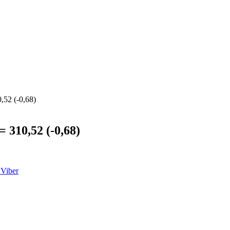
2 (-0,68)
10,52 (-0,68)
Viber