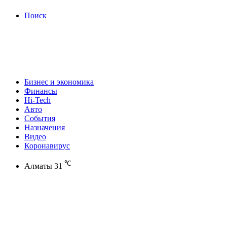
Поиск
Бизнес и экономика
Финансы
Hi-Tech
Авто
События
Назначения
Видео
Коронавирус
℃
Алматы
31