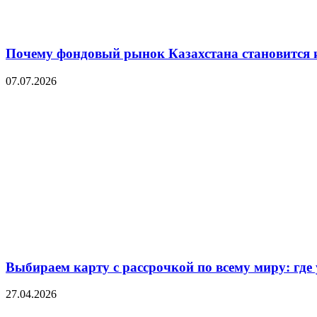
Почему фондовый рынок Казахстана становится 
07.07.2026
Выбираем карту с рассрочкой по всему миру: где
27.04.2026