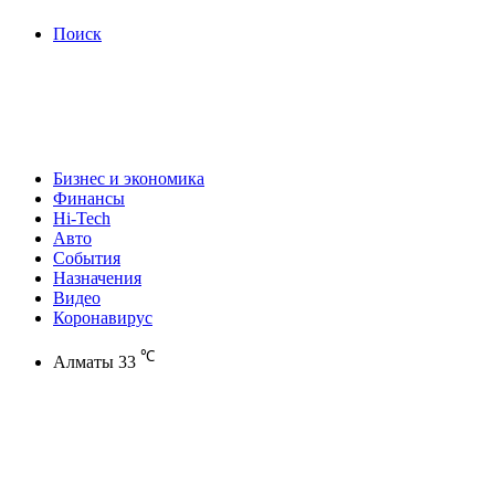
Поиск
Бизнес и экономика
Финансы
Hi-Tech
Авто
События
Назначения
Видео
Коронавирус
℃
Алматы
33