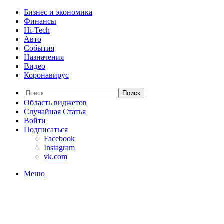
Бизнес и экономика
Финансы
Hi-Tech
Авто
События
Назначения
Видео
Коронавирус
Поиск
Область виджетов
Случайная Статья
Войти
Подписаться
Facebook
Instagram
vk.com
Меню