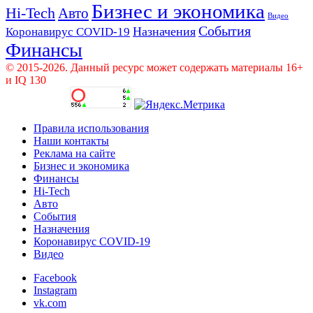
Бизнес и экономика
Hi-Tech
Авто
Видео
События
Назначения
Коронавирус COVID-19
Финансы
© 2015-2026. Данный ресурс может содержать материалы 16+
и IQ 130
Правила использования
Наши контакты
Реклама на сайте
Бизнес и экономика
Финансы
Hi-Tech
Авто
События
Назначения
Коронавирус COVID-19
Видео
Facebook
Instagram
vk.com