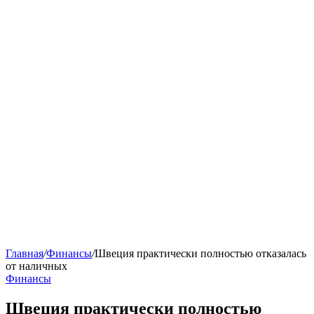
Главная
/
Финансы
/
Швеция практически полностью отказалась
от наличных
Финансы
Швеция практически полностью