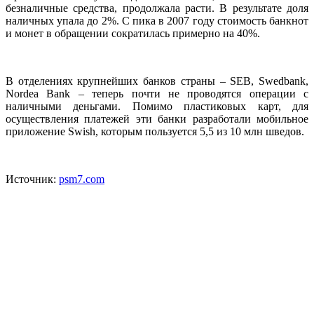
безналичные средства, продолжала расти. В результате доля
наличных упала до 2%. С пика в 2007 году стоимость банкнот
и монет в обращении сократилась примерно на 40%.
В отделениях крупнейших банков страны – SEB, Swedbank,
Nordea Bank – теперь почти не проводятся операции с
наличными деньгами. Помимо пластиковых карт, для
осуществления платежей эти банки разработали мобильное
приложение Swish, которым пользуется 5,5 из 10 млн шведов.
Источник:
psm7.com