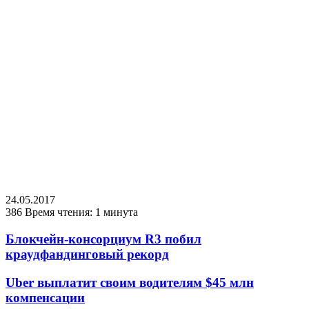
24.05.2017
386
Время чтения: 1 минута
Блокчейн-консорциум R3 побил
краудфандинговый рекорд
Uber выплатит своим водителям $45 млн
компенсации