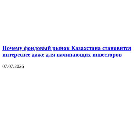
Почему фондовый рынок Казахстана становится
интереснее даже для начинающих инвесторов
07.07.2026