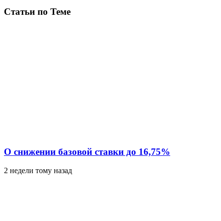
Статьи по Теме
О снижении базовой ставки до 16,75%
2 недели тому назад