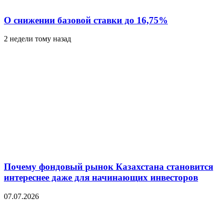
О снижении базовой ставки до 16,75%
2 недели тому назад
Почему фондовый рынок Казахстана становится
интереснее даже для начинающих инвесторов
07.07.2026