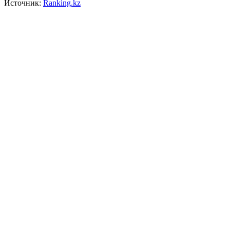
Источник:
Ranking.kz