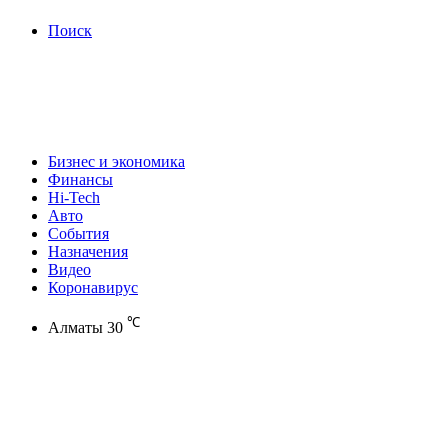
Поиск
Бизнес и экономика
Финансы
Hi-Tech
Авто
События
Назначения
Видео
Коронавирус
℃
Алматы
30