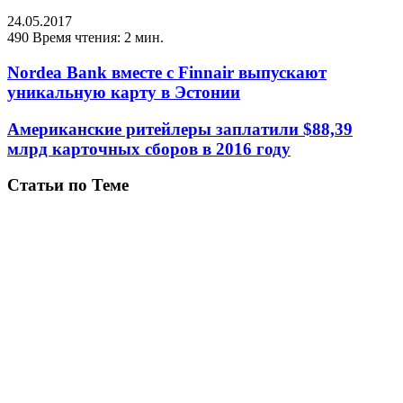
24.05.2017
490
Время чтения: 2 мин.
Nordea Bank вместе с Finnair выпускают
уникальную карту в Эстонии
Американские ритейлеры заплатили $88,39
млрд карточных сборов в 2016 году
Статьи по Теме