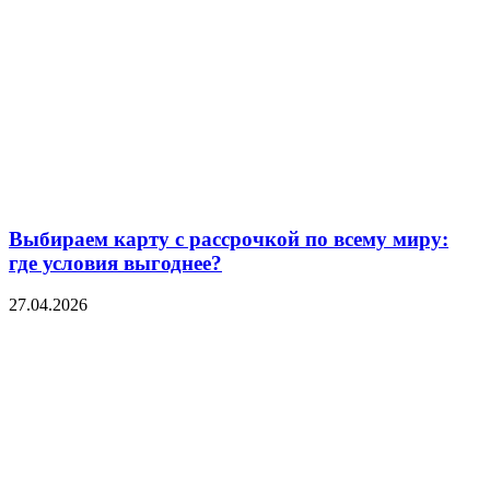
Выбираем карту с рассрочкой по всему миру:
где условия выгоднее?
27.04.2026