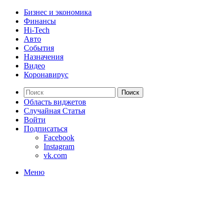
Бизнес и экономика
Финансы
Hi-Tech
Авто
События
Назначения
Видео
Коронавирус
Поиск
Область виджетов
Случайная Статья
Войти
Подписаться
Facebook
Instagram
vk.com
Меню