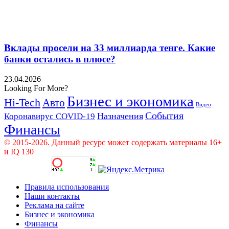
Вклады просели на 33 миллиарда тенге. Какие
банки остались в плюсе?
23.04.2026
Looking For More?
Бизнес и экономика
Hi-Tech
Авто
Видео
События
Назначения
Коронавирус COVID-19
Финансы
© 2015-2026. Данный ресурс может содержать материалы 16+
и IQ 130
Правила использования
Наши контакты
Реклама на сайте
Бизнес и экономика
Финансы