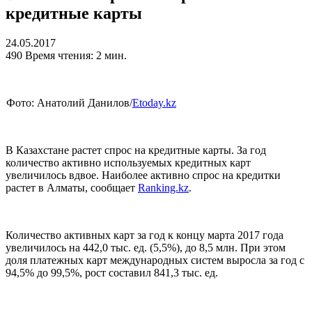
кредитные карты
24.05.2017
490
Время чтения: 2 мин.
Фото: Анатолий Данилов/
Etoday.kz
В Казахстане растет спрос на кредитные карты. За год
количество активно используемых кредитных карт
увеличилось вдвое. Наиболее активно спрос на кредитки
растет в Алматы, сообщает
Ranking.kz
.
Количество активных карт за год к концу марта 2017 года
увеличилось на 442,0 тыс. ед. (5,5%), до 8,5 млн. При этом
доля платежных карт международных систем выросла за год с
94,5% до 99,5%, рост составил 841,3 тыс. ед.