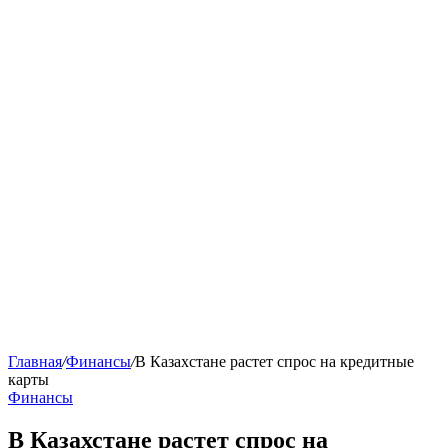
Главная
/
Финансы
/
В Казахстане растет спрос на кредитные
карты
Финансы
В Казахстане растет спрос на