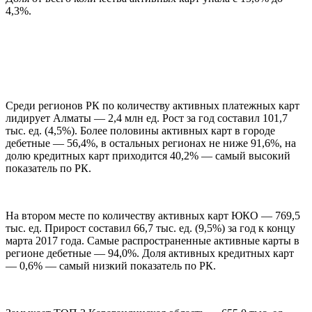
4,3%.
Среди регионов РК по количеству активных платежных карт
лидирует Алматы — 2,4 млн ед. Рост за год составил 101,7
тыс. ед. (4,5%). Более половины активных карт в городе
дебетные — 56,4%, в остальных регионах не ниже 91,6%, на
долю кредитных карт приходится 40,2% — самый высокий
показатель по РК.
На втором месте по количеству активных карт ЮКО — 769,5
тыс. ед. Прирост составил 66,7 тыс. ед. (9,5%) за год к концу
марта 2017 года. Самые распространенные активные карты в
регионе дебетные — 94,0%. Доля активных кредитных карт
— 0,6% — самый низкий показатель по РК.