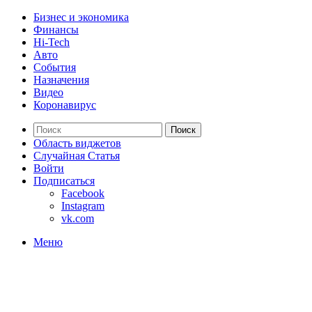
Бизнес и экономика
Финансы
Hi-Tech
Авто
События
Назначения
Видео
Коронавирус
Поиск
Область виджетов
Случайная Статья
Войти
Подписаться
Facebook
Instagram
vk.com
Меню