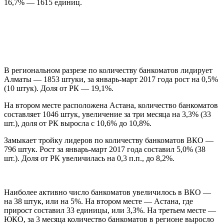
16,7% — 1615 единиц.
В региональном разрезе по количеству банкоматов лидирует
Алматы — 1853 штуки, за январь-март 2017 года рост на 0,5%
(10 штук). Доля от РК — 19,1%.
На втором месте расположена Астана, количество банкоматов
составляет 1046 штук, увеличение за три месяца на 3,3% (33
шт.), доля от РК выросла с 10,6% до 10,8%.
Замыкает тройку лидеров по количеству банкоматов ВКО —
796 штук. Рост за январь-март 2017 года составил 5,0% (38
шт.). Доля от РК увеличилась на 0,3 п.п., до 8,2%.
Наиболее активно число банкоматов увеличилось в ВКО —
на 38 штук, или на 5%. На втором месте — Астана, где
прирост составил 33 единицы, или 3,3%. На третьем месте —
ЮКО, за 3 месяца количество банкоматов в регионе выросло