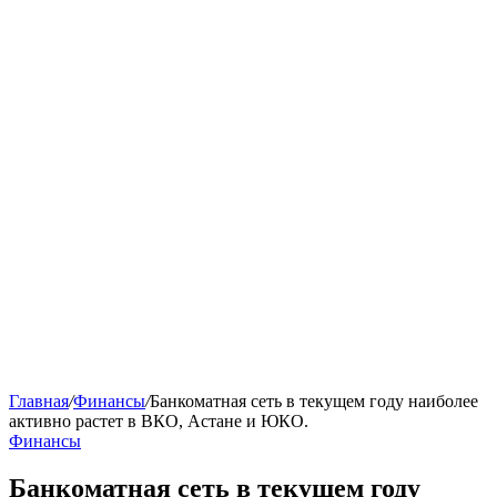
Главная
/
Финансы
/
Банкоматная сеть в текущем году наиболее
активно растет в ВКО, Астане и ЮКО.
Финансы
Банкоматная сеть в текущем году