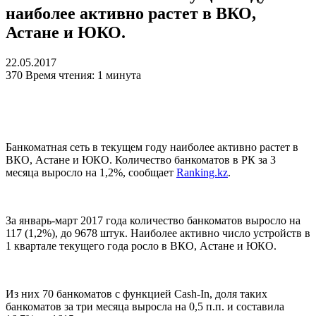
наиболее активно растет в ВКО,
Астане и ЮКО.
22.05.2017
370
Время чтения: 1 минута
Банкоматная сеть в текущем году наиболее активно растет в
ВКО, Астане и ЮКО. Количество банкоматов в РК за 3
месяца выросло на 1,2%, сообщает
Ranking.kz
.
За январь-март 2017 года количество банкоматов выросло на
117 (1,2%), до 9678 штук. Наиболее активно число устройств в
1 квартале текущего года росло в ВКО, Астане и ЮКО.
Из них 70 банкоматов с функцией Cash-In, доля таких
банкоматов за три месяца выросла на 0,5 п.п. и составила