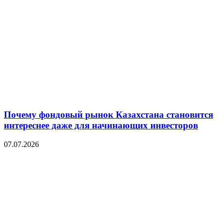
Почему фондовый рынок Казахстана становится
интереснее даже для начинающих инвесторов
07.07.2026