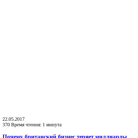
22.05.2017
370
Время чтения: 1 минута
Почему британский бизнес теряет миллиарды