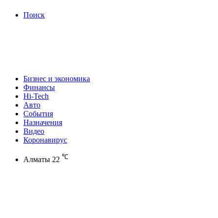
Поиск
Бизнес и экономика
Финансы
Hi-Tech
Авто
События
Назначения
Видео
Коронавирус
℃
Алматы
22