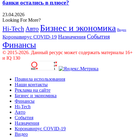
банки остались в плюсе?
23.04.2026
Looking For More?
Бизнес и экономика
Hi-Tech
Авто
Видео
События
Назначения
Коронавирус COVID-19
Финансы
© 2015-2026. Данный ресурс может содержать материалы 16+
и IQ 130
Правила использования
Наши контакты
Реклама на сайте
Бизнес и экономика
Финансы
Hi-Tech
Авто
События
Назначения
Коронавирус COVID-19
Видео