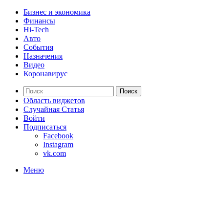
Бизнес и экономика
Финансы
Hi-Tech
Авто
События
Назначения
Видео
Коронавирус
Поиск
Область виджетов
Случайная Статья
Войти
Подписаться
Facebook
Instagram
vk.com
Меню