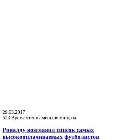
29.03.2017
523
Время чтения меньше минуты
Роналду возглавил список самых
высокооплачиваемых футболистов