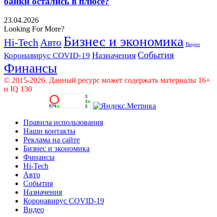
банки остались в плюсе?
23.04.2026
Looking For More?
Бизнес и экономика
Hi-Tech
Авто
Видео
События
Назначения
Коронавирус COVID-19
Финансы
© 2015-2026. Данный ресурс может содержать материалы 16+
и IQ 130
Правила использования
Наши контакты
Реклама на сайте
Бизнес и экономика
Финансы
Hi-Tech
Авто
События
Назначения
Коронавирус COVID-19
Видео