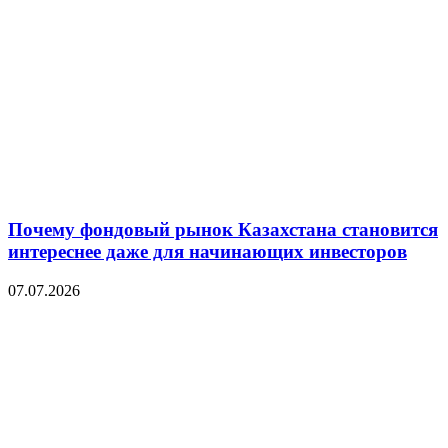
Почему фондовый рынок Казахстана становится
интереснее даже для начинающих инвесторов
07.07.2026