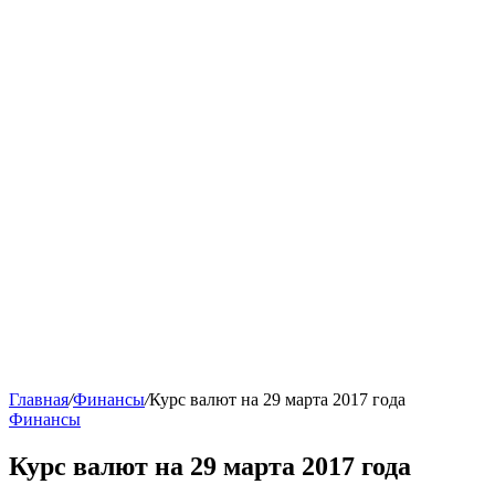
Главная
/
Финансы
/
Курс валют на 29 марта 2017 года
Финансы
Курс валют на 29 марта 2017 года