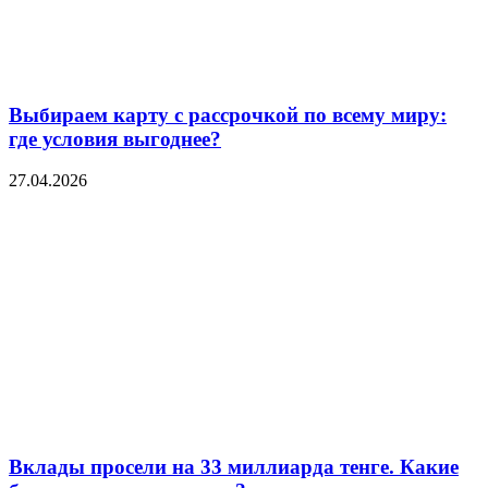
Выбираем карту с рассрочкой по всему миру:
где условия выгоднее?
27.04.2026
Вклады просели на 33 миллиарда тенге. Какие