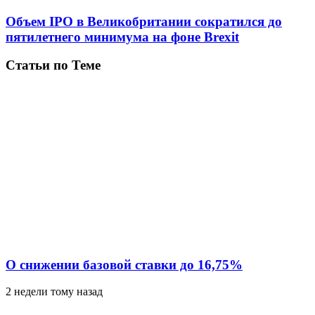
Объем IPO в Великобритании сократился до
пятилетнего минимума на фоне Brexit
Статьи по Теме
О снижении базовой ставки до 16,75%
2 недели тому назад