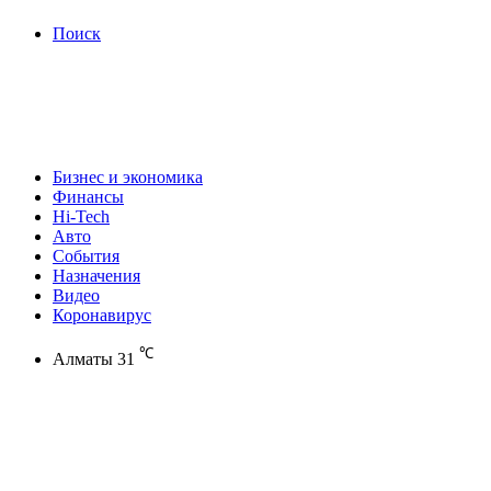
Поиск
Бизнес и экономика
Финансы
Hi-Tech
Авто
События
Назначения
Видео
Коронавирус
℃
Алматы
31