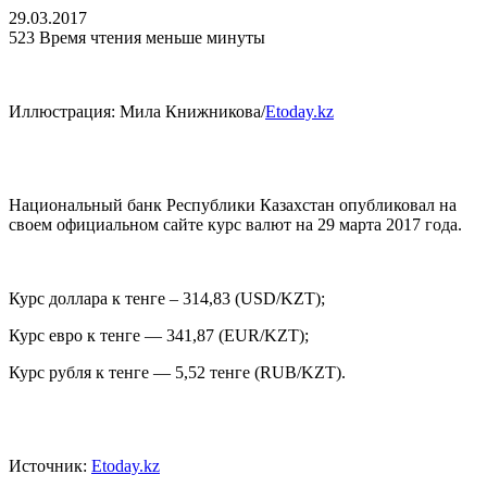
29.03.2017
523
Время чтения меньше минуты
Иллюстрация: Мила Книжникова/
Etoday.kz
Национальный банк Республики Казахстан опубликовал на
своем официальном сайте курс валют на 29 марта 2017 года.
Курс доллара к тенге – 314,83 (USD/KZT);
Курс евро к тенге — 341,87 (EUR/KZT);
Курс рубля к тенге — 5,52 тенге (RUB/KZT).
Источник:
Etoday.kz