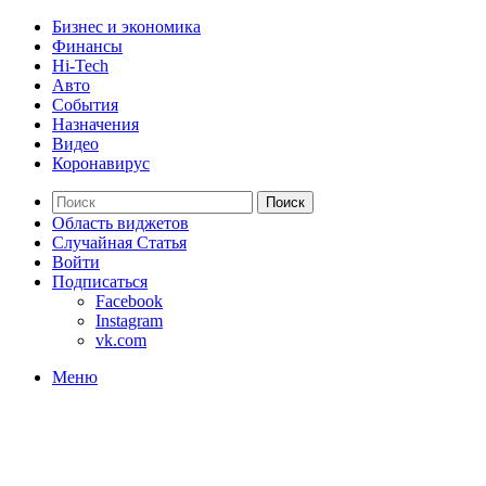
Бизнес и экономика
Финансы
Hi-Tech
Авто
События
Назначения
Видео
Коронавирус
Поиск
Область виджетов
Случайная Статья
Войти
Подписаться
Facebook
Instagram
vk.com
Меню