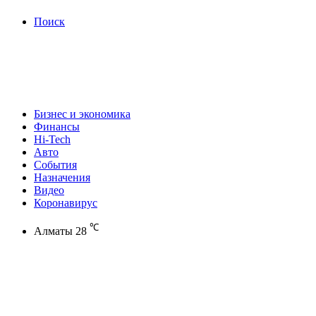
Поиск
Бизнес и экономика
Финансы
Hi-Tech
Авто
События
Назначения
Видео
Коронавирус
℃
Алматы
28