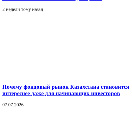
2 недели тому назад
Почему фондовый рынок Казахстана становится
интереснее даже для начинающих инвесторов
07.07.2026