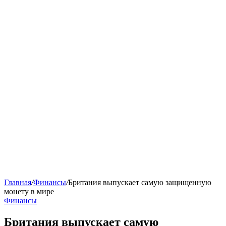
Главная
/
Финансы
/
Британия выпускает самую защищенную
монету в мире
Финансы
Британия выпускает самую