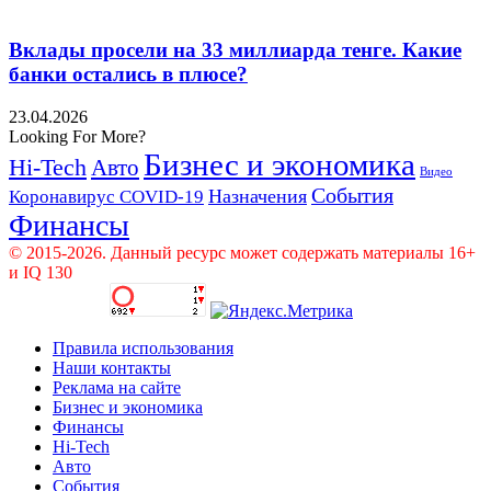
Вклады просели на 33 миллиарда тенге. Какие
банки остались в плюсе?
23.04.2026
Looking For More?
Бизнес и экономика
Hi-Tech
Авто
Видео
События
Назначения
Коронавирус COVID-19
Финансы
© 2015-2026. Данный ресурс может содержать материалы 16+
и IQ 130
Правила использования
Наши контакты
Реклама на сайте
Бизнес и экономика
Финансы
Hi-Tech
Авто
События