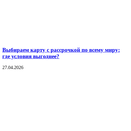
Выбираем карту с рассрочкой по всему миру:
где условия выгоднее?
27.04.2026