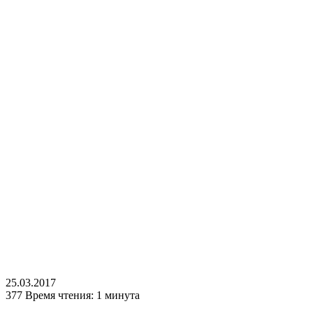
25.03.2017
377
Время чтения: 1 минута