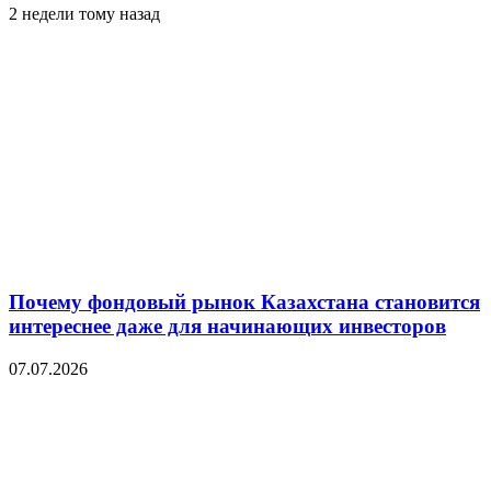
2 недели тому назад
Почему фондовый рынок Казахстана становится
интереснее даже для начинающих инвесторов
07.07.2026