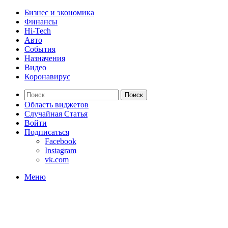
Бизнес и экономика
Финансы
Hi-Tech
Авто
События
Назначения
Видео
Коронавирус
Поиск
Область виджетов
Случайная Статья
Войти
Подписаться
Facebook
Instagram
vk.com
Меню