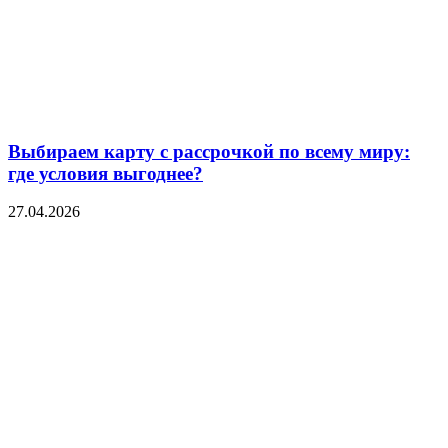
Выбираем карту с рассрочкой по всему миру:
где условия выгоднее?
27.04.2026