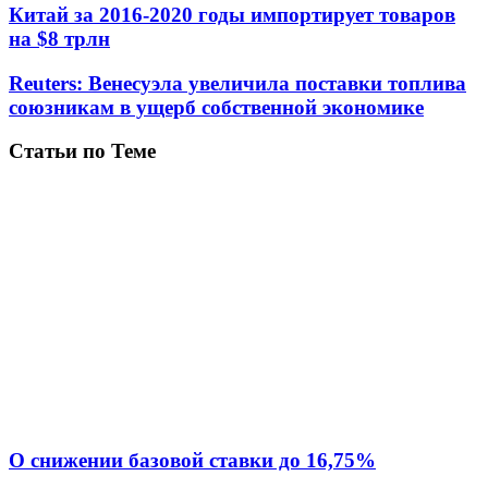
Китай за 2016-2020 годы импортирует товаров
на $8 трлн
Reuters: Венесуэла увеличила поставки топлива
союзникам в ущерб собственной экономике
Статьи по Теме
О снижении базовой ставки до 16,75%