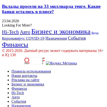
Вклады просели на 33 миллиарда тенге. Какие
банки остались в плюсе?
23.04.2026
Looking For More?
Бизнес и экономика
Hi-Tech
Авто
Видео
События
Назначения
Коронавирус COVID-19
Финансы
© 2015-2026. Данный ресурс может содержать материалы 16+
и IQ 130
Правила использования
Наши контакты
Реклама на сайте
Бизнес и экономика
Финансы
Hi-Tech
Авто
События
Назначения