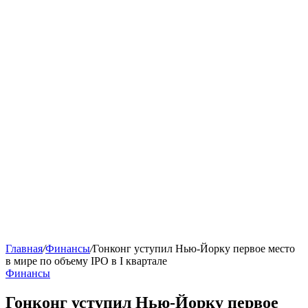
Главная
/
Финансы
/
Гонконг уступил Нью-Йорку первое место
в мире по объему IPO в I квартале
Финансы
Гонконг уступил Нью-Йорку первое