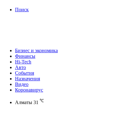
Поиск
Бизнес и экономика
Финансы
Hi-Tech
Авто
События
Назначения
Видео
Коронавирус
℃
Алматы
31