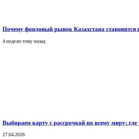
Почему фондовый рынок Казахстана становится 
4 недели тому назад
Выбираем карту с рассрочкой по всему миру: где
27.04.2026