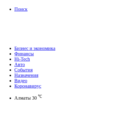
Поиск
Бизнес и экономика
Финансы
Hi-Tech
Авто
События
Назначения
Видео
Коронавирус
℃
Алматы
30