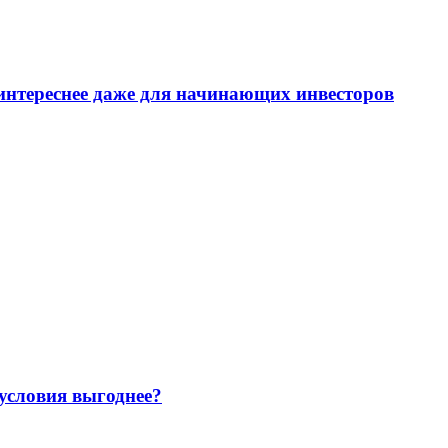
интереснее даже для начинающих инвесторов
 условия выгоднее?