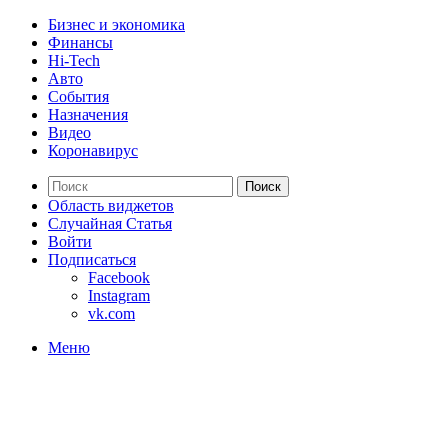
Бизнес и экономика
Финансы
Hi-Tech
Авто
События
Назначения
Видео
Коронавирус
Поиск
Область виджетов
Случайная Статья
Войти
Подписаться
Facebook
Instagram
vk.com
Меню