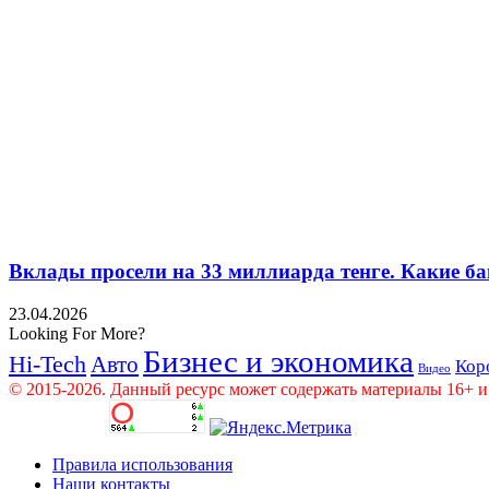
Вклады просели на 33 миллиарда тенге. Какие ба
23.04.2026
Looking For More?
Бизнес и экономика
Hi-Tech
Авто
Кор
Видео
© 2015-2026. Данный ресурс может содержать материалы 16+ и
Правила использования
Наши контакты