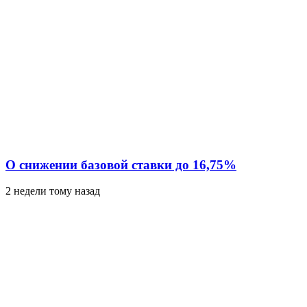
О снижении базовой ставки до 16,75%
2 недели тому назад