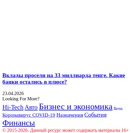
Вклады просели на 33 миллиарда тенге. Какие
банки остались в плюсе?
23.04.2026
Looking For More?
Бизнес и экономика
Hi-Tech
Авто
Видео
События
Назначения
Коронавирус COVID-19
Финансы
© 2015-2026. Данный ресурс может содержать материалы 16+