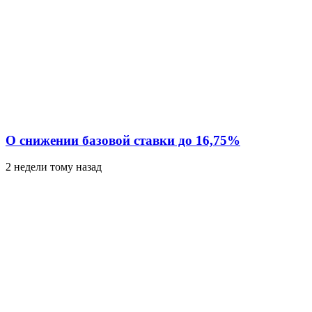
О снижении базовой ставки до 16,75%
2 недели тому назад