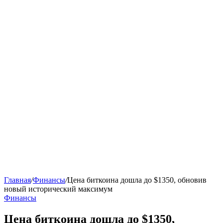
Главная
/
Финансы
/
Цена биткоина дошла до $1350, обновив
новый исторический максимум
Финансы
Цена биткоина дошла до $1350,