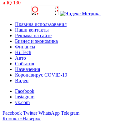
и IQ 130
Правила использования
Наши контакты
Реклама на сайте
Бизнес и экономика
Финансы
Hi-Tech
Авто
События
Назначения
Коронавирус COVID-19
Видео
Facebook
Instagram
vk.com
Facebook
Twitter
WhatsApp
Telegram
Кнопка «Наверх»