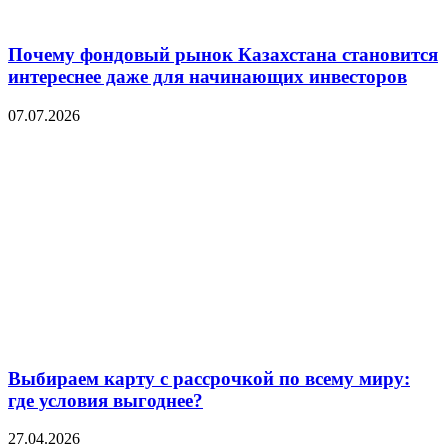
Почему фондовый рынок Казахстана становится
интереснее даже для начинающих инвесторов
07.07.2026
Выбираем карту с рассрочкой по всему миру:
где условия выгоднее?
27.04.2026