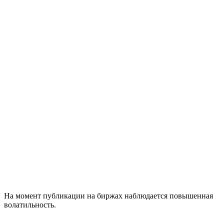
На момент публикации на биржах наблюдается повышенная
волатильность.