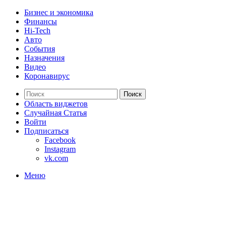
Бизнес и экономика
Финансы
Hi-Tech
Авто
События
Назначения
Видео
Коронавирус
Поиск
Область виджетов
Случайная Статья
Войти
Подписаться
Facebook
Instagram
vk.com
Меню