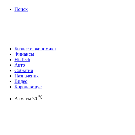
Поиск
Бизнес и экономика
Финансы
Hi-Tech
Авто
События
Назначения
Видео
Коронавирус
℃
Алматы
30