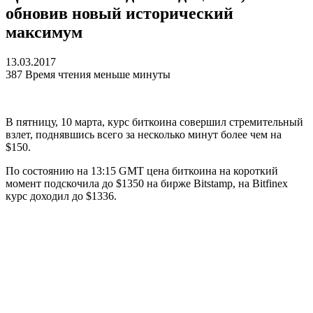
обновив новый исторический
максимум
13.03.2017
387
Время чтения меньше минуты
В пятницу, 10 марта, курс биткоина совершил стремительный
взлет, поднявшись всего за несколько минут более чем на
$150.
По состоянию на 13:15 GMT цена биткоина на короткий
момент подскочила до $1350 на бирже Bitstamp, на Bitfinex
курс доходил до $1336.