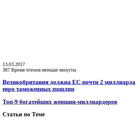
13.03.2017
387
Время чтения меньше минуты
Великобритания должна ЕС почти 2 миллиарда
евро таможенных пошлин
Топ-9 богатейших женщин-миллиардеров
Статьи по Теме