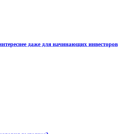
интереснее даже для начинающих инвесторов