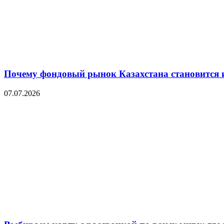
Почему фондовый рынок Казахстана становится 
07.07.2026