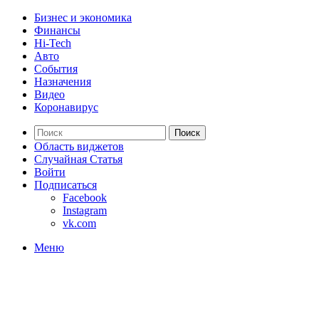
Бизнес и экономика
Финансы
Hi-Tech
Авто
События
Назначения
Видео
Коронавирус
Поиск
Область виджетов
Случайная Статья
Войти
Подписаться
Facebook
Instagram
vk.com
Меню