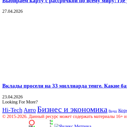
Выбираем карту с рассрочкой по всему миру: где
27.04.2026
Вклады просели на 33 миллиарда тенге. Какие ба
23.04.2026
Looking For More?
Бизнес и экономика
Hi-Tech
Авто
Кор
Видео
© 2015-2026. Данный ресурс может содержать материалы 16+ и