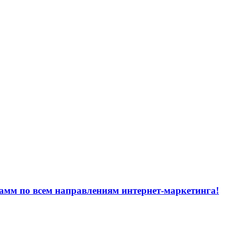
рамм по всем направлениям интернет-маркетинга!