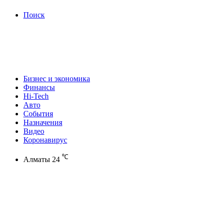
Поиск
Бизнес и экономика
Финансы
Hi-Tech
Авто
События
Назначения
Видео
Коронавирус
℃
Алматы
24