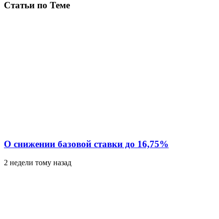
Статьи по Теме
О снижении базовой ставки до 16,75%
2 недели тому назад