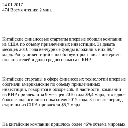
24.01.2017
474
Время чтения: 2 мин.
Китайские финансовые стартапы впервые обошли компании
из США по объему привлеченных инвестиций. За девять
месяцев 2016 года венчурные фонды вложили в них $9,4
млрд. Росту инвестиций способствуют рост числа интернет-
пользователей и доли среднего класса в КНР.
Китайские стартапы в сфере финансовых технологий впервые
обогнали американские по объему привлеченных
инвестиций, говорится в обзоре Citi. В частности, компании
из КНР привлекли за 9 месяцев 2016 года $9,4 млрд, что вдвое
больше аналогичного показателя 2015 года. За тот же период
стартапы из США привлекли $5,7 млрд.
На китайские компании пришлось более 46% объема мировых