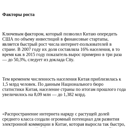
Факторы роста
Ключевым фактором, который позволил Китаю опередить
США по объему инвестиций в финансовые стартапы,
является быстрый рост числа интернет-пользователей в
стране. В 2007 году их доля составляла 16% населения, в то
время как в 2015 году показатель вырос примерно в три раза
— до 50,3%, следует из доклада City.
Тем временем численность населения Китая приблизилась к
1,5 млрд человек. По данным Национального бюро
статистики Китая, население страны по итогам прошлого года
увеличилось на 8,09 млн — до 1,382 млрд.
«Распространение интернета наряду с растущей долей
среднего класса создали огромный потенциал для развития
электронной коммерции в Китае, которая выросла так быстро,