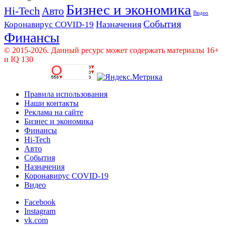
Бизнес и экономика
Hi-Tech
Авто
Видео
События
Назначения
Коронавирус COVID-19
Финансы
© 2015-2026. Данный ресурс может содержать материалы 16+
и IQ 130
Правила использования
Наши контакты
Реклама на сайте
Бизнес и экономика
Финансы
Hi-Tech
Авто
События
Назначения
Коронавирус COVID-19
Видео
Facebook
Instagram
vk.com