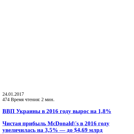
24.01.2017
474
Время чтения: 2 мин.
ВВП Украины в 2016 году вырос на 1,8%
Чистая прибыль McDonald\'s в 2016 году
увеличилась на 3,5% — до $4,69 млрд