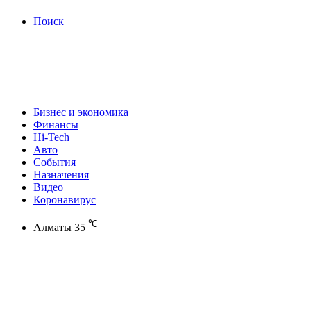
Поиск
Бизнес и экономика
Финансы
Hi-Tech
Авто
События
Назначения
Видео
Коронавирус
℃
Алматы
35