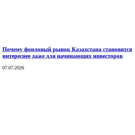
Почему фондовый рынок Казахстана становится
интереснее даже для начинающих инвесторов
07.07.2026