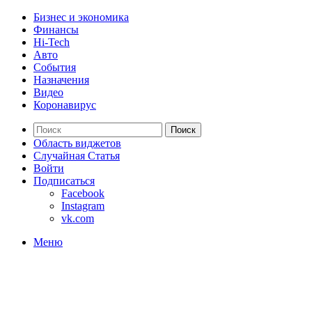
Бизнес и экономика
Финансы
Hi-Tech
Авто
События
Назначения
Видео
Коронавирус
Поиск
Область виджетов
Случайная Статья
Войти
Подписаться
Facebook
Instagram
vk.com
Меню