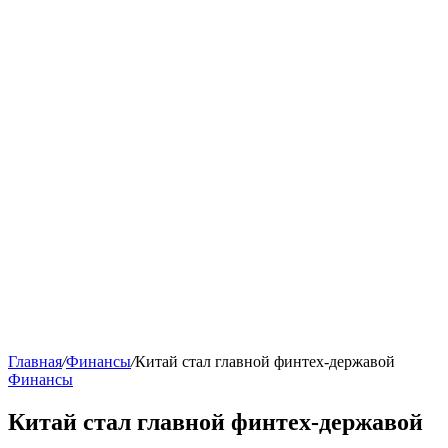
Главная
/
Финансы
/
Китай стал главной финтех-державой
Финансы
Китай стал главной финтех-державой