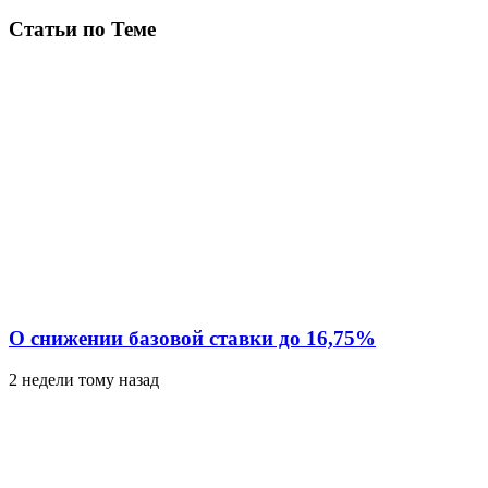
Статьи по Теме
О снижении базовой ставки до 16,75%
2 недели тому назад