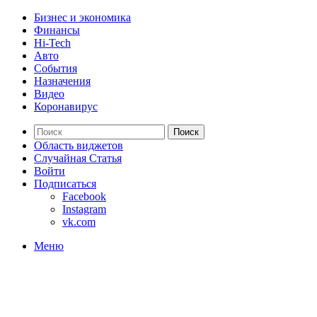
Бизнес и экономика
Финансы
Hi-Tech
Авто
События
Назначения
Видео
Коронавирус
Поиск
Область виджетов
Случайная Статья
Войти
Подписаться
Facebook
Instagram
vk.com
Меню