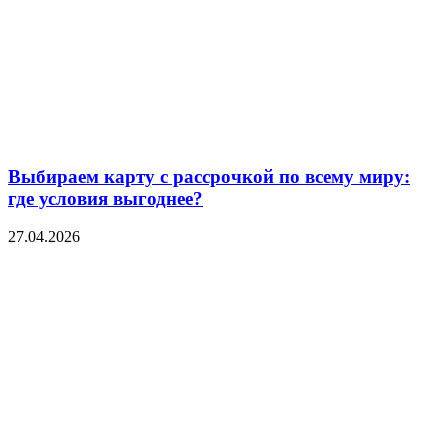
Выбираем карту с рассрочкой по всему миру:
где условия выгоднее?
27.04.2026