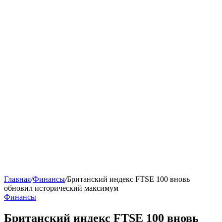
Главная
/
Финансы
/
Британский индекс FTSE 100 вновь
обновил исторический максимум
Финансы
Британский индекс FTSE 100 вновь