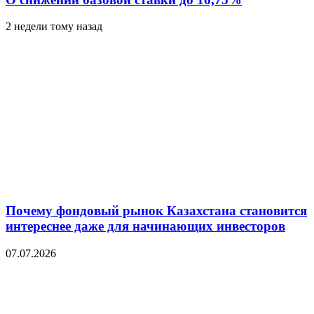
2 недели тому назад
Почему фондовый рынок Казахстана становится
интереснее даже для начинающих инвесторов
07.07.2026