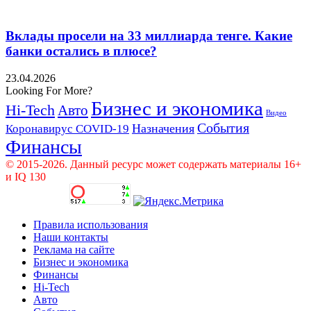
Вклады просели на 33 миллиарда тенге. Какие
банки остались в плюсе?
23.04.2026
Looking For More?
Бизнес и экономика
Hi-Tech
Авто
Видео
События
Назначения
Коронавирус COVID-19
Финансы
© 2015-2026. Данный ресурс может содержать материалы 16+
и IQ 130
Правила использования
Наши контакты
Реклама на сайте
Бизнес и экономика
Финансы
Hi-Tech
Авто