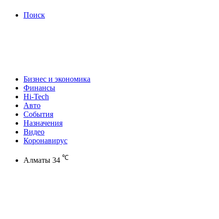
Поиск
Бизнес и экономика
Финансы
Hi-Tech
Авто
События
Назначения
Видео
Коронавирус
℃
Алматы
34