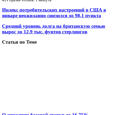
Индекс потребительских настроений в США в
январе неожиданно снизился до 98,1 пункта
Средний уровень долга на британскую семью
вырос до 12,9 тыс. фунтов стерлингов
Статьи по Теме
О снижении базовой ставки до 16,75%