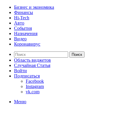
Бизнес и экономика
Финансы
Hi-Tech
Авто
События
Назначения
Видео
Коронавирус
Поиск
Область виджетов
Случайная Статья
Войти
Подписаться
Facebook
Instagram
vk.com
Меню