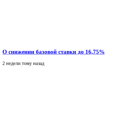
О снижении базовой ставки до 16,75%
2 недели тому назад