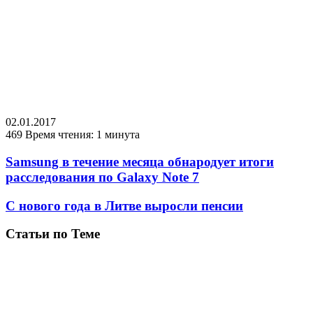
02.01.2017
469
Время чтения: 1 минута
Samsung в течение месяца обнародует итоги
расследования по Galaxy Note 7
С нового года в Литве выросли пенсии
Статьи по Теме