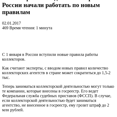
России начали работать по новым
правилам
02.01.2017
469
Время чтения: 1 минута
С 1 января в России вступили новые правила работы
коллекторов.
Как считают эксперты, с вводом новых правил количество
коллекторских агентств в стране может сократиться до 1,5-2
тыс.
Теперь заниматься коллекторской деятельностью могут только
те компании, которые внесены в госреестр. Его ведет
Федеральная служба судебных приставов (ФССП). В случае,
если коллекторской деятельностью будет заниматься
агентство, не внесенное в госреестр, ему грозит штраф до 2
млн рублей.