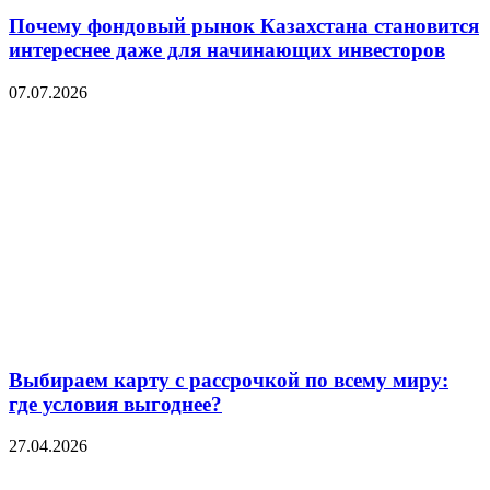
Почему фондовый рынок Казахстана становится
интереснее даже для начинающих инвесторов
07.07.2026
Выбираем карту с рассрочкой по всему миру:
где условия выгоднее?
27.04.2026