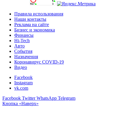
Правила использования
Наши контакты
Реклама на сайте
Бизнес и экономика
Финансы
Hi-Tech
Авто
События
Назначения
Коронавирус COVID-19
Видео
Facebook
Instagram
vk.com
Facebook
Twitter
WhatsApp
Telegram
Кнопка «Наверх»