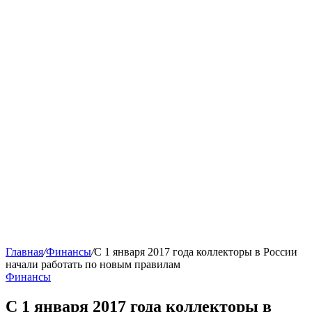
Главная
/
Финансы
/
С 1 января 2017 года коллекторы в России
начали работать по новым правилам
Финансы
С 1 января 2017 года коллекторы в