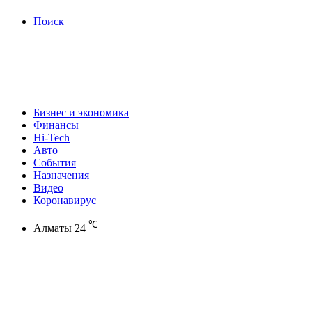
Поиск
Бизнес и экономика
Финансы
Hi-Tech
Авто
События
Назначения
Видео
Коронавирус
℃
Алматы
24