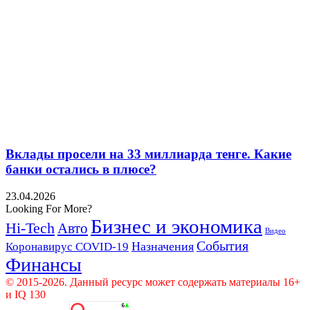
Вклады просели на 33 миллиарда тенге. Какие
банки остались в плюсе?
23.04.2026
Looking For More?
Бизнес и экономика
Hi-Tech
Авто
Видео
События
Назначения
Коронавирус COVID-19
Финансы
© 2015-2026. Данный ресурс может содержать материалы 16+
и IQ 130