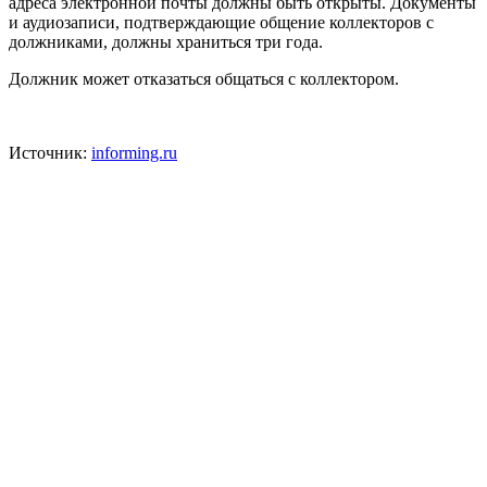
адреса электронной почты должны быть открыты. Документы
и аудиозаписи, подтверждающие общение коллекторов с
должниками, должны храниться три года.
Должник может отказаться общаться с коллектором.
Источник:
informing.ru