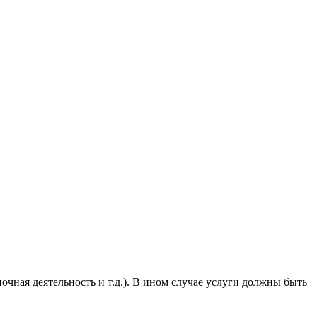
ночная деятельность и т.д.). В ином случае услуги должны быть