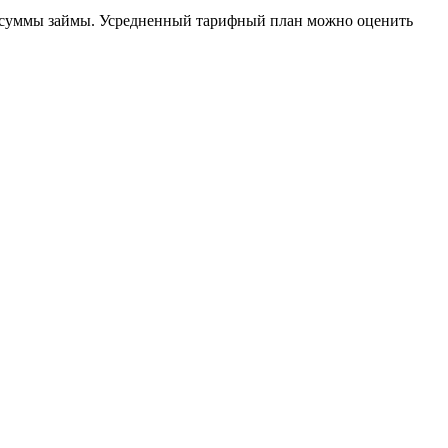
т суммы займы. Усредненный тарифный план можно оценить