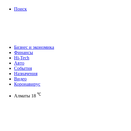
Поиск
Бизнес и экономика
Финансы
Hi-Tech
Авто
События
Назначения
Видео
Коронавирус
℃
Алматы
18