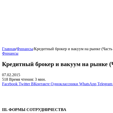
Главная
/
Финансы
/
Кредитный брокер и вакуум на рынке (Часть 
Финансы
Кредитный брокер и вакуум на рынке (Ч
07.02.2015
518
Время чтения: 3 мин.
Facebook
Twitter
ВКонтакте
Одноклассники
WhatsApp
Telegram
III. ФОРМЫ СОТРУДНИЧЕСТВА