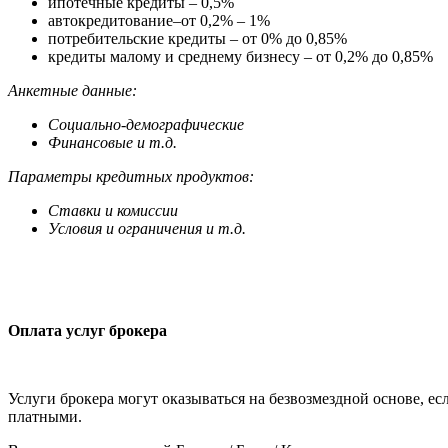
ипотечные кредиты – 0,5%
автокредитование–от 0,2% – 1%
потребительские кредиты – от 0% до 0,85%
кредиты малому и среднему бизнесу – от 0,2% до 0,85%
Анкетные данные:
Социально-демографические
Финансовые и т.д.
Параметры кредитных продуктов:
Ставки и комиссии
Условия и ограничения и т.д.
Оплата услуг брокера
Услуги брокера могут оказываться на безвозмездной основе, ес
платными.