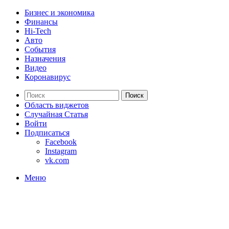
Бизнес и экономика
Финансы
Hi-Tech
Авто
События
Назначения
Видео
Коронавирус
Поиск
Область виджетов
Случайная Статья
Войти
Подписаться
Facebook
Instagram
vk.com
Меню