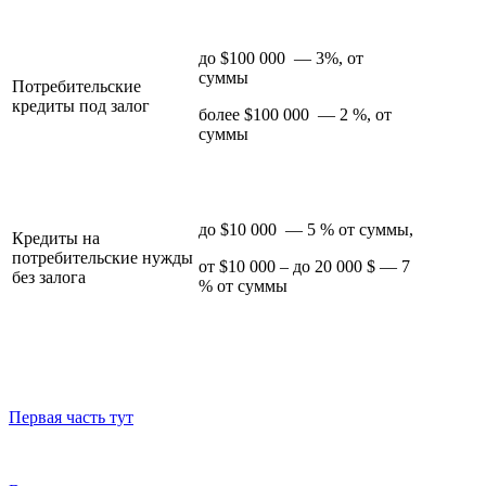
до $100 000 — 3%, от
суммы
Потребительские
кредиты под залог
более $100 000 — 2 %, от
суммы
до $10 000 — 5 % от суммы,
Кредиты на
потребительские нужды
от $10 000 – до 20 000 $ — 7
без залога
% от суммы
Первая часть тут