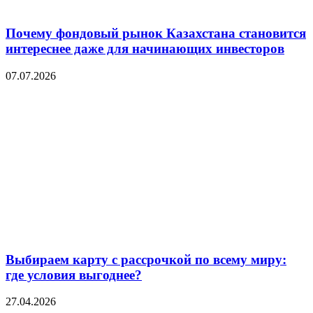
Почему фондовый рынок Казахстана становится
интереснее даже для начинающих инвесторов
07.07.2026
Выбираем карту с рассрочкой по всему миру:
где условия выгоднее?
27.04.2026