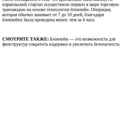
израильский стартап осуществили первую в мире торговую
транзакцию на основе технологии блокчейн. Операция,
которая обычно занимает от 7 до 10 дней, благодаря
блокчейну была проведена менее, чем за 4 часа.
СМОТРИТЕ ТАКЖЕ:
Блокчейн — это возможность для
финструктур сократить издержки и увеличить безопасность