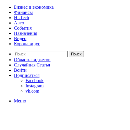
Бизнес и экономика
Финансы
Hi-Tech
Авто
События
Назначения
Видео
Коронавирус
Поиск
Область виджетов
Случайная Статья
Войти
Подписаться
Facebook
Instagram
vk.com
Меню