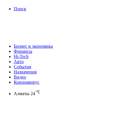
Поиск
Бизнес и экономика
Финансы
Hi-Tech
Авто
События
Назначения
Видео
Коронавирус
℃
Алматы
24