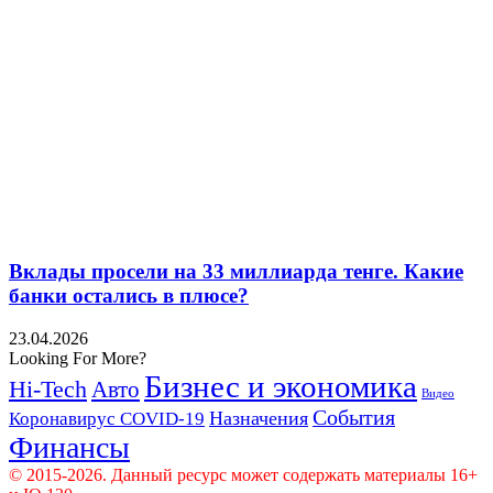
Вклады просели на 33 миллиарда тенге. Какие
банки остались в плюсе?
23.04.2026
Looking For More?
Бизнес и экономика
Hi-Tech
Авто
Видео
События
Назначения
Коронавирус COVID-19
Финансы
© 2015-2026. Данный ресурс может содержать материалы 16+