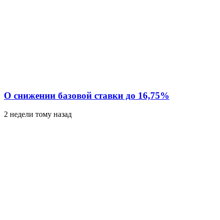
О снижении базовой ставки до 16,75%
2 недели тому назад