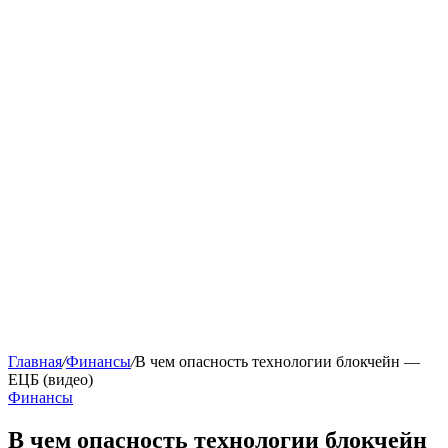
Главная
/
Финансы
/
В чем опасность технологии блокчейн —
ЕЦБ (видео)
Финансы
В чем опасность технологии блокчейн