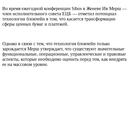
Во время ежегодной конференции
Sibos
в Женеве Ив Мерш —
член исполнительного совета ЕЦБ — отметил
потенциал
технологии блокчейн в том, что касается трансформации
сферы ценных бумаг и платежей.
Однако в связи с тем, что технология блокчейн только
зарождается Мерш утверждает, что существуют
значительные
функциональные, операционные, управленческие и правовые
аспекты, которые необходимо оценить перед тем, как внедрять
ее на массовом уровне.