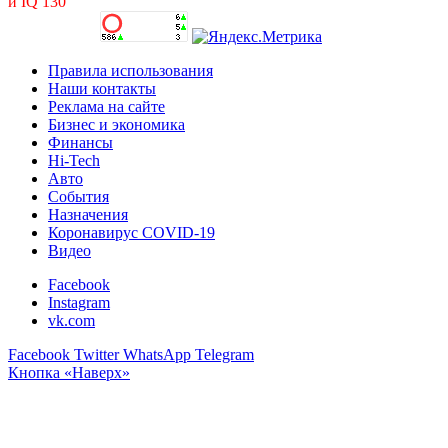
и IQ 130
Правила использования
Наши контакты
Реклама на сайте
Бизнес и экономика
Финансы
Hi-Tech
Авто
События
Назначения
Коронавирус COVID-19
Видео
Facebook
Instagram
vk.com
Facebook
Twitter
WhatsApp
Telegram
Кнопка «Наверх»