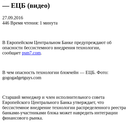
— ЕЦБ (видео)
27.09.2016
446
Время чтения: 1 минута
В Европейском Центральном Банке предупреждают об
опасности бессистемного внедрения технологии,
сообщает
psm7.com
.
В чем опасность технологии блокчейн — ЕЦБ. Фото:
gogogadgetguys.com
Старший менеджер и член исполнительного совета
Европейского Центрального Банка утверждает, что
бессистемное внедрение технологии распределенного реестра
банками-участниками блока
может навредить интеграции
финансового рынка.