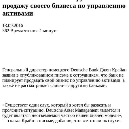
продажу своего бизнеса по управлению
активами
13.09.2016
362
Время чтения: 1 минута
Генеральный директор немецкого Deutsche Bank Джон Крайан
заявил в опубликованном письме к сотрудникам, что банк не
планирует продавать свой бизнес по управлению активами, а
также не рассматривает слияния с другими банками.
«Существует один слух, который я хотел бы развеять и
прояснить ситуацию. Deutsche Asset Management является и
будет являться неотъемлемой частью нашей бизнес-модели»,
— сказал Крайн в письме, добавив, что все это лишь слухи.