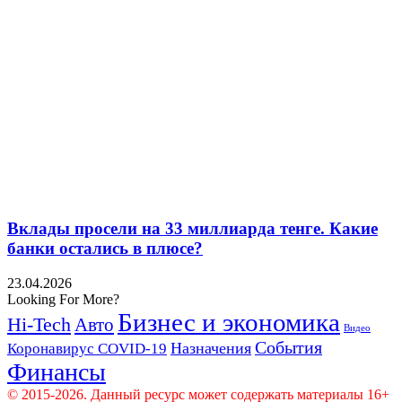
Вклады просели на 33 миллиарда тенге. Какие
банки остались в плюсе?
23.04.2026
Looking For More?
Бизнес и экономика
Hi-Tech
Авто
Видео
События
Назначения
Коронавирус COVID-19
Финансы
© 2015-2026. Данный ресурс может содержать материалы 16+