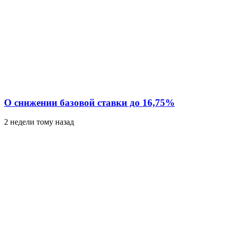
О снижении базовой ставки до 16,75%
2 недели тому назад