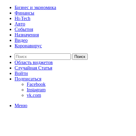
Бизнес и экономика
Финансы
Hi-Tech
Авто
События
Назначения
Видео
Коронавирус
Поиск
Область виджетов
Случайная Статья
Войти
Подписаться
Facebook
Instagram
vk.com
Меню