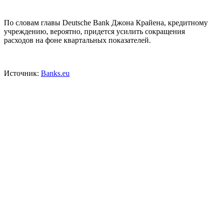
По словам главы Deutsche Bank Джона Крайена, кредитному
учреждению, вероятно, придется усилить сокращения
расходов на фоне квартальных показателей.
Источник:
Banks.eu