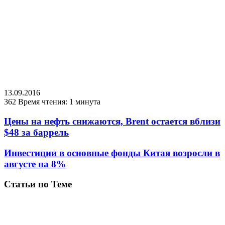
13.09.2016
362
Время чтения: 1 минута
Цены на нефть снижаются, Brent остается вблизи
$48 за баррель
Инвестиции в основные фонды Китая возросли в
августе на 8%
Статьи по Теме