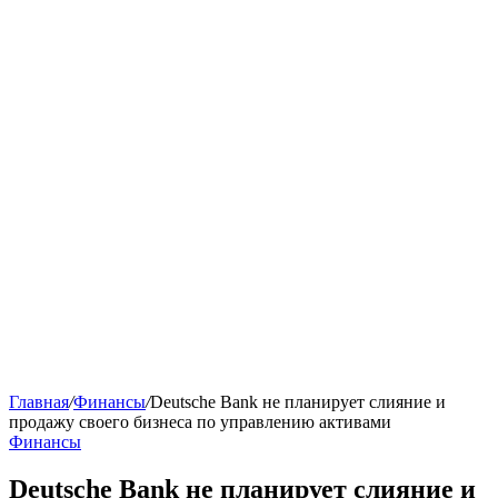
Главная
/
Финансы
/
Deutsche Bank не планирует слияние и
продажу своего бизнеса по управлению активами
Финансы
Deutsche Bank не планирует слияние и