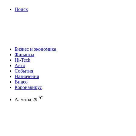
Поиск
Бизнес и экономика
Финансы
Hi-Tech
Авто
События
Назначения
Видео
Коронавирус
℃
Алматы
29