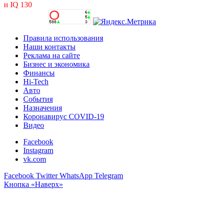
и IQ 130
Правила использования
Наши контакты
Реклама на сайте
Бизнес и экономика
Финансы
Hi-Tech
Авто
События
Назначения
Коронавирус COVID-19
Видео
Facebook
Instagram
vk.com
Facebook
Twitter
WhatsApp
Telegram
Кнопка «Наверх»