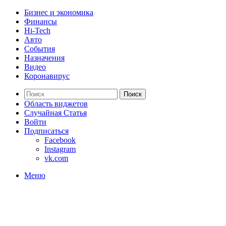
Бизнес и экономика
Финансы
Hi-Tech
Авто
События
Назначения
Видео
Коронавирус
Поиск
Область виджетов
Случайная Статья
Войти
Подписаться
Facebook
Instagram
vk.com
Меню