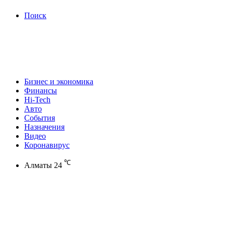
Поиск
Бизнес и экономика
Финансы
Hi-Tech
Авто
События
Назначения
Видео
Коронавирус
℃
Алматы
24