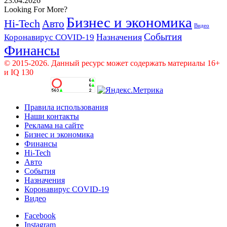
23.04.2026
Looking For More?
Бизнес и экономика
Hi-Tech
Авто
Видео
События
Назначения
Коронавирус COVID-19
Финансы
© 2015-2026. Данный ресурс может содержать материалы 16+
и IQ 130
Правила использования
Наши контакты
Реклама на сайте
Бизнес и экономика
Финансы
Hi-Tech
Авто
События
Назначения
Коронавирус COVID-19
Видео
Facebook
Instagram