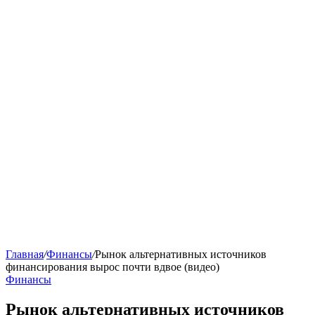
Главная
/
Финансы
/
Рынок альтернативных источников
финансирования вырос почти вдвое (видео)
Финансы
Рынок альтернативных источников