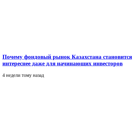
Почему фондовый рынок Казахстана становится
интереснее даже для начинающих инвесторов
4 недели тому назад