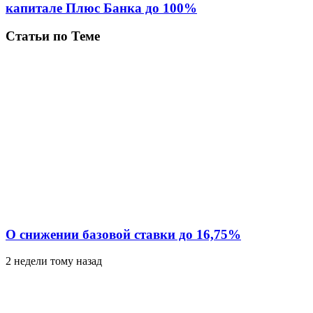
капитале Плюс Банка до 100%
Статьи по Теме
О снижении базовой ставки до 16,75%
2 недели тому назад