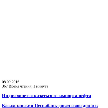
08.09.2016
367
Время чтения: 1 минута
Индия хочет отказаться от импорта нефти
Казахстанский Цеснабанк довел свою долю в