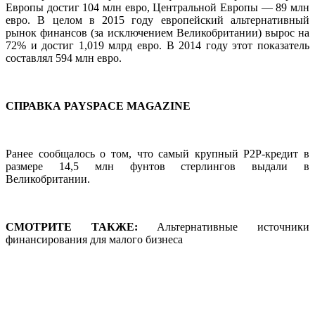
Европы достиг 104 млн евро, Центральной Европы — 89 млн
евро. В целом в 2015 году европейский альтернативный
рынок финансов (за исключением Великобритании) вырос на
72% и достиг 1,019 млрд евро. В 2014 году этот показатель
составлял 594 млн евро.
СПРАВКА PAYSPACE MAGAZINE
Ранее сообщалось о том, что самый крупный P2P-кредит в
размере 14,5 млн фунтов стерлингов выдали в
Великобритании.
СМОТРИТЕ ТАКЖЕ:
Альтернативные источники
финансирования для малого бизнеса