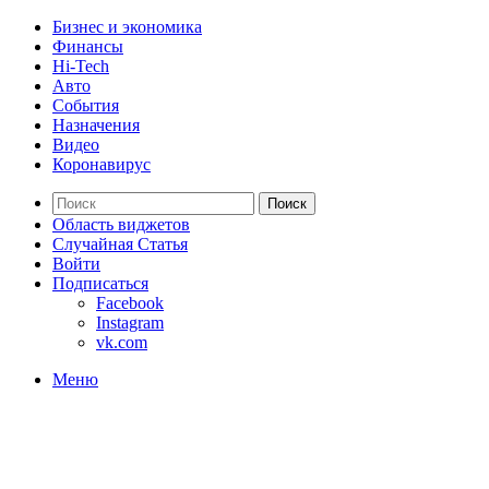
Бизнес и экономика
Финансы
Hi-Tech
Авто
События
Назначения
Видео
Коронавирус
Поиск
Область виджетов
Случайная Статья
Войти
Подписаться
Facebook
Instagram
vk.com
Меню