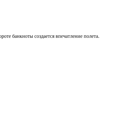
роте банкноты создается впечатление полета.