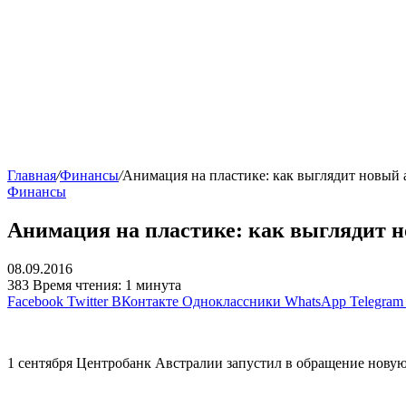
Главная
/
Финансы
/
Анимация на пластике: как выглядит новый 
Финансы
Анимация на пластике: как выглядит 
08.09.2016
383
Время чтения: 1 минута
Facebook
Twitter
ВКонтакте
Одноклассники
WhatsApp
Telegram
1 сентября Центробанк Австралии запустил в обращение нову