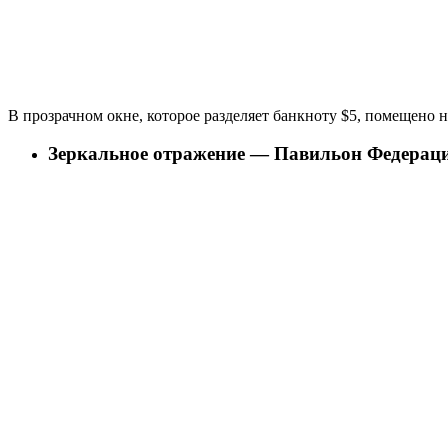
В прозрачном окне, которое разделяет банкноту $5, помещено 
Зеркальное отражение — Павильон Федерац