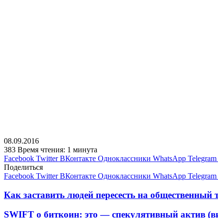
08.09.2016
383
Время чтения: 1 минута
Facebook
Twitter
ВКонтакте
Одноклассники
WhatsApp
Telegram
Поделиться
Facebook
Twitter
ВКонтакте
Одноклассники
WhatsApp
Telegram
Как заставить людей пересесть на общественный 
SWIFT о биткоин: это — спекулятивный актив (в