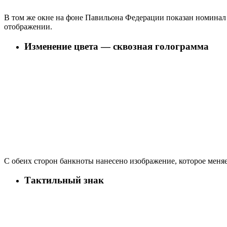
В том же окне на фоне Павильона Федерации показан номинал 
отображении.
Изменение цвета — сквозная голограмма
С обеих сторон банкноты нанесено изображение, которое меняе
Тактильный знак