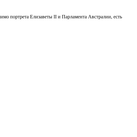
мимо портрета Елизаветы II и Парламента Австралии, есть