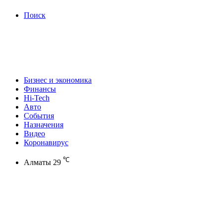
Поиск
Бизнес и экономика
Финансы
Hi-Tech
Авто
События
Назначения
Видео
Коронавирус
℃
Алматы
29