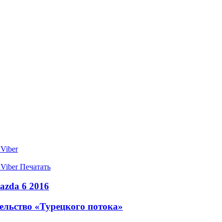
Viber
Viber
Печатать
azda 6 2016
ельство «Турецкого потока»