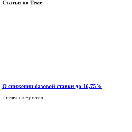
Статьи по Теме
О снижении базовой ставки до 16,75%
2 недели тому назад