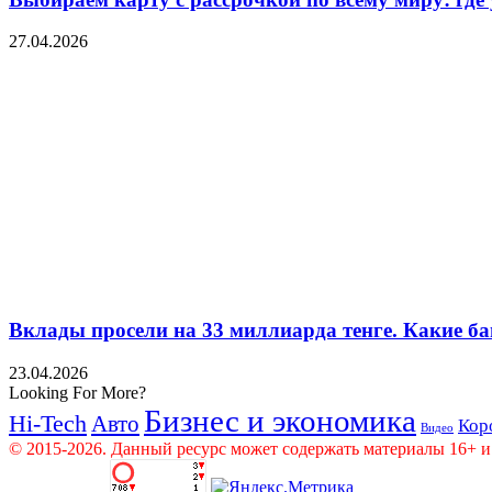
27.04.2026
Вклады просели на 33 миллиарда тенге. Какие ба
23.04.2026
Looking For More?
Бизнес и экономика
Hi-Tech
Авто
Кор
Видео
© 2015-2026. Данный ресурс может содержать материалы 16+ и