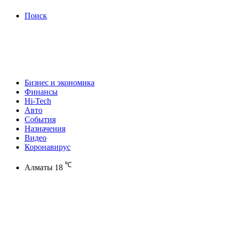
Поиск
Бизнес и экономика
Финансы
Hi-Tech
Авто
События
Назначения
Видео
Коронавирус
℃
Алматы
18