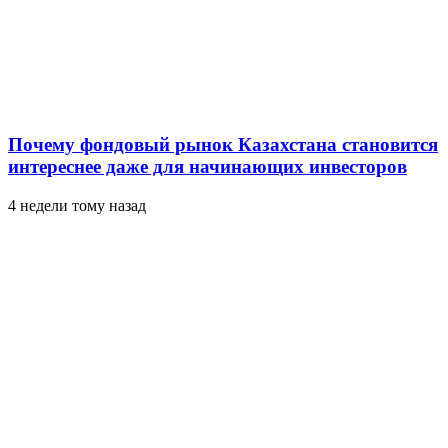
Почему фондовый рынок Казахстана становится
интереснее даже для начинающих инвесторов
4 недели тому назад