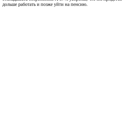
дольше работать и позже уйти на пенсию.