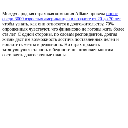
Международная страховая компания Allianz провела
опрос
среди 3000 взрослых американцев в возрасте от 20 до 70 лет
чтобы узнать, как они относятся к долгожительству. 70%
опрошенных чувствуют, что финансово не готовы жить более
ста лет. С одной стороны, по словам респондентов, долгая
жизнь даст им возможность достичь поставленных целей и
воплотить мечты в реальность. Но страх прожить
затянувшуюся старость в бедности не позволяет многим
составлять долгосрочные планы.