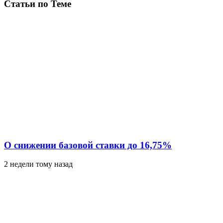
Статьи по Теме
О снижении базовой ставки до 16,75%
2 недели тому назад