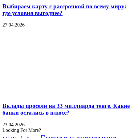
Выбираем карту с рассрочкой по всему миру:
где условия выгоднее?
27.04.2026
Вклады просели на 33 миллиарда тенге. Какие
банки остались в плюсе?
23.04.2026
Looking For More?
Бизнес и экономика