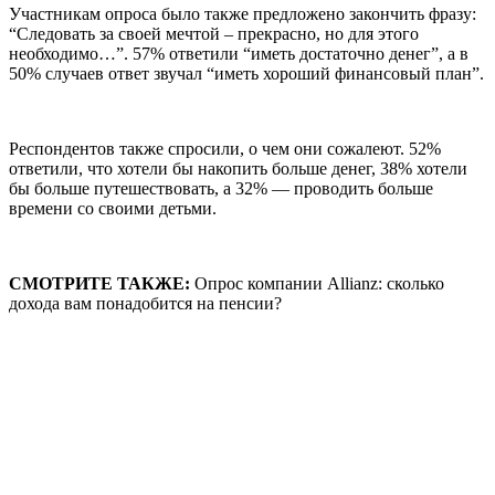
Участникам опроса было также предложено закончить фразу:
“Следовать за своей мечтой – прекрасно, но для этого
необходимо…”. 57% ответили “иметь достаточно денег”, а в
50% случаев ответ звучал “иметь хороший финансовый план”.
Респондентов также спросили, о чем они сожалеют. 52%
ответили, что хотели бы накопить больше денег, 38% хотели
бы больше путешествовать, а 32% — проводить больше
времени со своими детьми.
СМОТРИТЕ ТАКЖЕ:
Опрос компании Allianz: сколько
дохода вам понадобится на пенсии?