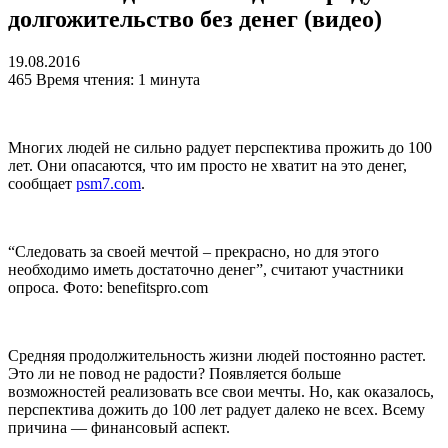
долгожительство без денег (видео)
19.08.2016
465
Время чтения: 1 минута
Многих людей не сильно радует перспектива прожить до 100
лет. Они опасаются, что им просто не хватит на это денег,
сообщает
psm7.com
.
“Следовать за своей мечтой – прекрасно, но для этого
необходимо иметь достаточно денег”, считают участники
опроса. Фото: benefitspro.com
Средняя продолжительность жизни людей постоянно растет.
Это ли не повод не радости? Появляется больше
возможностей реализовать все свои мечты. Но, как оказалось,
перспектива дожить до 100 лет радует далеко не всех. Всему
причина — финансовый аспект.