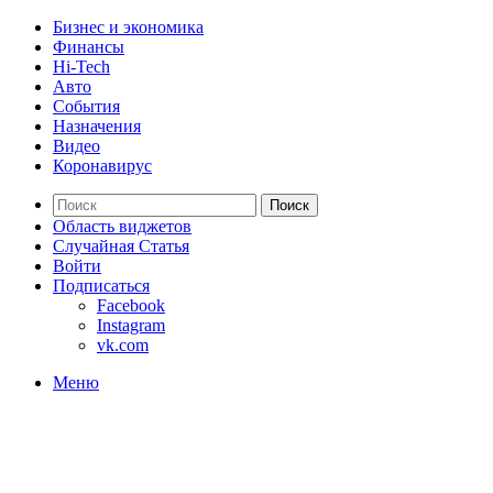
Бизнес и экономика
Финансы
Hi-Tech
Авто
События
Назначения
Видео
Коронавирус
Поиск
Область виджетов
Случайная Статья
Войти
Подписаться
Facebook
Instagram
vk.com
Меню