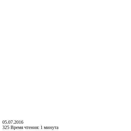
05.07.2016
325
Время чтения: 1 минута