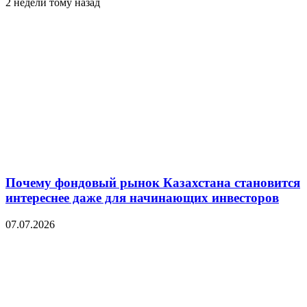
2 недели тому назад
Почему фондовый рынок Казахстана становится
интереснее даже для начинающих инвесторов
07.07.2026