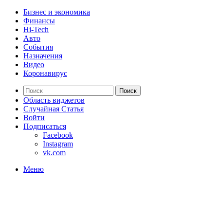
Бизнес и экономика
Финансы
Hi-Tech
Авто
События
Назначения
Видео
Коронавирус
Поиск
Область виджетов
Случайная Статья
Войти
Подписаться
Facebook
Instagram
vk.com
Меню