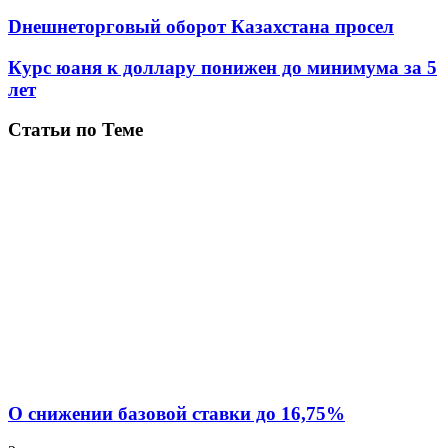
Dнешнеторговый оборот Казахстана просел
Курс юаня к доллару понижен до минимума за 5
лет
Статьи по Теме
О снижении базовой ставки до 16,75%