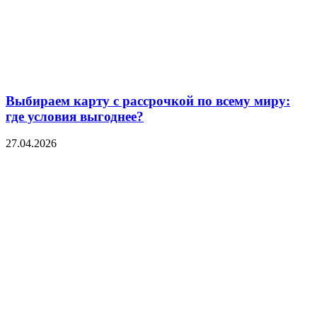
Выбираем карту с рассрочкой по всему миру:
где условия выгоднее?
27.04.2026