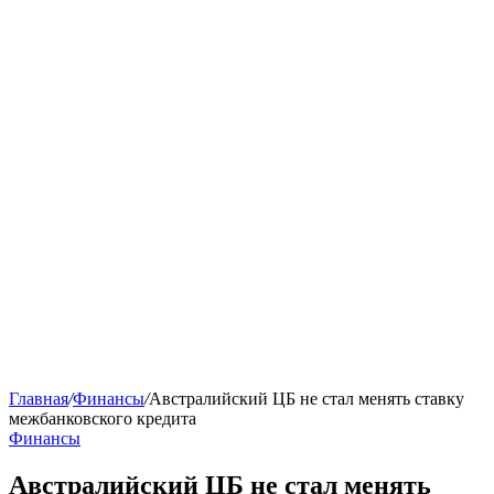
Главная
/
Финансы
/
Австралийский ЦБ не стал менять ставку
межбанковского кредита
Финансы
Австралийский ЦБ не стал менять