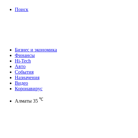
Поиск
Бизнес и экономика
Финансы
Hi-Tech
Авто
События
Назначения
Видео
Коронавирус
℃
Алматы
35