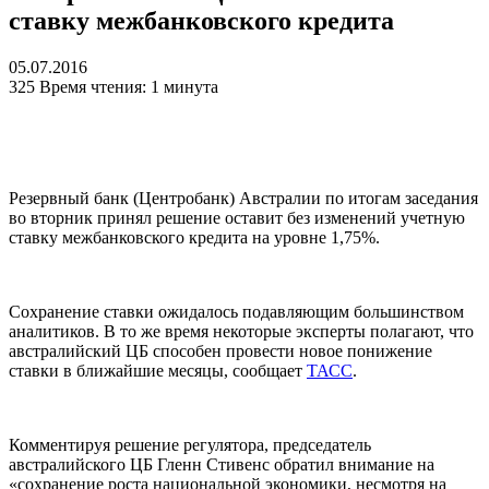
ставку межбанковского кредита
05.07.2016
325
Время чтения: 1 минута
Резервный банк (Центробанк) Австралии по итогам заседания
во вторник принял решение оставит без изменений учетную
ставку межбанковского кредита на уровне 1,75%.
Сохранение ставки ожидалось подавляющим большинством
аналитиков. В то же время некоторые эксперты полагают, что
австралийский ЦБ способен провести новое понижение
ставки в ближайшие месяцы, сообщает
ТАСС
.
Комментируя решение регулятора, председатель
австралийского ЦБ Гленн Стивенс обратил внимание на
«сохранение роста национальной экономики, несмотря на