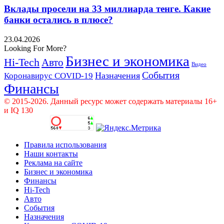
Вклады просели на 33 миллиарда тенге. Какие
банки остались в плюсе?
23.04.2026
Looking For More?
Бизнес и экономика
Hi-Tech
Авто
Видео
События
Назначения
Коронавирус COVID-19
Финансы
© 2015-2026. Данный ресурс может содержать материалы 16+
и IQ 130
Правила использования
Наши контакты
Реклама на сайте
Бизнес и экономика
Финансы
Hi-Tech
Авто
События
Назначения