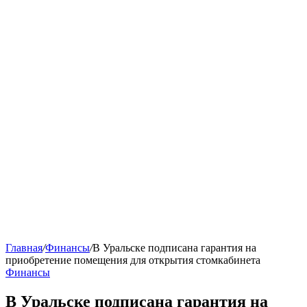
Главная
/
Финансы
/
В Уральске подписана гарантия на
приобретение помещения для открытия стомкабинета
Финансы
В Уральске подписана гарантия на