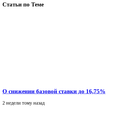
Статьи по Теме
О снижении базовой ставки до 16,75%
2 недели тому назад