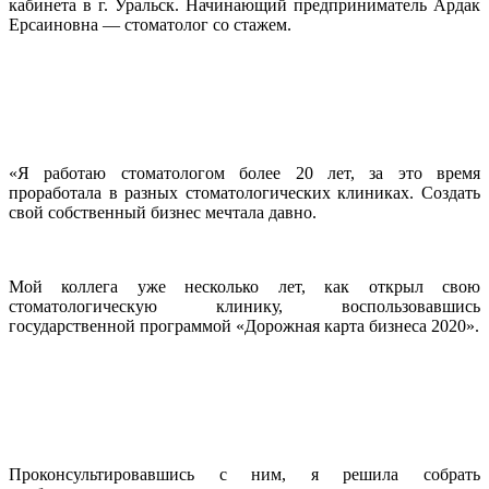
кабинета в г. Уральск. Начинающий предприниматель Ардак
Ерсаиновна — стоматолог со стажем.
«Я работаю стоматологом более 20 лет, за это время
проработала в разных стоматологических клиниках. Создать
свой собственный бизнес мечтала давно.
Мой коллега уже несколько лет, как открыл свою
стоматологическую клинику, воспользовавшись
государственной программой «Дорожная карта бизнеса 2020».
Проконсультировавшись с ним, я решила собрать