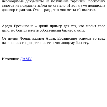
необходимые документы на получение гарантии, поскольку
залогов на покрытие займа не хватало. И вот я уже подписала
договор гарантии. Очень рада, что моя мечта сбывается».
Ардак Ерсаиновна – яркий пример для тех, кто любит свое
дело, но боится начать собственный бизнес с нуля.
От имени Фонда желаем Ардак Ерсаиновне успехов во всех
начинаниях и процветания ее начинающему бизнесу.
Источник:
ДАМУ