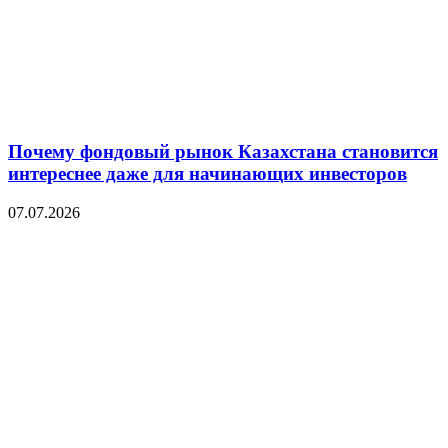
Почему фондовый рынок Казахстана становится
интереснее даже для начинающих инвесторов
07.07.2026