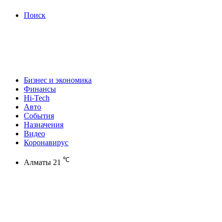
Поиск
Бизнес и экономика
Финансы
Hi-Tech
Авто
События
Назначения
Видео
Коронавирус
℃
Алматы
21