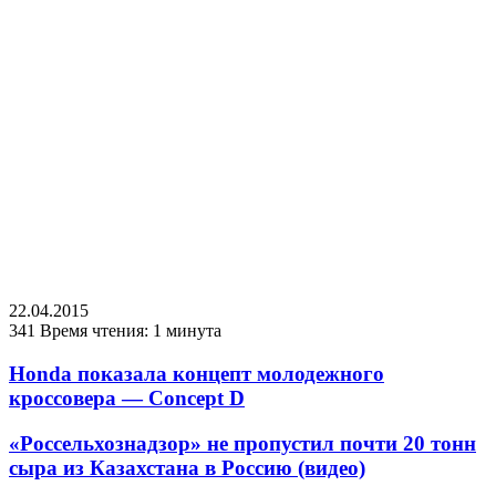
22.04.2015
341
Время чтения: 1 минута
Honda показала концепт молодежного
кроссовера — Concept D
«Россельхознадзор» не пропустил почти 20 тонн
сыра из Казахстана в Россию (видео)