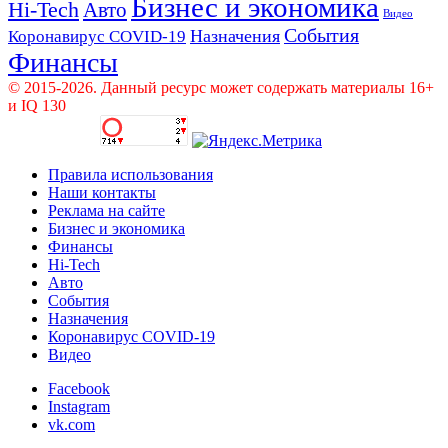
Бизнес и экономика
Hi-Tech
Авто
Видео
События
Назначения
Коронавирус COVID-19
Финансы
© 2015-2026. Данный ресурс может содержать материалы 16+
и IQ 130
Правила использования
Наши контакты
Реклама на сайте
Бизнес и экономика
Финансы
Hi-Tech
Авто
События
Назначения
Коронавирус COVID-19
Видео
Facebook
Instagram
vk.com