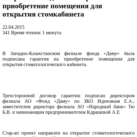
приобретение помещения для
открытия стомкабинета
22.04.2015
341
Время чтения: 1 минута
В Западно-Казахстанском филиале фонда «Даму» была
подписана гарантия на приобретение помещения для
открытия стоматологического кабинета.
Трехсторонний договор гарантии подписан директором
филиала АО «Фонд «Даму» по ЗКО Иденовым Е.А.,
заместителем директора филиала АО «Народный банк» Тю
Б.В. и начинающим предпринимателем Кдрашевой А.Е
Стар-ап проект направлен на открытие стоматологического