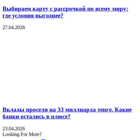
Выбираем карту с рассрочкой по всему миру:
где условия выгоднее?
27.04.2026
Вклады просели на 33 миллиарда тенге. Какие
банки остались в плюсе?
23.04.2026
Looking For More?