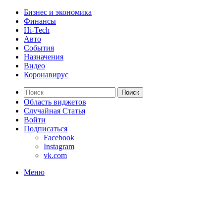
Бизнес и экономика
Финансы
Hi-Tech
Авто
События
Назначения
Видео
Коронавирус
Поиск
Область виджетов
Случайная Статья
Войти
Подписаться
Facebook
Instagram
vk.com
Меню