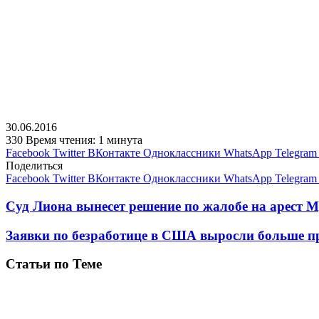
30.06.2016
330
Время чтения: 1 минута
Facebook
Twitter
ВКонтакте
Одноклассники
WhatsApp
Telegram
Поделиться
Facebook
Twitter
ВКонтакте
Одноклассники
WhatsApp
Telegram
Суд Лиона вынесет решение по жалобе на арест 
Заявки по безработице в США выросли больше п
Статьи по Теме