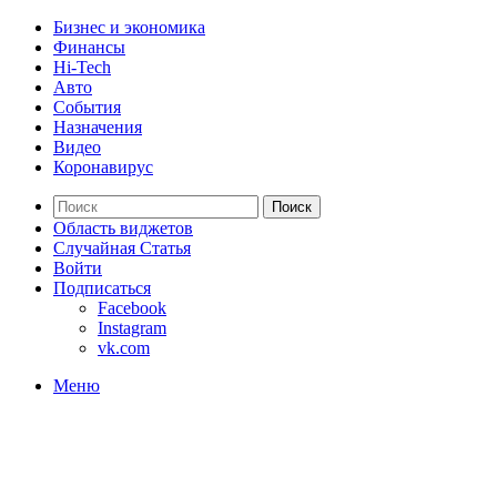
Бизнес и экономика
Финансы
Hi-Tech
Авто
События
Назначения
Видео
Коронавирус
Поиск
Область виджетов
Случайная Статья
Войти
Подписаться
Facebook
Instagram
vk.com
Меню