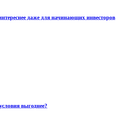
интереснее даже для начинающих инвесторов
 условия выгоднее?