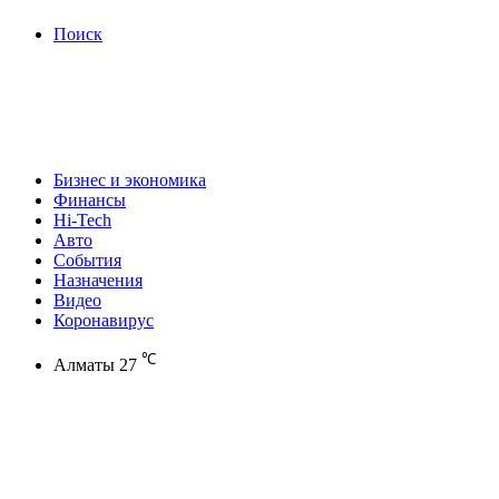
Поиск
Бизнес и экономика
Финансы
Hi-Tech
Авто
События
Назначения
Видео
Коронавирус
℃
Алматы
27