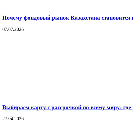
Почему фондовый рынок Казахстана становится 
07.07.2026
Выбираем карту с рассрочкой по всему миру: где
27.04.2026