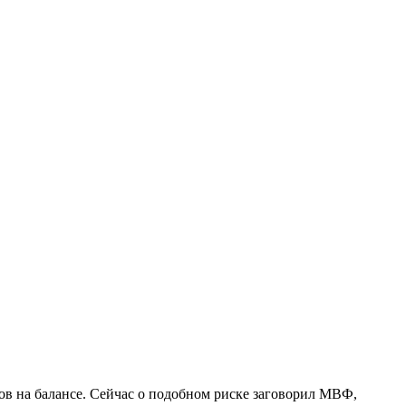
ов на балансе. Сейчас о подобном риске заговорил МВФ,