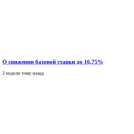
О снижении базовой ставки до 16,75%
2 недели тому назад