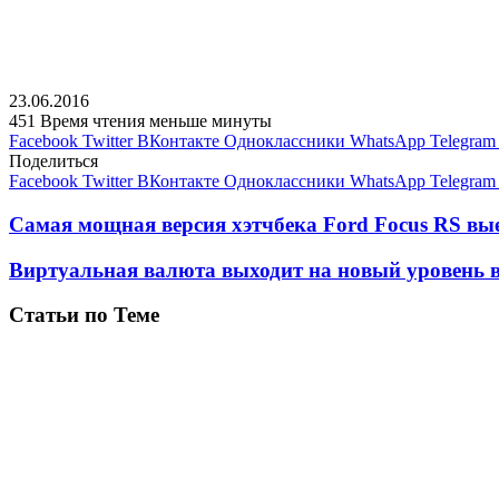
23.06.2016
451
Время чтения меньше минуты
Facebook
Twitter
ВКонтакте
Одноклассники
WhatsApp
Telegram
Поделиться
Facebook
Twitter
ВКонтакте
Одноклассники
WhatsApp
Telegram
Самая мощная версия хэтчбека Ford Focus RS вы
Виртуальная валюта выходит на новый уровень в
Статьи по Теме