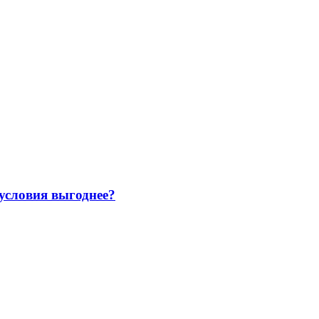
 условия выгоднее?