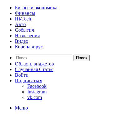
Бизнес и экономика
Финансы
Hi-Tech
Авто
События
Назначения
Видео
Коронавирус
Поиск
Область виджетов
Случайная Статья
Войти
Подписаться
Facebook
Instagram
vk.com
Меню