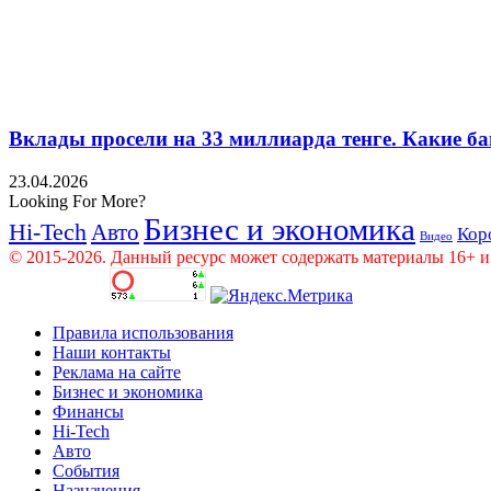
Вклады просели на 33 миллиарда тенге. Какие ба
23.04.2026
Looking For More?
Бизнес и экономика
Hi-Tech
Авто
Кор
Видео
© 2015-2026. Данный ресурс может содержать материалы 16+ и
Правила использования
Наши контакты
Реклама на сайте
Бизнес и экономика
Финансы
Hi-Tech
Авто
События
Назначения