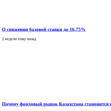
О снижении базовой ставки до 16,75%
2 недели тому назад
Почему фондовый рынок Казахстана становится 