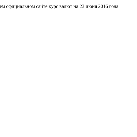
своем официальном сайте курс валют на 23 июня 2016 года