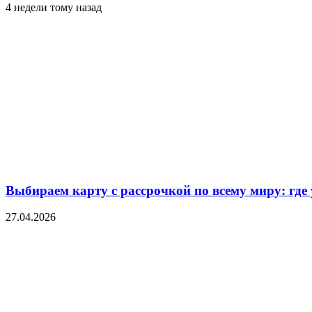
4 недели тому назад
Выбираем карту с рассрочкой по всему миру: где
27.04.2026