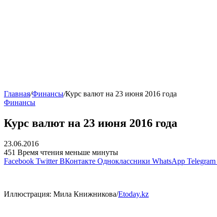
Главная
/
Финансы
/
Курс валют на 23 июня 2016 года
Финансы
Курс валют на 23 июня 2016 года
23.06.2016
451
Время чтения меньше минуты
Facebook
Twitter
ВКонтакте
Одноклассники
WhatsApp
Telegram
Иллюстрация: Мила Книжникова/
Etoday.kz