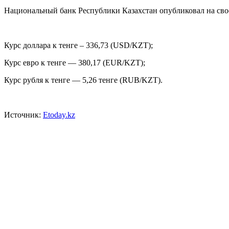
Национальный банк Республики Казахстан опубликовал на 
Курс доллара к тенге – 336,73 (USD/KZT);
Курс евро к тенге — 380,17 (EUR/KZT);
Курс рубля к тенге — 5,26 тенге (RUB/KZT).
Источник:
Etoday.kz