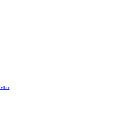
Viber