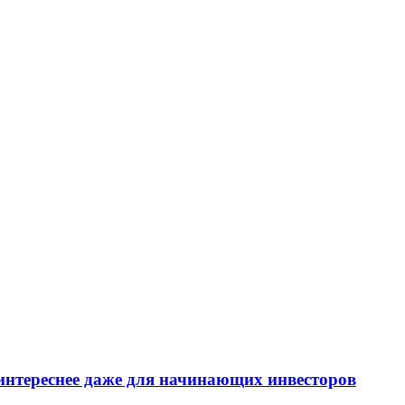
интереснее даже для начинающих инвесторов