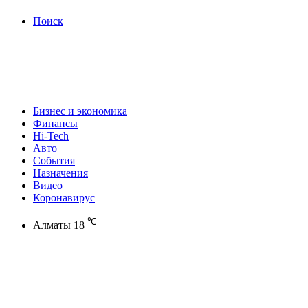
Поиск
Бизнес и экономика
Финансы
Hi-Tech
Авто
События
Назначения
Видео
Коронавирус
℃
Алматы
18