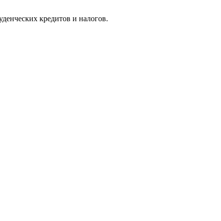
уденческих кредитов и налогов.