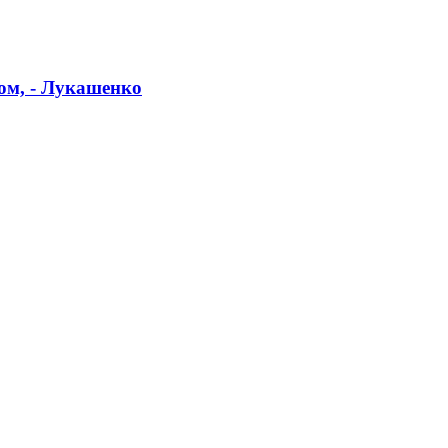
том, - Лукашенко