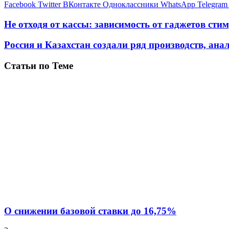
Facebook
Twitter
ВКонтакте
Одноклассники
WhatsApp
Telegram
Не отходя от кассы: зависимость от гаджетов ст
Россия и Казахстан создали ряд производств, ана
Статьи по Теме
О снижении базовой ставки до 16,75%