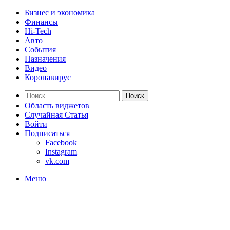
Бизнес и экономика
Финансы
Hi-Tech
Авто
События
Назначения
Видео
Коронавирус
Поиск
Область виджетов
Случайная Статья
Войти
Подписаться
Facebook
Instagram
vk.com
Меню