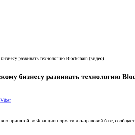
бизнесу развивать технологию Blockchain (видео)
ому бизнесу развивать технологию Bloc
Viber
давно принятой во Франции нормативно-правовой базе, сообщае