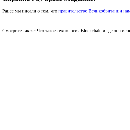
Ранее мы писали о том, что
правительство Великобритании на
Смотрите также: Что такое технология Blockchain и где она исп