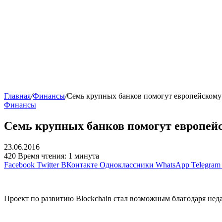
Главная
/
Финансы
/
Семь крупных банков помогут европейскому 
Финансы
Семь крупных банков помогут европейск
23.06.2016
420
Время чтения: 1 минута
Facebook
Twitter
ВКонтакте
Одноклассники
WhatsApp
Telegram
Проект по развитию Blockchain стал возможным благодаря не