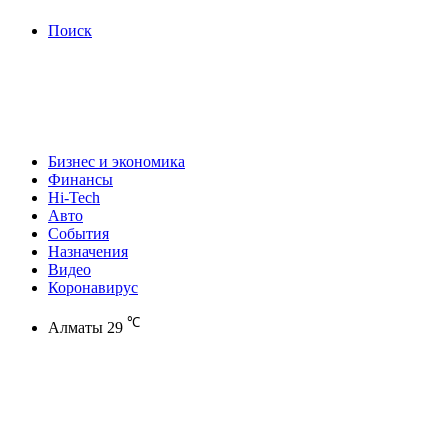
Поиск
Бизнес и экономика
Финансы
Hi-Tech
Авто
События
Назначения
Видео
Коронавирус
℃
Алматы
29