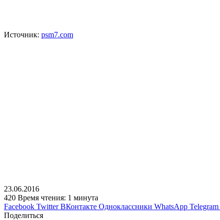
Источник:
psm7.com
23.06.2016
420
Время чтения: 1 минута
Facebook
Twitter
ВКонтакте
Одноклассники
WhatsApp
Telegram
Поделиться