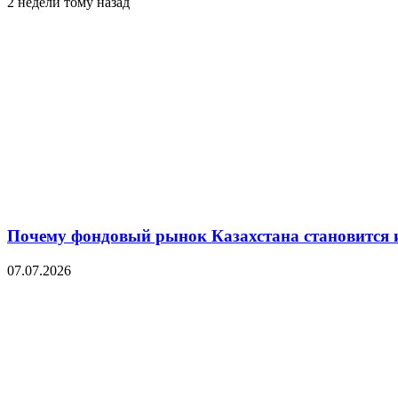
2 недели тому назад
Почему фондовый рынок Казахстана становится 
07.07.2026