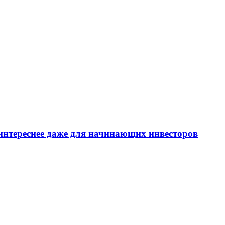
интереснее даже для начинающих инвесторов