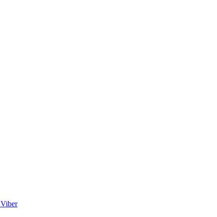
Viber