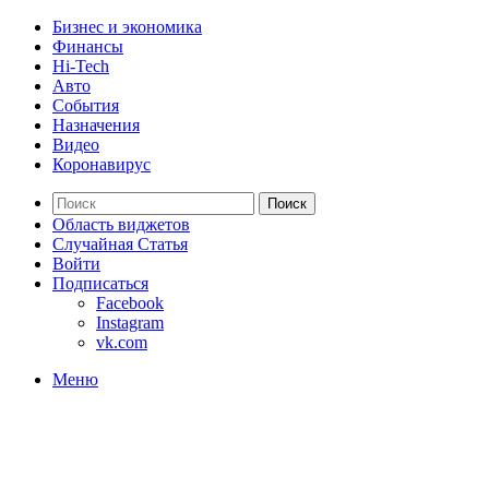
Бизнес и экономика
Финансы
Hi-Tech
Авто
События
Назначения
Видео
Коронавирус
Поиск
Область виджетов
Случайная Статья
Войти
Подписаться
Facebook
Instagram
vk.com
Меню