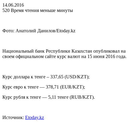
14.06.2016
520
Время чтения меньше минуты
Фото: Анатолий Данилов/Etoday.kz
Национальный банк Республики Казахстан опубликовал на
своем официальном сайте курс валют на 15 июня 2016 года.
Курс доллара к тенге – 337,65 (USD/KZT);
Курс евро к тенге — 378,71 (EUR/KZT);
Курс рубля к тенге — 5,11 тенге (RUB/KZT).
Источник:
Etoday.kz