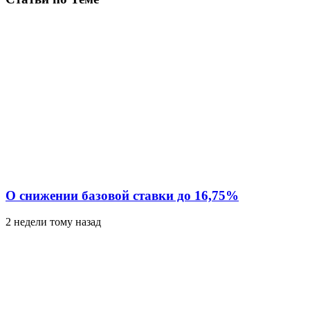
О снижении базовой ставки до 16,75%
2 недели тому назад