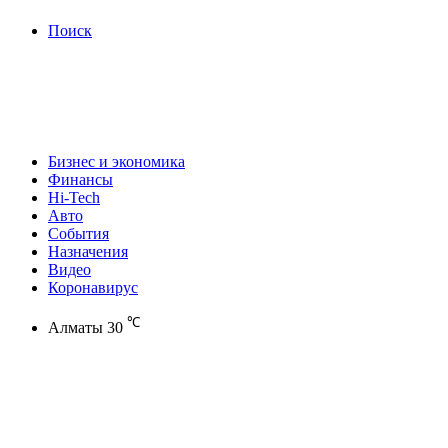
Поиск
Бизнес и экономика
Финансы
Hi-Tech
Авто
События
Назначения
Видео
Коронавирус
℃
Алматы
30