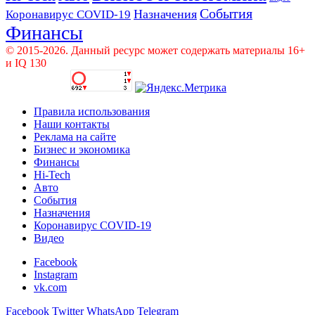
События
Назначения
Коронавирус COVID-19
Финансы
© 2015-2026. Данный ресурс может содержать материалы 16+
и IQ 130
Правила использования
Наши контакты
Реклама на сайте
Бизнес и экономика
Финансы
Hi-Tech
Авто
События
Назначения
Коронавирус COVID-19
Видео
Facebook
Instagram
vk.com
Facebook
Twitter
WhatsApp
Telegram