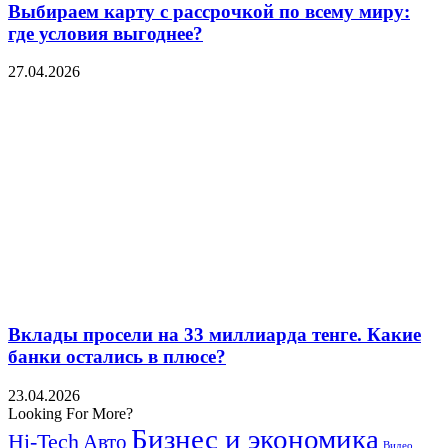
Выбираем карту с рассрочкой по всему миру:
где условия выгоднее?
27.04.2026
Вклады просели на 33 миллиарда тенге. Какие
банки остались в плюсе?
23.04.2026
Looking For More?
Бизнес и экономика
Hi-Tech
Авто
Видео