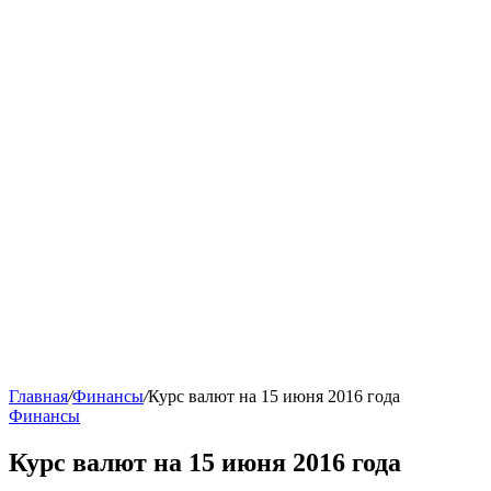
Главная
/
Финансы
/
Курс валют на 15 июня 2016 года
Финансы
Курс валют на 15 июня 2016 года