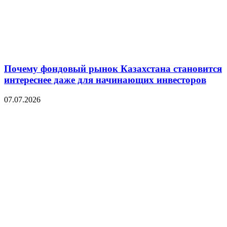
Почему фондовый рынок Казахстана становится
интереснее даже для начинающих инвесторов
07.07.2026