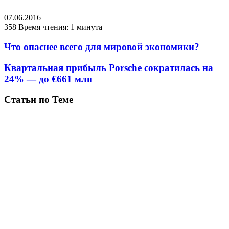
07.06.2016
358
Время чтения: 1 минута
Что опаснее всего для мировой экономики?
Квартальная прибыль Porsche сократилась на
24% — до €661 млн
Статьи по Теме