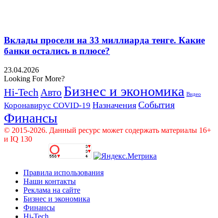
Вклады просели на 33 миллиарда тенге. Какие
банки остались в плюсе?
23.04.2026
Looking For More?
Бизнес и экономика
Hi-Tech
Авто
Видео
События
Назначения
Коронавирус COVID-19
Финансы
© 2015-2026. Данный ресурс может содержать материалы 16+
и IQ 130
Правила использования
Наши контакты
Реклама на сайте
Бизнес и экономика
Финансы
Hi-Tech