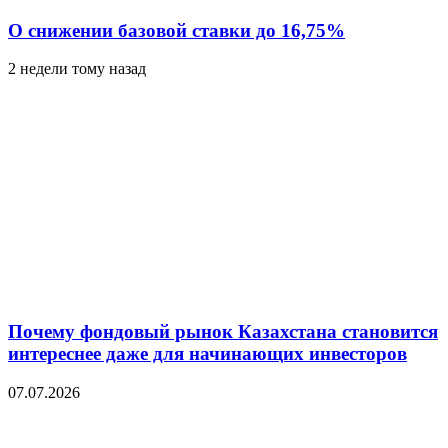
О снижении базовой ставки до 16,75%
2 недели тому назад
Почему фондовый рынок Казахстана становится
интереснее даже для начинающих инвесторов
07.07.2026