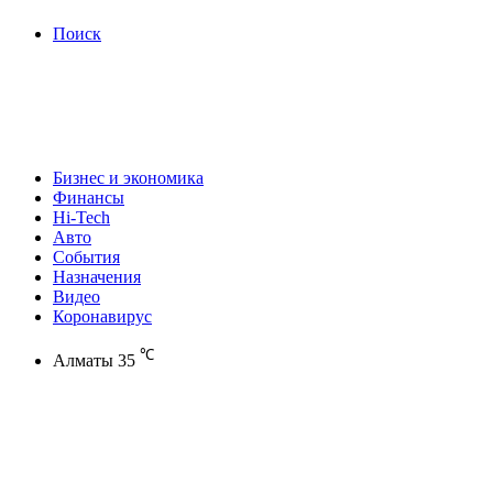
Поиск
Бизнес и экономика
Финансы
Hi-Tech
Авто
События
Назначения
Видео
Коронавирус
℃
Алматы
35