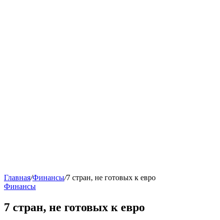
Главная
/
Финансы
/
7 стран, не готовых к евро
Финансы
7 стран, не готовых к евро