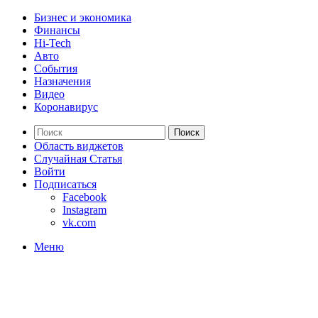
Бизнес и экономика
Финансы
Hi-Tech
Авто
События
Назначения
Видео
Коронавирус
Поиск
Область виджетов
Случайная Статья
Войти
Подписаться
Facebook
Instagram
vk.com
Меню