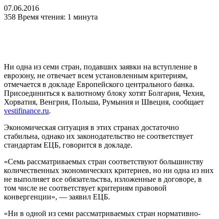
07.06.2016
358
Время чтения: 1 минута
Ни одна из семи стран, подавших заявки на вступление в
еврозону, не отвечает всем установленным критериям,
отмечается в докладе Европейского центрального банка.
Присоединиться к валютному блоку хотят Болгария, Чехия,
Хорватия, Венгрия, Польша, Румыния и Швеция, сообщает
vestifinance.ru
.
Экономическая ситуация в этих странах достаточно
стабильна, однако их законодательство не соответствует
стандартам ЕЦБ, говорится в докладе.
«Семь рассматриваемых стран соответствуют большинству
количественных экономических критериев, но ни одна из них
не выполняет все обязательства, изложенные в договоре, в
том числе не соответствует критериям правовой
конвергенции», — заявил ЕЦБ.
«Ни в одной из семи рассматриваемых стран нормативно-