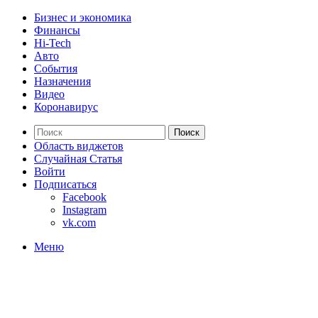
Бизнес и экономика
Финансы
Hi-Tech
Авто
События
Назначения
Видео
Коронавирус
Поиск
Область виджетов
Случайная Статья
Войти
Подписаться
Facebook
Instagram
vk.com
Меню