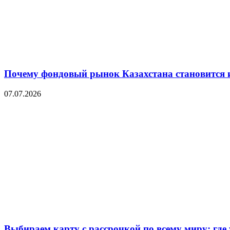
Почему фондовый рынок Казахстана становится 
07.07.2026
Выбираем карту с рассрочкой по всему миру: где