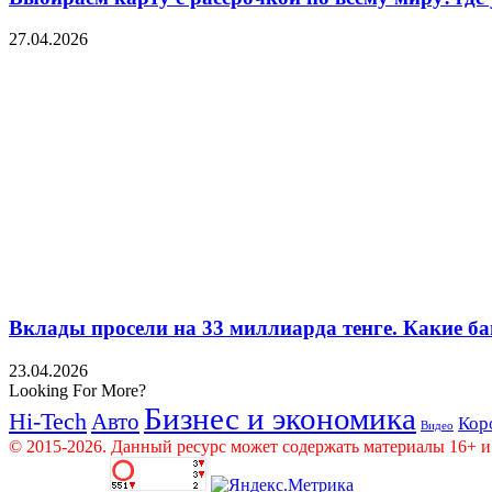
27.04.2026
Вклады просели на 33 миллиарда тенге. Какие ба
23.04.2026
Looking For More?
Бизнес и экономика
Hi-Tech
Авто
Кор
Видео
© 2015-2026. Данный ресурс может содержать материалы 16+ и