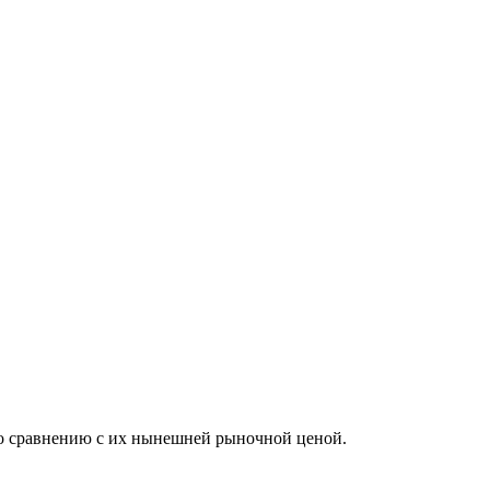
 по сравнению с их нынешней рыночной ценой.