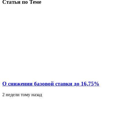
Статьи по Теме
О снижении базовой ставки до 16,75%
2 недели тому назад