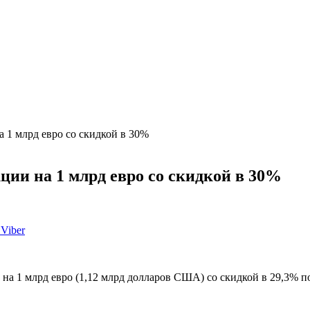
а 1 млрд евро со скидкой в 30%
ции на 1 млрд евро со скидкой в 30%
Viber
и на 1 млрд евро (1,12 млрд долларов США) со скидкой в 29,3%