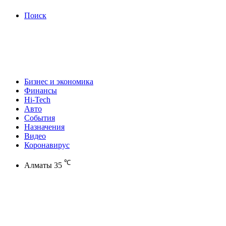
Поиск
Бизнес и экономика
Финансы
Hi-Tech
Авто
События
Назначения
Видео
Коронавирус
℃
Алматы
35