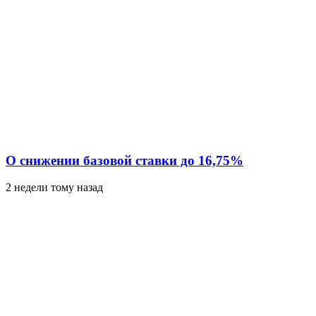
О снижении базовой ставки до 16,75%
2 недели тому назад