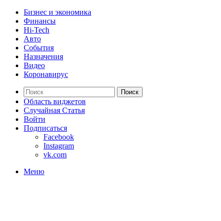
Бизнес и экономика
Финансы
Hi-Tech
Авто
События
Назначения
Видео
Коронавирус
Поиск
Область виджетов
Случайная Статья
Войти
Подписаться
Facebook
Instagram
vk.com
Меню