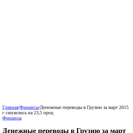
Главная
/
Финансы
/
Денежные переводы в Грузию за март 2015
г снизились на 23,5 проц
Финансы
Денежные переводы в Грузию за март