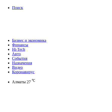
Поиск
Бизнес и экономика
Финансы
Hi-Tech
Авто
События
Назначения
Видео
Коронавирус
℃
Алматы
27