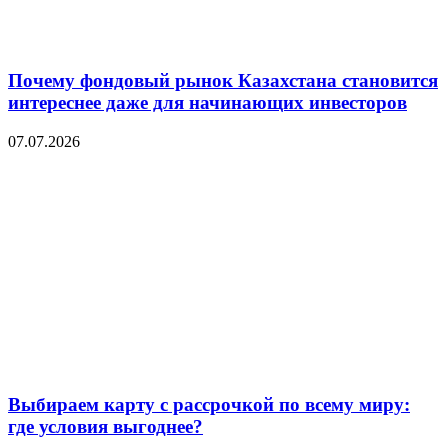
Почему фондовый рынок Казахстана становится
интереснее даже для начинающих инвесторов
07.07.2026
Выбираем карту с рассрочкой по всему миру:
где условия выгоднее?