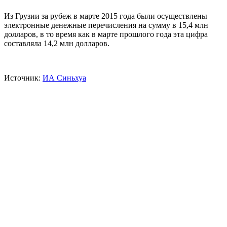
Из Грузии за рубеж в марте 2015 года были осуществлены
электронные денежные перечисления на сумму в 15,4 млн
долларов, в то время как в марте прошлого года эта цифра
составляла 14,2 млн долларов.
Источник:
ИА Синьхуа