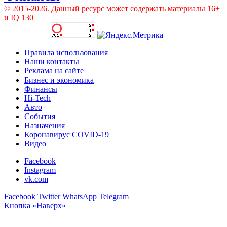
© 2015-2026. Данный ресурс может содержать материалы 16+
и IQ 130
Правила использования
Наши контакты
Реклама на сайте
Бизнес и экономика
Финансы
Hi-Tech
Авто
События
Назначения
Коронавирус COVID-19
Видео
Facebook
Instagram
vk.com
Facebook
Twitter
WhatsApp
Telegram
Кнопка «Наверх»