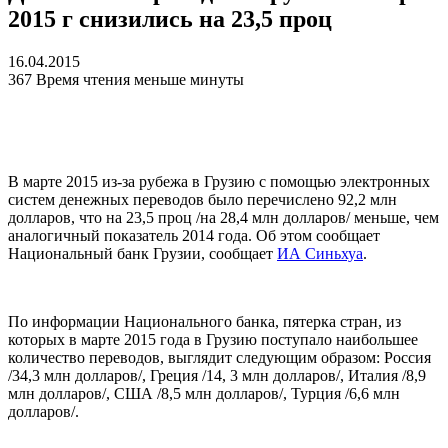
2015 г снизились на 23,5 проц
16.04.2015
367
Время чтения меньше минуты
В марте 2015 из-за рубежа в Грузию с помощью электронных
систем денежных переводов было перечислено 92,2 млн
долларов, что на 23,5 проц /на 28,4 млн долларов/ меньше, чем
аналогичный показатель 2014 года. Об этом сообщает
Национальный банк Грузии, сообщает
ИА Синьхуа
.
По информации Национального банка, пятерка стран, из
которых в марте 2015 года в Грузию поступало наибольшее
количество переводов, выглядит следующим образом: Россия
/34,3 млн долларов/, Греция /14, 3 млн долларов/, Италия /8,9
млн долларов/, США /8,5 млн долларов/, Турция /6,6 млн
долларов/.