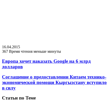
16.04.2015
367
Время чтения меньше минуты
Европа хочет наказать Google на 6 млрд
долларов
Соглашение о предоставлении Китаем технико-
экономической помощи Кыргызстану вступило
в силу
Статьи по Теме