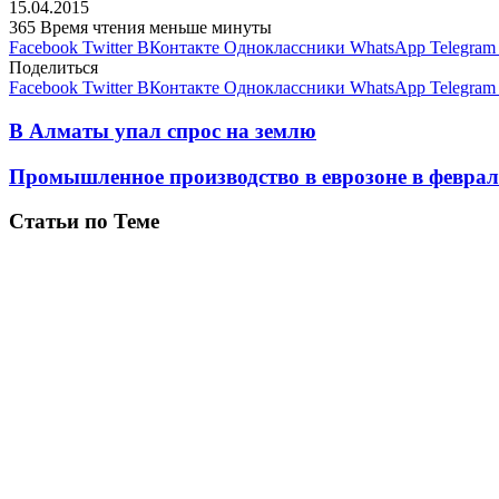
15.04.2015
365
Время чтения меньше минуты
Facebook
Twitter
ВКонтакте
Одноклассники
WhatsApp
Telegram
Поделиться
Facebook
Twitter
ВКонтакте
Одноклассники
WhatsApp
Telegram
В Алматы упал спрос на землю
Промышленное производство в еврозоне в феврал
Статьи по Теме