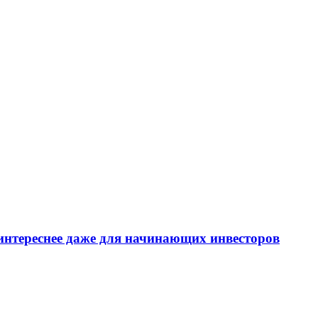
интереснее даже для начинающих инвесторов