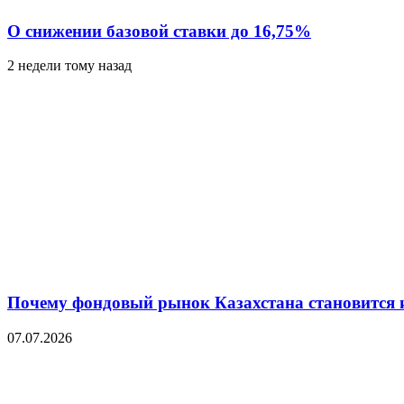
О снижении базовой ставки до 16,75%
2 недели тому назад
Почему фондовый рынок Казахстана становится 
07.07.2026