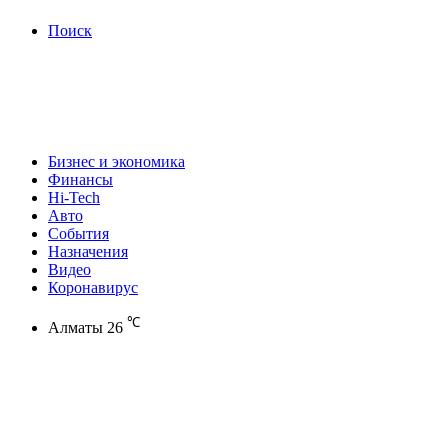
Поиск
Бизнес и экономика
Финансы
Hi-Tech
Авто
События
Назначения
Видео
Коронавирус
℃
Алматы
26