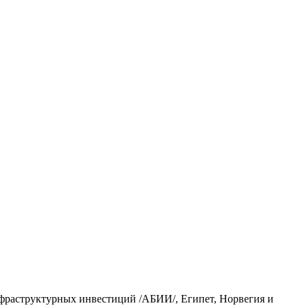
нфраструктурных инвестиций /АБИИ/, Египет, Норвегия и