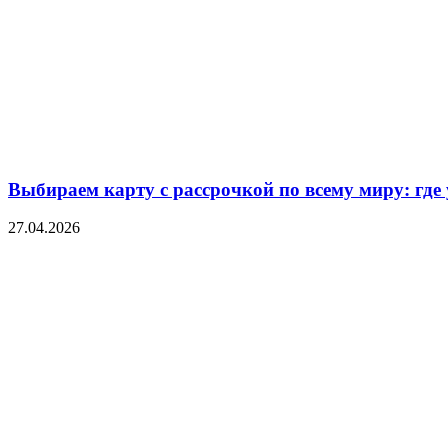
Выбираем карту с рассрочкой по всему миру: где
27.04.2026