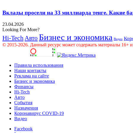
Вклады просели на 33 миллиарда тенге. Какие ба
23.04.2026
Looking For More?
Бизнес и экономика
Hi-Tech
Авто
Кор
Видео
© 2015-2026. Данный ресурс может содержать материалы 16+ и
Правила использования
Наши контакты
Реклама на сайте
Бизнес и экономика
Финансы
Hi-Tech
Авто
События
Назначения
Коронавирус COVID-19
Видео
Facebook