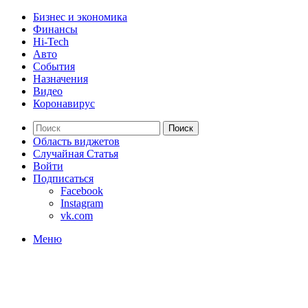
Бизнес и экономика
Финансы
Hi-Tech
Авто
События
Назначения
Видео
Коронавирус
Поиск
Область виджетов
Случайная Статья
Войти
Подписаться
Facebook
Instagram
vk.com
Меню