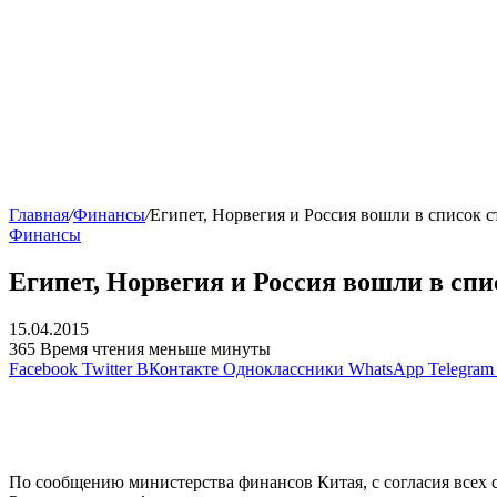
Главная
/
Финансы
/
Египет, Норвегия и Россия вошли в список
Финансы
Египет, Норвегия и Россия вошли в сп
15.04.2015
365
Время чтения меньше минуты
Facebook
Twitter
ВКонтакте
Одноклассники
WhatsApp
Telegram
По сообщению министерства финансов Китая, с согласия всех 