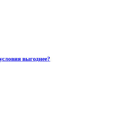
 условия выгоднее?