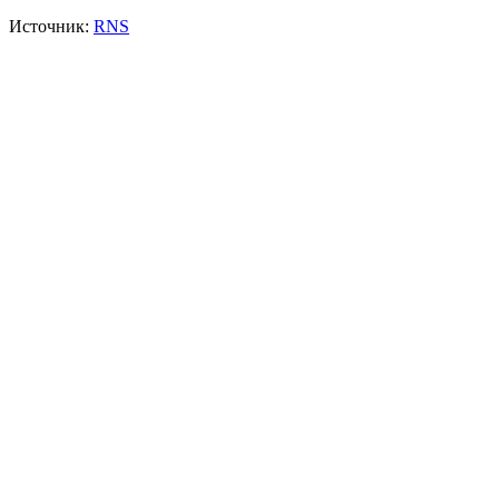
Источник:
RNS