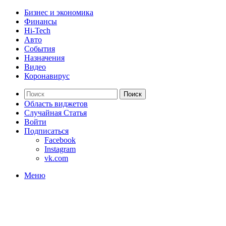
Бизнес и экономика
Финансы
Hi-Tech
Авто
События
Назначения
Видео
Коронавирус
Поиск
Область виджетов
Случайная Статья
Войти
Подписаться
Facebook
Instagram
vk.com
Меню