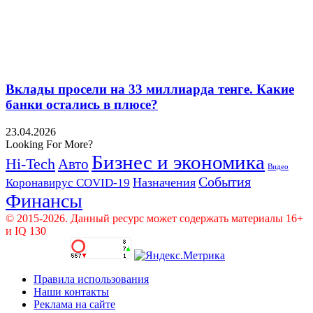
Вклады просели на 33 миллиарда тенге. Какие
банки остались в плюсе?
23.04.2026
Looking For More?
Бизнес и экономика
Hi-Tech
Авто
Видео
События
Назначения
Коронавирус COVID-19
Финансы
© 2015-2026. Данный ресурс может содержать материалы 16+
и IQ 130
Правила использования
Наши контакты
Реклама на сайте