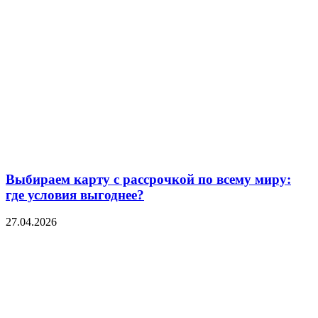
Выбираем карту с рассрочкой по всему миру:
где условия выгоднее?
27.04.2026