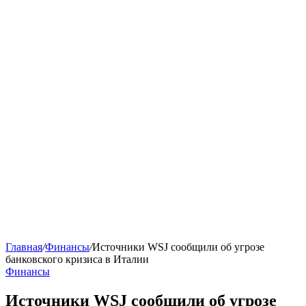
Главная
/
Финансы
/
Источники WSJ сообщили об угрозе
банковского кризиса в Италии
Финансы
Источники WSJ сообщили об угрозе