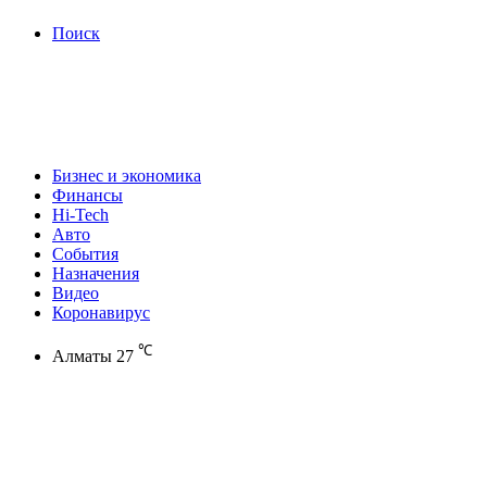
Поиск
Бизнес и экономика
Финансы
Hi-Tech
Авто
События
Назначения
Видео
Коронавирус
℃
Алматы
27