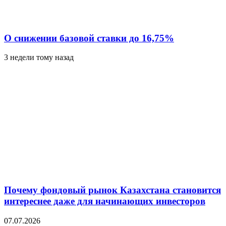
О снижении базовой ставки до 16,75%
3 недели тому назад
Почему фондовый рынок Казахстана становится
интереснее даже для начинающих инвесторов
07.07.2026