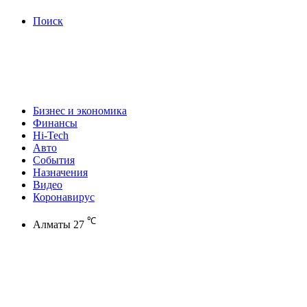
Поиск
Бизнес и экономика
Финансы
Hi-Tech
Авто
События
Назначения
Видео
Коронавирус
℃
Алматы
27