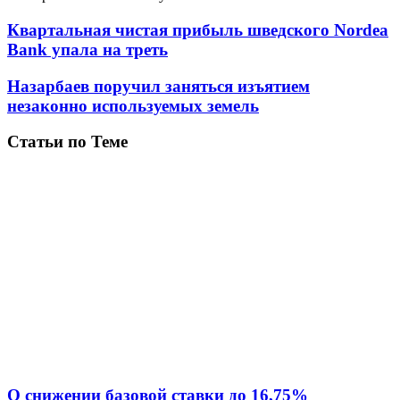
Квартальная чистая прибыль шведского Nordea
Bank упала на треть
Назарбаев поручил заняться изъятием
незаконно используемых земель
Статьи по Теме
О снижении базовой ставки до 16,75%