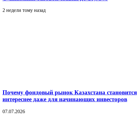
2 недели тому назад
Почему фондовый рынок Казахстана становится
интереснее даже для начинающих инвесторов
07.07.2026