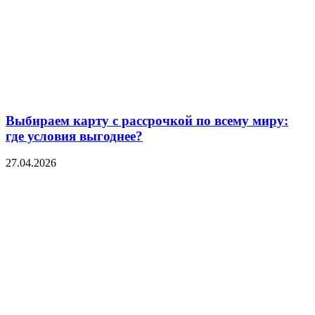
Выбираем карту с рассрочкой по всему миру:
где условия выгоднее?
27.04.2026