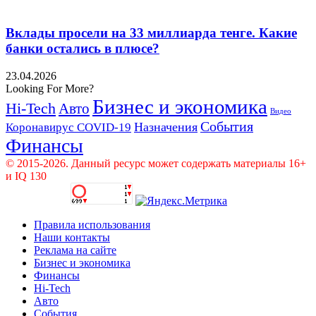
Вклады просели на 33 миллиарда тенге. Какие
банки остались в плюсе?
23.04.2026
Looking For More?
Бизнес и экономика
Hi-Tech
Авто
Видео
События
Назначения
Коронавирус COVID-19
Финансы
© 2015-2026. Данный ресурс может содержать материалы 16+
и IQ 130
Правила использования
Наши контакты
Реклама на сайте
Бизнес и экономика
Финансы
Hi-Tech
Авто
События