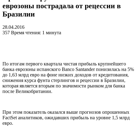
еврозоны пострадала от рецессии в
Бразилии
28.04.2016
357
Время чтения: 1 минута
По итогам первого квартала чистая прибыль крупнейшего
банка еврозоны испанского Banco Santander понизилась на 5%
до 1,63 млрд евро на фоне низких доходов от кредитования,
снижения курса фунта стерлингов и рецессии в Бразилии,
которая является вторым по значимости рынком для банка
после Великобритании.
При этом показатель оказался выше прогнозов опрошенных
FactSet аналитиков, ожидавших прибыль на уровне 1,5 млрд
евро.