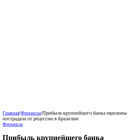
Главная
/
Финансы
/
Прибыль крупнейшего банка еврозоны
пострадала от рецессии в Бразилии
Финансы
Прибыль крупнейшего банка