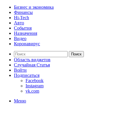
Бизнес и экономика
Финансы
Hi-Tech
Авто
События
Назначения
Видео
Коронавирус
Поиск
Область виджетов
Случайная Статья
Войти
Подписаться
Facebook
Instagram
vk.com
Меню