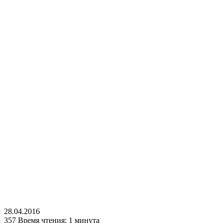
28.04.2016
357
Время чтения: 1 минута