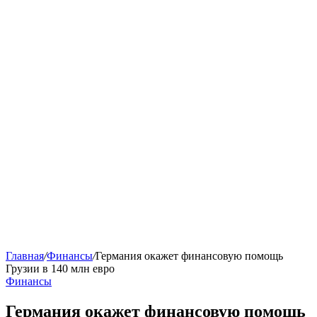
Главная
/
Финансы
/
Германия окажет финансовую помощь
Грузии в 140 млн евро
Финансы
Германия окажет финансовую помощь