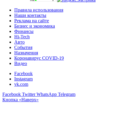
Правила использования
Наши контакты
Реклама на сайте
Бизнес и экономика
Финансы
Hi-Tech
Авто
События
Назначения
Коронавирус COVID-19
Видео
Facebook
Instagram
vk.com
Facebook
Twitter
WhatsApp
Telegram
Кнопка «Наверх»