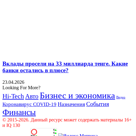
Вклады просели на 33 миллиарда тенге. Какие
банки остались в плюсе?
23.04.2026
Looking For More?
Бизнес и экономика
Hi-Tech
Авто
Видео
События
Назначения
Коронавирус COVID-19
Финансы
© 2015-2026. Данный ресурс может содержать материалы 16+
и IQ 130