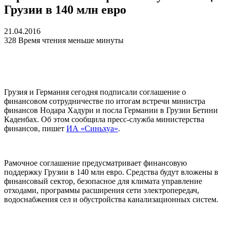
Грузии в 140 млн евро
21.04.2016
328
Время чтения меньше минуты
Грузия и Германия сегодня подписали соглашение о
финансовом сотрудничестве по итогам встречи министра
финансов Нодара Хадури и посла Германии в Грузии Бетини
Каденбах. Об этом сообщила пресс-служба министерства
финансов, пишет
ИА «Синьхуа»
.
Рамочное соглашение предусматривает финансовую
поддержку Грузии в 140 млн евро. Средства будут вложены в
финансовый сектор, безопасное для климата управление
отходами, программы расширения сети электропередач,
водоснабжения сел и обустройства канализационных систем.