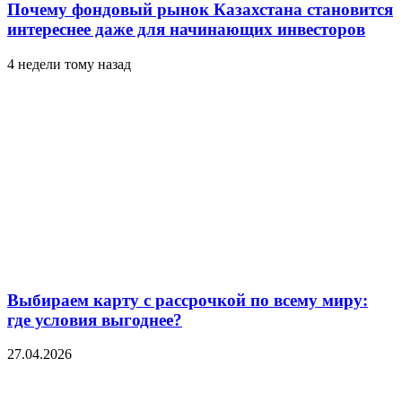
Почему фондовый рынок Казахстана становится
интереснее даже для начинающих инвесторов
4 недели тому назад
Выбираем карту с рассрочкой по всему миру:
где условия выгоднее?
27.04.2026