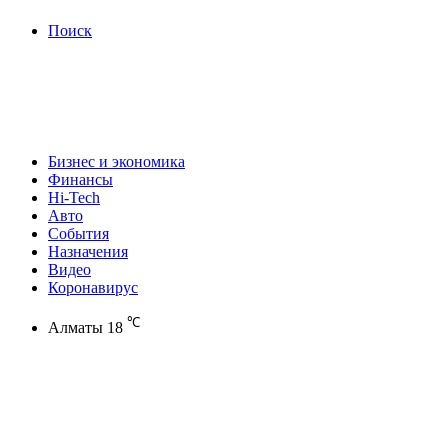
Поиск
Бизнес и экономика
Финансы
Hi-Tech
Авто
События
Назначения
Видео
Коронавирус
℃
Алматы
18