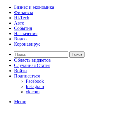
Бизнес и экономика
Финансы
Hi-Tech
Авто
События
Назначения
Видео
Коронавирус
Поиск
Область виджетов
Случайная Статья
Войти
Подписаться
Facebook
Instagram
vk.com
Меню