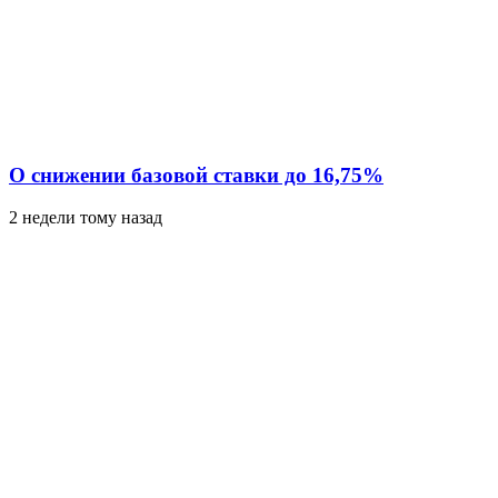
О снижении базовой ставки до 16,75%
2 недели тому назад