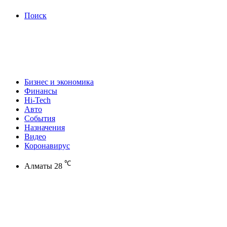
Поиск
Бизнес и экономика
Финансы
Hi-Tech
Авто
События
Назначения
Видео
Коронавирус
℃
Алматы
28