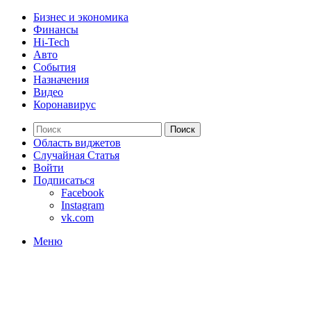
Бизнес и экономика
Финансы
Hi-Tech
Авто
События
Назначения
Видео
Коронавирус
Поиск
Область виджетов
Случайная Статья
Войти
Подписаться
Facebook
Instagram
vk.com
Меню