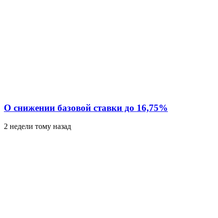
О снижении базовой ставки до 16,75%
2 недели тому назад