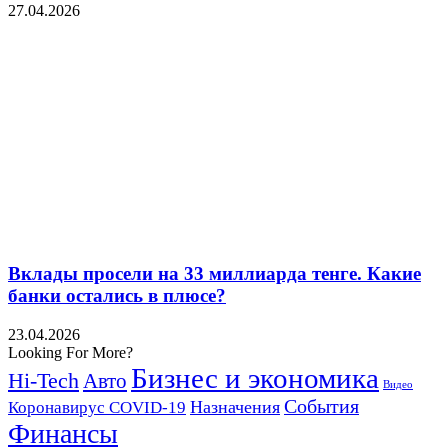
27.04.2026
Вклады просели на 33 миллиарда тенге. Какие
банки остались в плюсе?
23.04.2026
Looking For More?
Бизнес и экономика
Hi-Tech
Авто
Видео
События
Назначения
Коронавирус COVID-19
Финансы