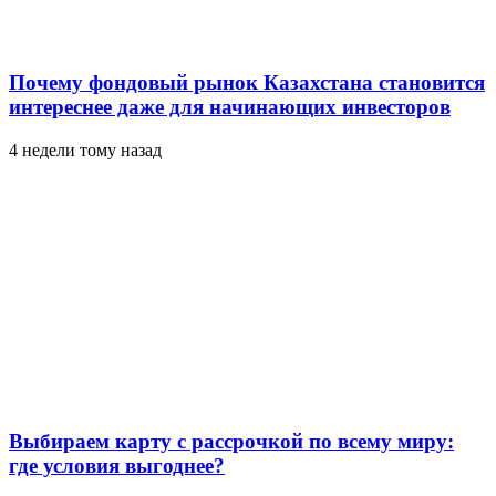
Почему фондовый рынок Казахстана становится
интереснее даже для начинающих инвесторов
4 недели тому назад
Выбираем карту с рассрочкой по всему миру:
где условия выгоднее?