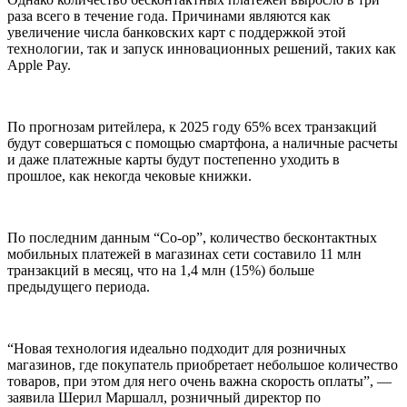
раза всего в течение года. Причинами являются как
увеличение числа банковских карт с поддержкой этой
технологии, так и запуск инновационных решений, таких как
Apple Pay.
По прогнозам ритейлера, к 2025 году 65% всех транзакций
будут совершаться с помощью смартфона, а наличные расчеты
и даже платежные карты будут постепенно уходить в
прошлое, как некогда чековые книжки.
По последним данным “Co-op”, количество бесконтактных
мобильных платежей в магазинах сети составило 11 млн
транзакций в месяц, что на 1,4 млн (15%) больше
предыдущего периода.
“Новая технология идеально подходит для розничных
магазинов, где покупатель приобретает небольшое количество
товаров, при этом для него очень важна скорость оплаты”, —
заявила Шерил Маршалл, розничный директор по