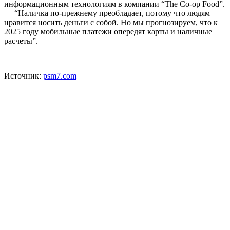
информационным технологиям в компании “The Co-op Food”.
— “Наличка по-прежнему преобладает, потому что людям
нравится носить деньги с собой. Но мы прогнозируем, что к
2025 году мобильные платежи опередят карты и наличные
расчеты”.
Источник:
psm7.com