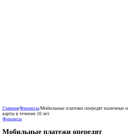
Главная
/
Финансы
/
Мобильные платежи опередят наличные и
карты в течение 10 лет
Финансы
Мобильные платежи опередят