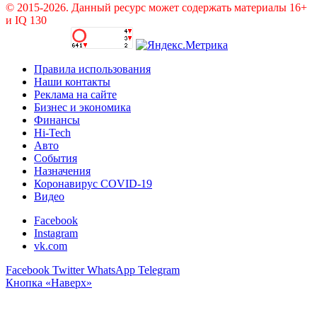
© 2015-2026. Данный ресурс может содержать материалы 16+
и IQ 130
Правила использования
Наши контакты
Реклама на сайте
Бизнес и экономика
Финансы
Hi-Tech
Авто
События
Назначения
Коронавирус COVID-19
Видео
Facebook
Instagram
vk.com
Facebook
Twitter
WhatsApp
Telegram
Кнопка «Наверх»