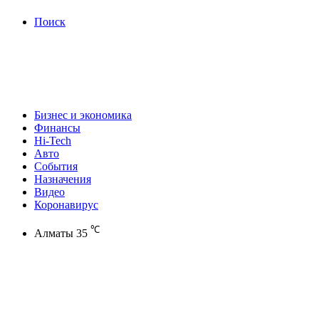
Поиск
Бизнес и экономика
Финансы
Hi-Tech
Авто
События
Назначения
Видео
Коронавирус
℃
Алматы
35