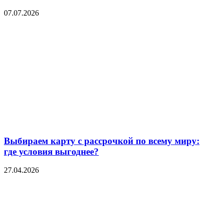
07.07.2026
Выбираем карту с рассрочкой по всему миру:
где условия выгоднее?
27.04.2026