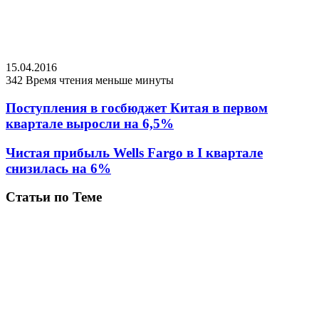
15.04.2016
342
Время чтения меньше минуты
Поступления в госбюджет Китая в первом
квартале выросли на 6,5%
Чистая прибыль Wells Fargo в I квартале
снизилась на 6%
Статьи по Теме