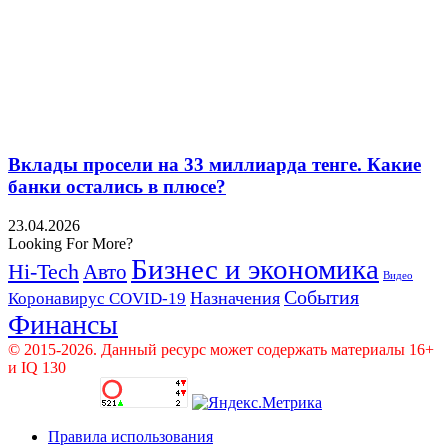
Вклады просели на 33 миллиарда тенге. Какие
банки остались в плюсе?
23.04.2026
Looking For More?
Бизнес и экономика
Hi-Tech
Авто
Видео
События
Назначения
Коронавирус COVID-19
Финансы
© 2015-2026. Данный ресурс может содержать материалы 16+
и IQ 130
Правила использования