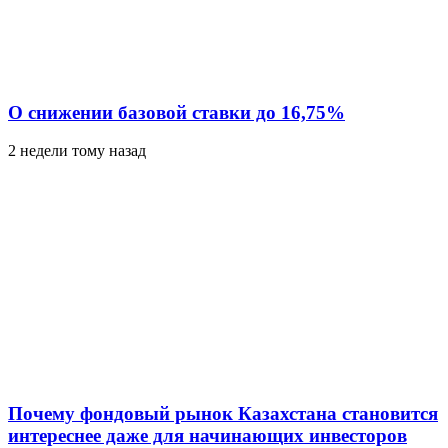
О снижении базовой ставки до 16,75%
2 недели тому назад
Почему фондовый рынок Казахстана становится
интереснее даже для начинающих инвесторов