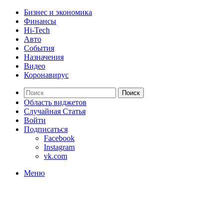
Бизнес и экономика
Финансы
Hi-Tech
Авто
События
Назначения
Видео
Коронавирус
Поиск
Область виджетов
Случайная Статья
Войти
Подписаться
Facebook
Instagram
vk.com
Меню